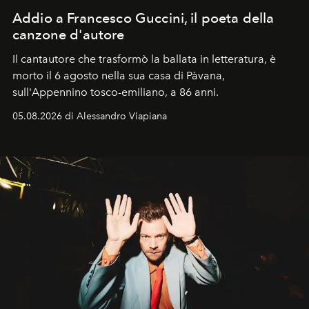
Addio a Francesco Guccini, il poeta della
canzone d'autore
Il cantautore che trasformò la ballata in letteratura, è
morto il 6 agosto nella sua casa di Pàvana,
sull'Appennino tosco-emiliano, a 86 anni.
05.08.2026 di Alessandro Viapiana