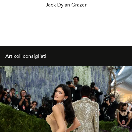
Jack Dylan Grazer
Articoli consigliati