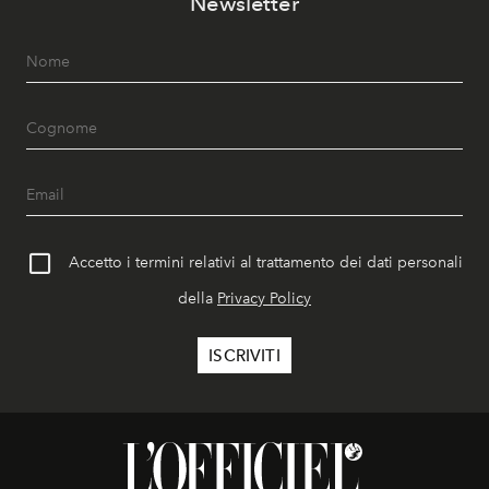
Newsletter
Accetto i termini relativi al trattamento dei dati personali
della
Privacy Policy