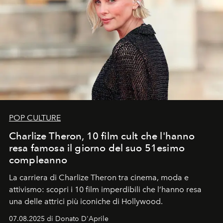
POP CULTURE
Charlize Theron, 10 film cult che l'hanno
resa famosa il giorno del suo 51esimo
compleanno
La carriera di Charlize Theron tra cinema, moda e
attivismo: scopri i 10 film imperdibili che l’hanno resa
una delle attrici più iconiche di Hollywood.
07.08.2025 di Donato D'Aprile