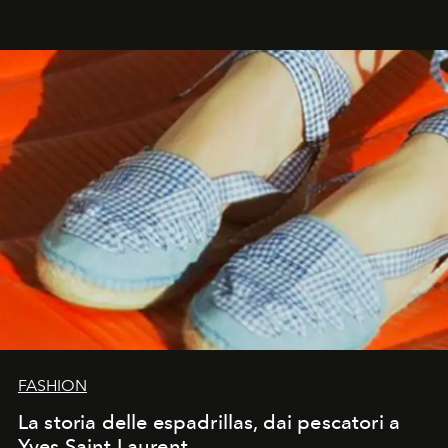
FASHION
La storia delle espadrillas, dai pescatori a
Yves Saint Laurent