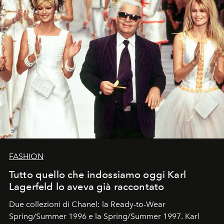
FASHION
Tutto quello che indossiamo oggi Karl
Lagerfeld lo aveva già raccontato
Due collezioni di Chanel: la Ready-to-Wear
Spring/Summer 1996 e la Spring/Summer 1997. Karl