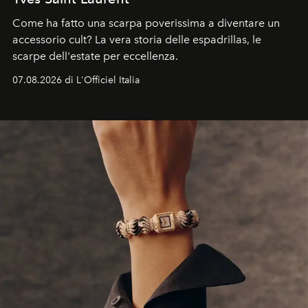
Come ha fatto una scarpa poverissima a diventare un
accessorio cult? La vera storia delle espadrillas, le
scarpe dell'estate per eccellenza.
07.08.2026 di L'Officiel Italia