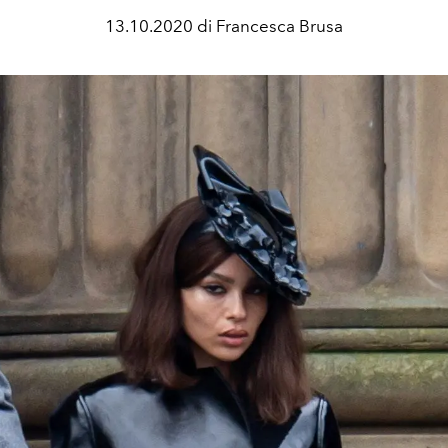
13.10.2020 di Francesca Brusa