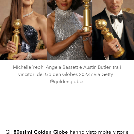
Michelle Yeoh, Angela Bassett e Austin Butler, tra i
vincitori dei Golden Globes 2023 / via Getty -
@goldenglobes
Gli
80esimi Golden Globe
hanno visto molte vittorie