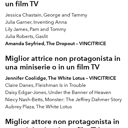
un film TV
Jessica Chastain, George and Tammy
Julia Garner, Inventing Anna
Lily James, Pam and Tommy
Julia Roberts, Gaslit
Amanda Seyfried, The Dropout – VINCITRICE
Miglior attrice non protagonista in
una miniserie o in un film TV
Jennifer Coolidge, The White Lotus – VINCITRICE
Claire Danes, Fleishman Is in Trouble
Daisy Edgar-Jones, Under the Banner of Heaven
Niecy Nash-Betts, Monster: The Jeffrey Dahmer Story
Aubrey Plaza, The White Lotus
Miglior attore non protagonista in