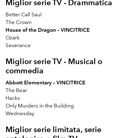
Miglior serie TV - Drammatica
Better Call Saul
The Crown
House of the Dragon – VINCITRICE
Ozark
Severance
Miglior serie TV -
Musical o
commedia
Abbott Elementary – VINCITRICE
The Bear
Hacks
Only Murders in the Building
Wednesday
Miglior serie limitata, serie