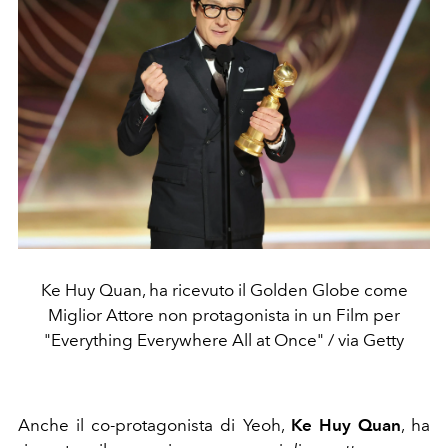
Ke Huy Quan, ha ricevuto il Golden Globe come
Miglior Attore non protagonista in un Film per
"Everything Everywhere All at Once" / via Getty
Anche il co-protagonista di Yeoh,
Ke Huy Quan
, ha