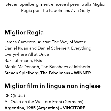
Steven Spielberg mentre riceve il premio alla Miglior
Regia per The Fabelmans / via Getty
Miglior Regia
James Cameron, Avatar: The Way of Water
Daniel Kwan and Daniel Scheinert, Everything
Everywhere All at Once
Baz Luhrmann, Elvis
Martin McDonagh, The Banshees of Inisherin
Steven Spielberg, The Fabelmans – WINNER
Miglior film in lingua non inglese
RRR (India)
All Quiet on the Western Front (Germany)
Argentina, 1985 (Argentina) – VINCITORE