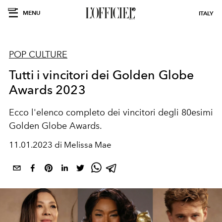
MENU
ITALY
POP CULTURE
Tutti i vincitori dei Golden Globe
Awards 2023
Ecco l'elenco completo dei vincitori degli 80esimi
Golden Globe Awards.
11.01.2023 di Melissa Mae