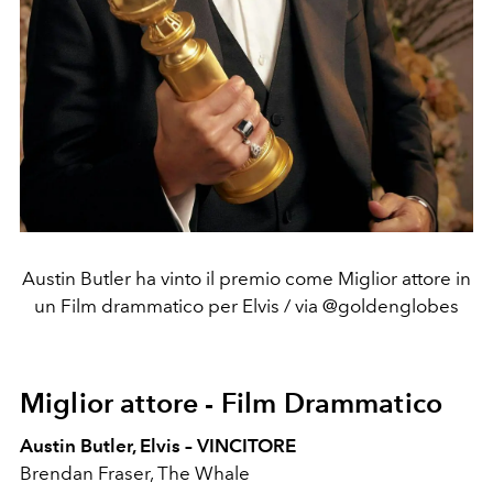
Austin Butler ha vinto il premio come Miglior attore in
un Film drammatico per Elvis / via @goldenglobes
Miglior attore - Film Drammatico
Austin Butler, Elvis – VINCITORE
Brendan Fraser, The Whale