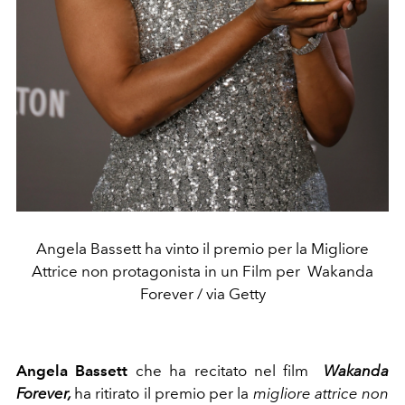
Angela Bassett ha vinto il premio per la Migliore
Attrice non protagonista in un Film per Wakanda
Forever / via Getty
Angela Bassett
che ha recitato nel film
Wakanda
Forever,
ha ritirato il premio per la
migliore attrice non