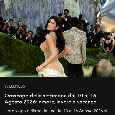
WELLNESS
Oroscopo della settimana dal 10 al 16
Agosto 2026: amore, lavoro e vacanze
L'oroscopo della settimana dal 10 al 16 Agosto 2026 si