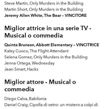
Steve Martin, Only Murders in the Building
Martin Short, Only Murders in the Building
Jeremy Allen White, The Bear – VINCITORE
Miglior attrice in una serie TV -
Musical o commedia
Quinta Brunson, Abbott Elementary – VINCITRICE
Kaley Cuoco, The Flight Attendant
Selena Gomez, Only Murders in the Building
Jenna Ortega, Wednesday
Jean Smart, Hacks
Miglior attore -
Musical o
commedia
Diego Calva, Babilonia
Daniel Craig, Cipolla di vetro: un mistero a colpi di