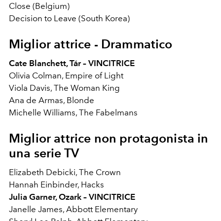
Close (Belgium)
Decision to Leave (South Korea)
Miglior attrice - Drammatico
Cate Blanchett, Tár – VINCITRICE
Olivia Colman, Empire of Light
Viola Davis, The Woman King
Ana de Armas, Blonde
Michelle Williams, The Fabelmans
Miglior attrice non protagonista in
una serie TV
Elizabeth Debicki, The Crown
Hannah Einbinder, Hacks
Julia Garner, Ozark – VINCITRICE
Janelle James, Abbott Elementary