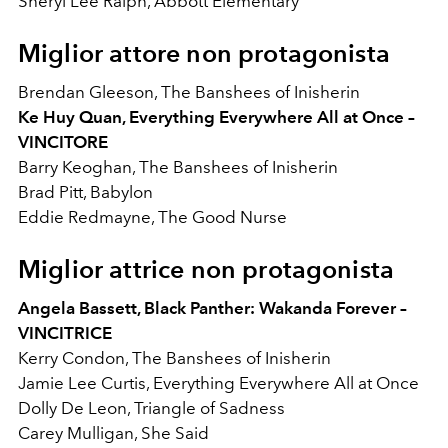
Sheryl Lee Ralph, Abbott Elementary
Miglior attore non protagonista
Brendan Gleeson, The Banshees of Inisherin
Ke Huy Quan, Everything Everywhere All at Once –
VINCITORE
Barry Keoghan, The Banshees of Inisherin
Brad Pitt, Babylon
Eddie Redmayne, The Good Nurse
Miglior attrice non protagonista
Angela Bassett, Black Panther: Wakanda Forever –
VINCITRICE
Kerry Condon, The Banshees of Inisherin
Jamie Lee Curtis, Everything Everywhere All at Once
Dolly De Leon, Triangle of Sadness
Carey Mulligan, She Said