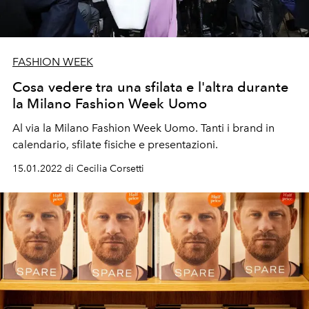
FASHION WEEK
Cosa vedere tra una sfilata e l'altra durante
la Milano Fashion Week Uomo
Al via la Milano Fashion Week Uomo. Tanti i brand in
calendario, sfilate fisiche e presentazioni.
15.01.2022 di Cecilia Corsetti