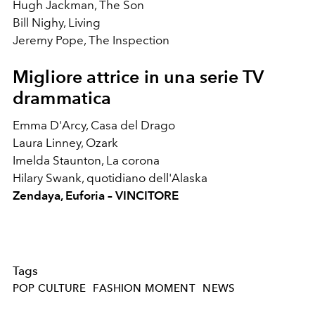
Hugh Jackman, The Son
Bill Nighy, Living
Jeremy Pope, The Inspection
Migliore attrice in una serie TV
drammatica
Emma D'Arcy, Casa del Drago
Laura Linney, Ozark
Imelda Staunton, La corona
Hilary Swank, quotidiano dell'Alaska
Zendaya, Euforia – VINCITORE
Tags
POP CULTURE
FASHION MOMENT
NEWS