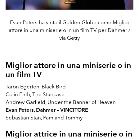
Evan Peters ha vinto il Golden Globe come Miglior
attore in una miniserie o in un film TV per Dahmer /
via Getty
Miglior
attore in una miniserie o in
un film TV
Taron Egerton, Black Bird
Colin Firth, The Staircase
Andrew Garfield, Under the Banner of Heaven
Evan Peters, Dahmer – VINCITORE
Sebastian Stan, Pam and Tommy
Miglior
attrice in una miniserie o in