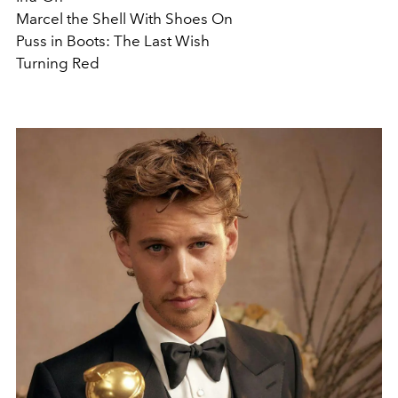
Marcel the Shell With Shoes On
Puss in Boots: The Last Wish
Turning Red