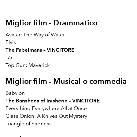
Miglior film - Drammatico
Avatar: The Way of Water
Elvis
The Fabelmans – VINCITORE
Tár
Top Gun: Maverick
Miglior film - Musical o commedia
Babylon
The Banshees of Inisherin – VINCITORE
Everything Everywhere All at Once
Glass Onion: A Knives Out Mystery
Triangle of Sadness