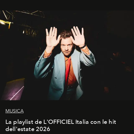
MUSICA
La playlist de L'OFFICIEL Italia con le hit
dell'estate 2026