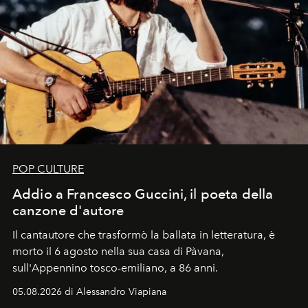
POP CULTURE
Addio a Francesco Guccini, il poeta della
canzone d'autore
Il cantautore che trasformò la ballata in letteratura, è
morto il 6 agosto nella sua casa di Pàvana,
sull'Appennino tosco-emiliano, a 86 anni.
05.08.2026 di Alessandro Viapiana