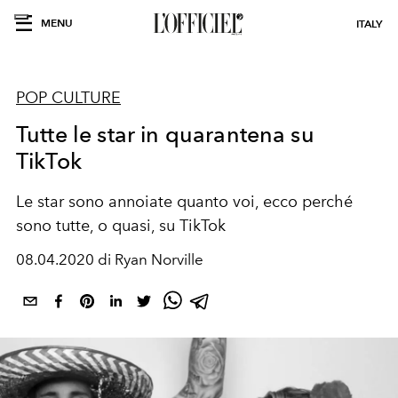
MENU
ITALY
POP CULTURE
Tutte le star in quarantena su
TikTok
Le star sono annoiate quanto voi, ecco perché
sono tutte, o quasi, su TikTok
08.04.2020 di Ryan Norville