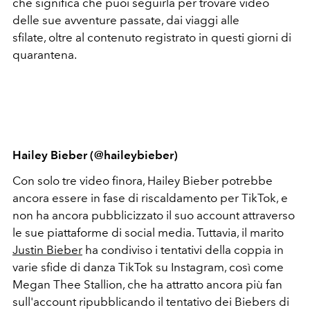
che significa che puoi seguirla per trovare video
delle sue avventure passate, dai viaggi alle
sfilate, oltre al contenuto registrato in questi giorni di
quarantena.
Hailey Bieber (@haileybieber)
Con solo tre video finora, Hailey Bieber potrebbe
ancora essere in fase di riscaldamento per TikTok, e
non ha ancora pubblicizzato il suo account attraverso
le sue piattaforme di social media. Tuttavia, il marito
Justin Bieber
ha condiviso i tentativi della coppia in
varie sfide di danza TikTok su Instagram, così come
Megan Thee Stallion, che ha attratto ancora più fan
sull'account ripubblicando il tentativo dei Biebers di