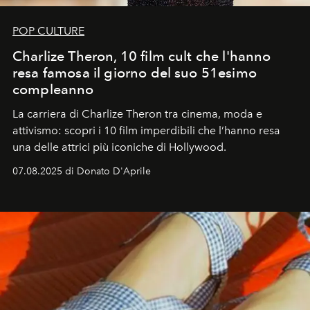
POP CULTURE
Charlize Theron, 10 film cult che l'hanno
resa famosa il giorno del suo 51esimo
compleanno
La carriera di Charlize Theron tra cinema, moda e
attivismo: scopri i 10 film imperdibili che l’hanno resa
una delle attrici più iconiche di Hollywood.
07.08.2025 di Donato D'Aprile