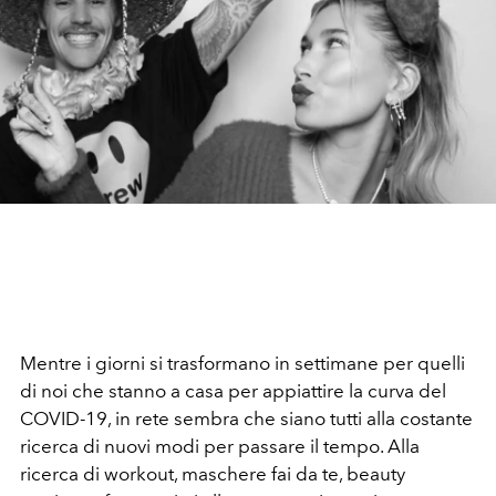
Mentre i giorni si trasformano in settimane per quelli
di noi che stanno a casa per appiattire la curva del
COVID-19, in rete sembra che siano tutti alla costante
ricerca di nuovi modi per passare il tempo. Alla
ricerca di workout, maschere fai da te, beauty