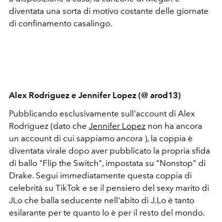
diventata una sorta di motivo costante delle giornate
di confinamento casalingo.
Alex Rodriguez e Jennifer Lopez (@ arod13)
Pubblicando esclusivamente sull'account di Alex
Rodriguez (dato che
Jennifer Lopez
non ha ancora
un account di cui sappiamo
ancora
), la coppia è
diventata virale dopo aver pubblicato la propria sfida
di ballo "Flip the Switch", impostata su "Nonstop" di
Drake.
Segui immediatamente questa coppia di
celebrità su TikTok e se il pensiero del sexy marito di
JLo che balla seducente nell'abito di J.Lo è tanto
esilarante per te quanto lo è per il resto del mondo.