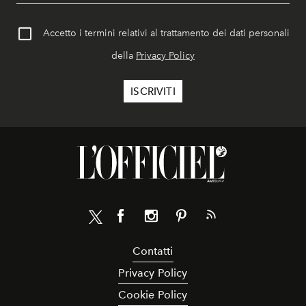
Accetto i termini relativi al trattamento dei dati personali
della
Privacy Policy
Contatti
Privacy Policy
Cookie Policy