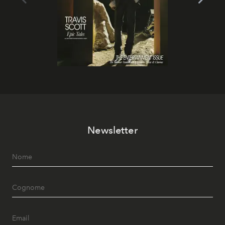
Newsletter