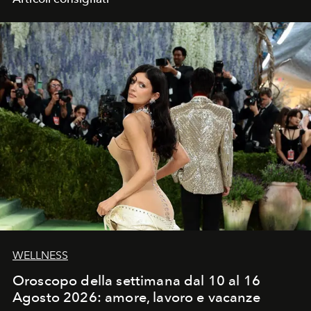
WELLNESS
Oroscopo della settimana dal 10 al 16
Agosto 2026: amore, lavoro e vacanze