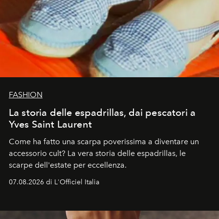
FASHION
La storia delle espadrillas, dai pescatori a
Yves Saint Laurent
Come ha fatto una scarpa poverissima a diventare un
accessorio cult? La vera storia delle espadrillas, le
scarpe dell'estate per eccellenza.
07.08.2026 di L'Officiel Italia