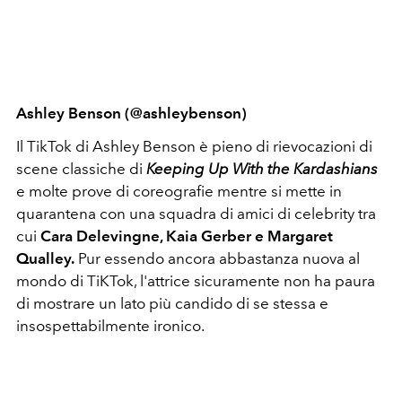
Ashley Benson (@ashleybenson)
Il TikTok di Ashley Benson è pieno di rievocazioni di
scene classiche di
Keeping Up With the Kardashians
e molte prove di coreografie mentre si mette in
quarantena con una squadra di amici di celebrity tra
cui
Cara Delevingne, Kaia Gerber e Margaret
Qualley.
Pur essendo ancora abbastanza nuova al
mondo di TiKTok, l'attrice sicuramente non ha paura
di mostrare un lato più candido di se stessa e
insospettabilmente ironico.