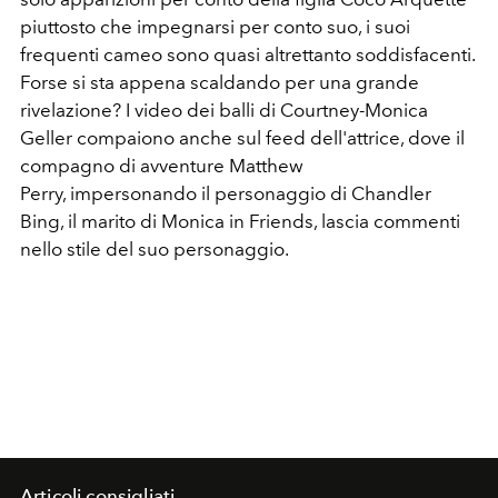
piuttosto che impegnarsi per conto suo, i suoi
frequenti cameo sono quasi altrettanto soddisfacenti.
Forse si sta appena scaldando per una grande
rivelazione? I video dei balli di Courtney-Monica
Geller compaiono anche sul feed dell'attrice, dove il
compagno di avventure Matthew
Perry, impersonando il personaggio di Chandler
Bing, il marito di Monica in Friends, lascia commenti
nello stile del suo personaggio.
Articoli consigliati