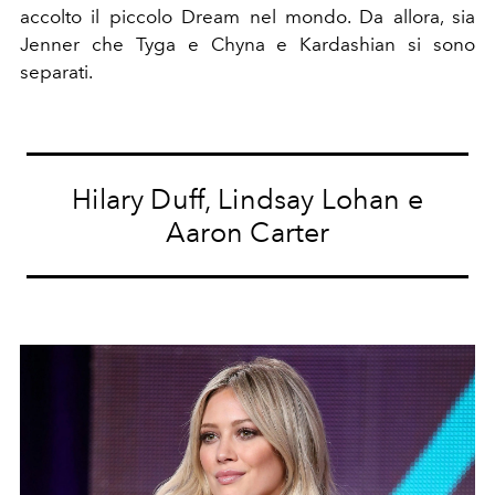
accolto il piccolo Dream nel mondo. Da allora, sia
Jenner che Tyga e Chyna e Kardashian si sono
separati.
Hilary Duff, Lindsay Lohan e
Aaron Carter