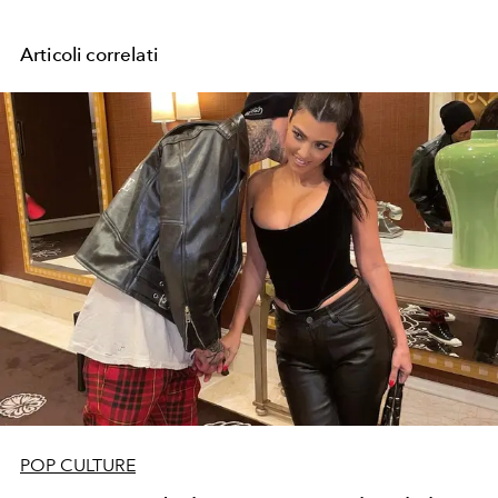
Articoli correlati
POP CULTURE