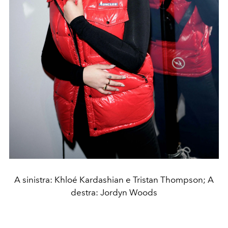
A sinistra: Khloé Kardashian e Tristan Thompson; A
destra: Jordyn Woods