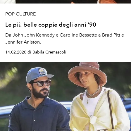
POP CULTURE
Le più belle coppie degli anni '90
Da John John Kennedy e Caroline Bessette a Brad Pitt e
Jennifer Aniston.
14.02.2020 di Babila Cremascoli