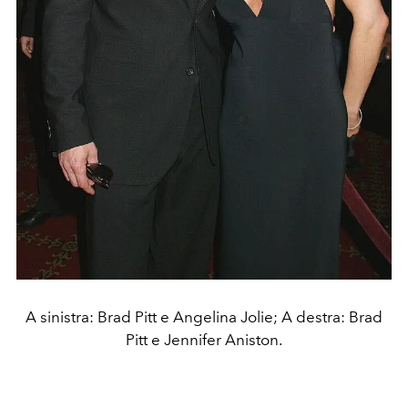
A sinistra: Brad Pitt e Angelina Jolie; A destra: Brad
Pitt e Jennifer Aniston.