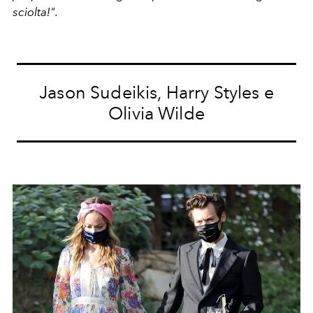
sciolta!".
Jason Sudeikis, Harry Styles e
Olivia Wilde