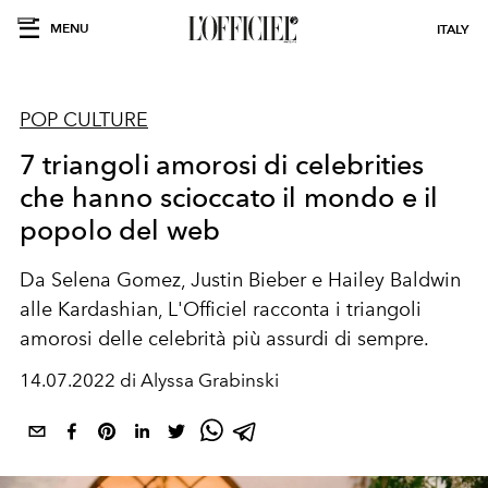
MENU
ITALY
POP CULTURE
7 triangoli amorosi di celebrities
che hanno scioccato il mondo e il
popolo del web
Da Selena Gomez, Justin Bieber e Hailey Baldwin
alle Kardashian, L'Officiel racconta i triangoli
amorosi delle celebrità più assurdi di sempre.
14.07.2022 di Alyssa Grabinski