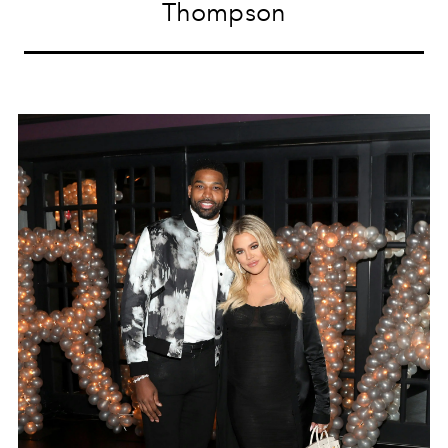
Thompson