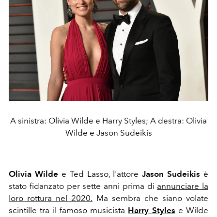
A sinistra: Olivia Wilde e Harry Styles; A destra: Olivia
Wilde e Jason Sudeikis
Olivia Wilde
e
Ted Lasso,
l'attore
Jason Sudeikis
è
stato fidanzato per sette anni prima di
annunciare la
loro rottura nel 2020.
Ma sembra che siano volate
scintille tra il famoso musicista
Harry Styles
e Wilde