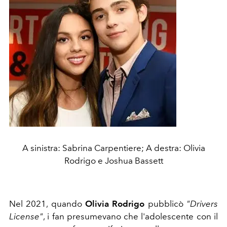
A sinistra: Sabrina Carpentiere; A destra: Olivia
Rodrigo e Joshua Bassett
Nel 2021, quando
Olivia Rodrigo
pubblicò
"Drivers
License"
, i fan presumevano che l'adolescente con il