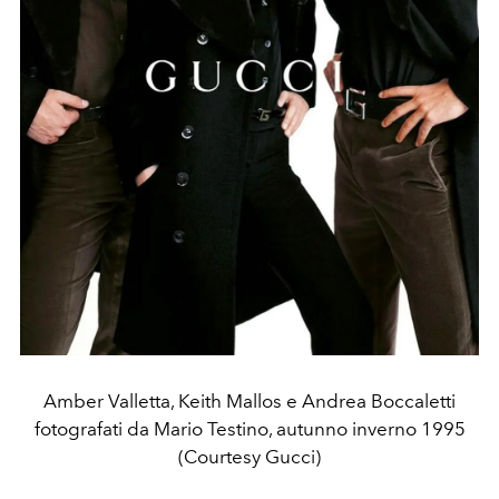
Amber Valletta, Keith Mallos e Andrea Boccaletti
fotografati da Mario Testino, autunno inverno 1995
(Courtesy Gucci)