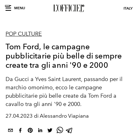
MENU
ITALY
POP CULTURE
Tom Ford, le campagne
pubblicitarie più belle di sempre
create tra gli anni '90 e 2000
Da Gucci a Yves Saint Laurent, passando per il
marchio omonimo, ecco le campagne
pubblicitarie più belle create da Tom Ford a
cavallo tra gli anni '90 e 2000.
27.04.2023 di Alessandro Viapiana