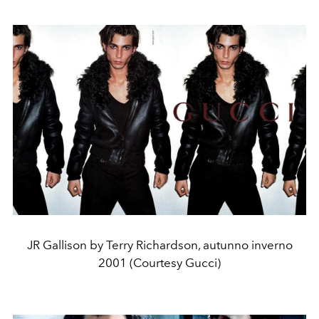
JR Gallison by Terry Richardson, autunno inverno
2001 (Courtesy Gucci)