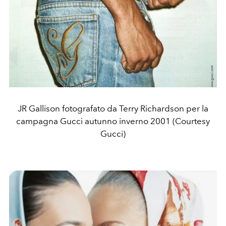
JR Gallison fotografato da Terry Richardson per la
campagna Gucci autunno inverno 2001 (Courtesy
Gucci)