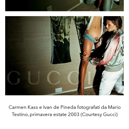
Carmen Kass e Ivan de Pineda fotografati da Mario
Testino, primavera estate 2003 (Courtesy Gucci)