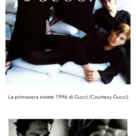
La primavera estate 1996 di Gucci (Courtesy Gucci)