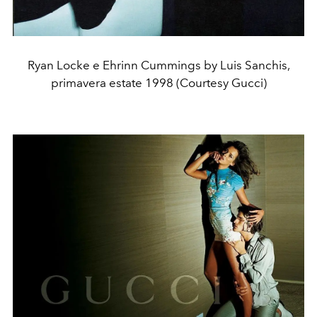
Ryan Locke e Ehrinn Cummings by Luis Sanchis,
primavera estate 1998 (Courtesy Gucci)