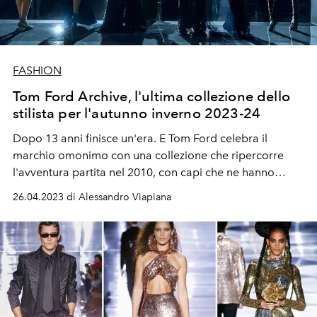
FASHION
Tom Ford Archive, l'ultima collezione dello
stilista per l'autunno inverno 2023-24
Dopo 13 anni finisce un'era. E Tom Ford celebra il
marchio omonimo con una collezione che ripercorre
l'avventura partita nel 2010, con capi che ne hanno
segnato la storia.
26.04.2023 di Alessandro Viapiana