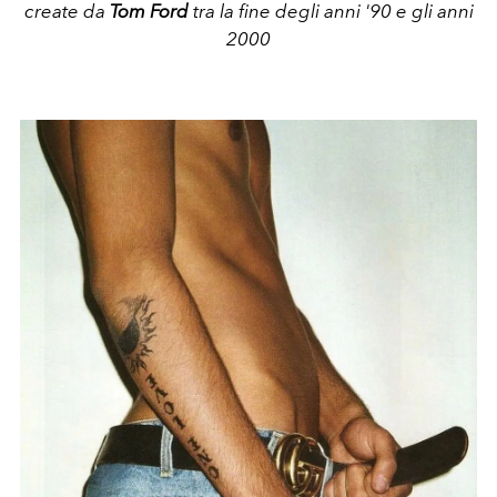
create da
Tom Ford
tra la fine degli anni '90 e gli anni
2000