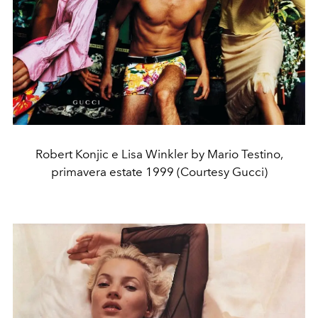
Robert Konjic e Lisa Winkler by Mario Testino,
primavera estate 1999 (Courtesy Gucci)