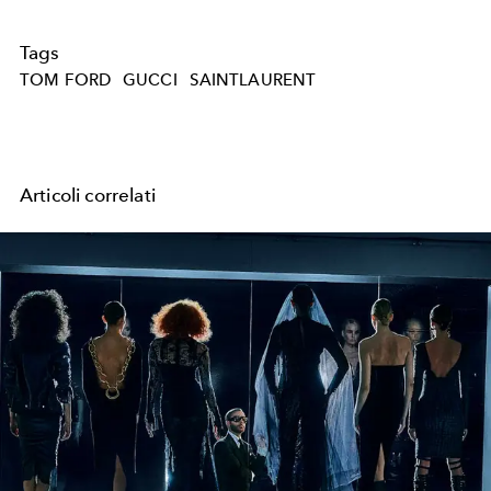
Tags
TOM FORD
GUCCI
SAINTLAURENT
Articoli correlati