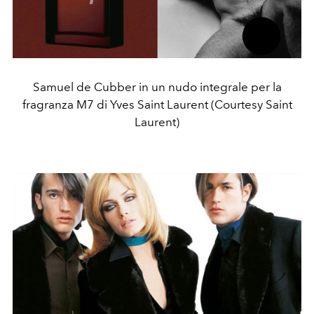
Samuel de Cubber in un nudo integrale per la
fragranza M7 di Yves Saint Laurent (Courtesy Saint
Laurent)