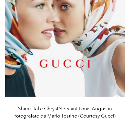
Shiraz Tal e Chrystèle Saint Louis Augustin
fotografate da Mario Testino (Courtesy Gucci)