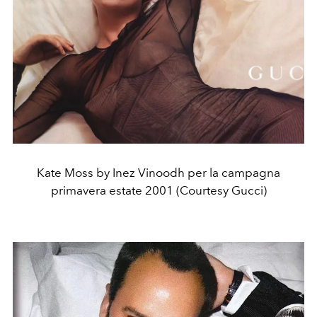
Kate Moss by Inez Vinoodh per la campagna
primavera estate 2001 (Courtesy Gucci)