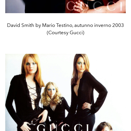
David Smith by Mario Testino, autunno inverno 2003
(Courtesy Gucci)