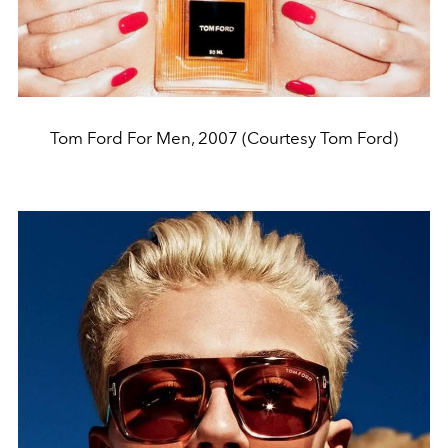
Tom Ford For Men, 2007 (Courtesy Tom Ford)