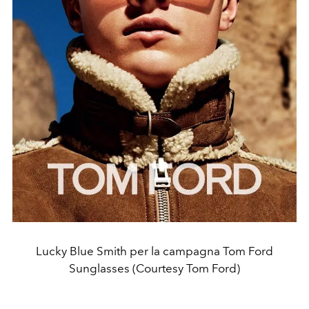
Lucky Blue Smith per la campagna Tom Ford
Sunglasses (Courtesy Tom Ford)