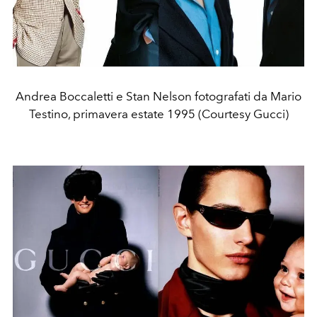
Andrea Boccaletti e Stan Nelson fotografati da Mario
Testino, primavera estate 1995 (Courtesy Gucci)