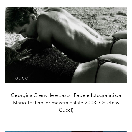
Georgina Grenville e Jason Fedele fotografati da
Mario Testino, primavera estate 2003 (Courtesy
Gucci)