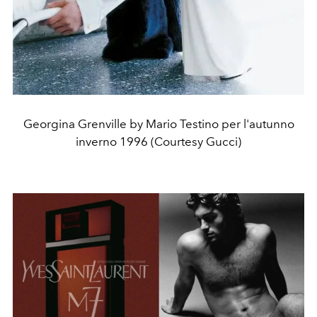
Georgina Grenville by Mario Testino per l'autunno
inverno 1996 (Courtesy Gucci)