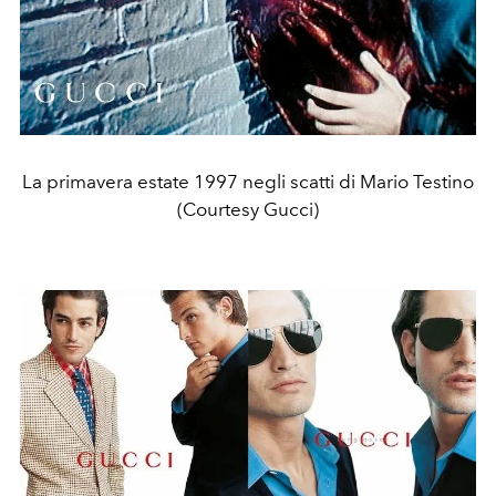
La primavera estate 1997 negli scatti di Mario Testino
(Courtesy Gucci)