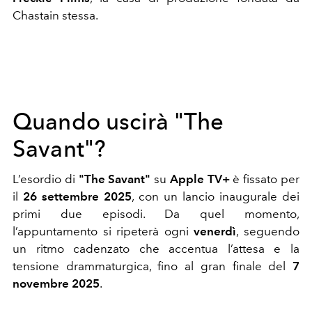
Chastain stessa.
Quando uscirà "The
Savant"?
L’esordio di
"The Savant"
su
Apple TV+
è fissato per
il
26 settembre 2025
, con un lancio inaugurale dei
primi due episodi. Da quel momento,
l’appuntamento si ripeterà ogni
venerdì
, seguendo
un ritmo cadenzato che accentua l’attesa e la
tensione drammaturgica, fino al gran finale del
7
novembre 2025
.