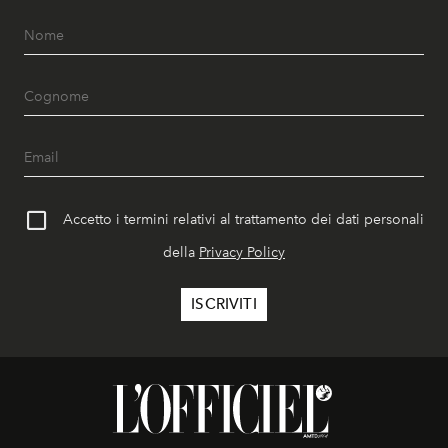
Accetto i termini relativi al trattamento dei dati personali
della
Privacy Policy