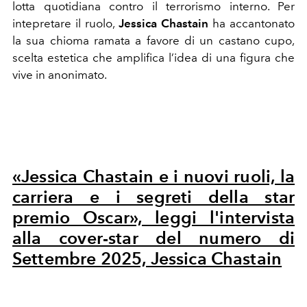
lotta quotidiana contro il terrorismo interno. Per
intepretare il ruolo,
Jessica Chastain
ha accantonato
la sua chioma ramata a favore di un castano cupo,
scelta estetica che amplifica l’idea di una figura che
vive in anonimato.
«Jessica Chastain e i nuovi ruoli, la
carriera e i segreti della star
premio Oscar», leggi l'intervista
alla cover-star del numero di
Settembre 2025, Jessica Chastain