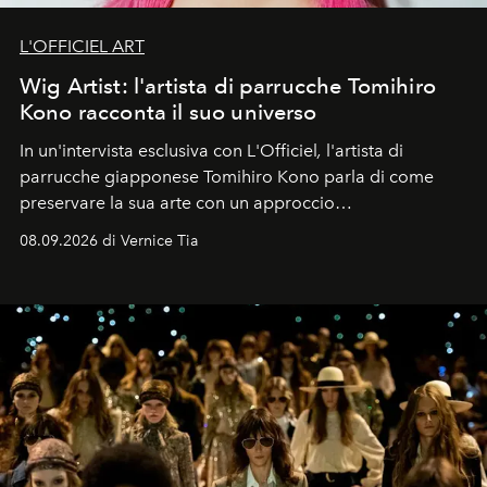
L'OFFICIEL ART
Wig Artist: l'artista di parrucche Tomihiro
Kono racconta il suo universo
In un'intervista esclusiva con L'Officiel
,
l'artista di
parrucche giapponese Tomihiro Kono parla di come
preservare la sua arte con un approccio
contemporaneo.
08.09.2026 di Vernice Tia