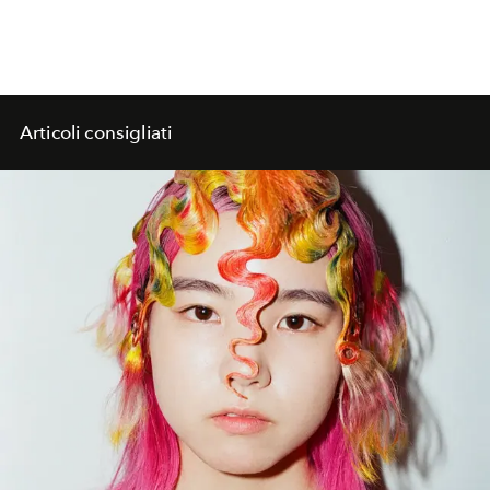
Articoli consigliati