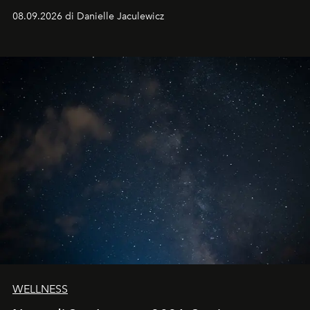
dell'autunno?
08.09.2026 di Danielle Jaculewicz
WELLNESS