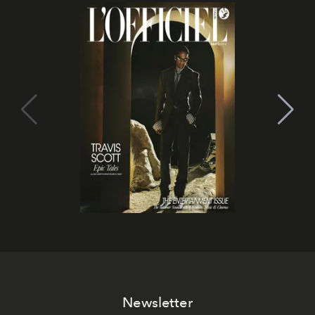
Newsletter