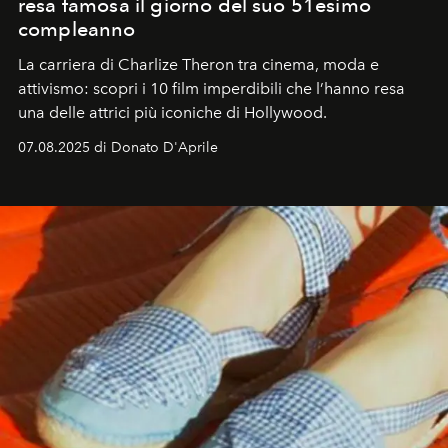
resa famosa il giorno del suo 51esimo
compleanno
La carriera di Charlize Theron tra cinema, moda e
attivismo: scopri i 10 film imperdibili che l’hanno resa
una delle attrici più iconiche di Hollywood.
07.08.2025 di Donato D'Aprile