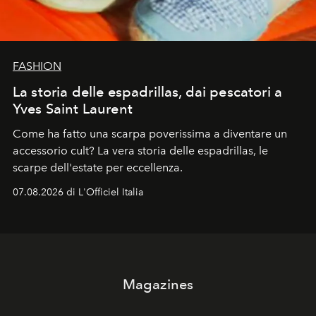
FASHION
La storia delle espadrillas, dai pescatori a
Yves Saint Laurent
Come ha fatto una scarpa poverissima a diventare un
accessorio cult? La vera storia delle espadrillas, le
scarpe dell'estate per eccellenza.
07.08.2026 di L'Officiel Italia
Magazines