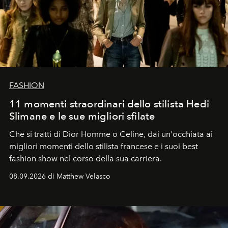
FASHION
11 momenti straordinari dello stilista Hedi
Slimane e le sue migliori sfilate
Che si tratti di Dior Homme o Celine, dai un'occhiata ai
migliori momenti dello stilista francese e i suoi best
fashion show nel corso della sua carriera.
08.09.2026 di Matthew Velasco