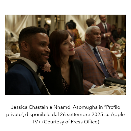
Jessica Chastain e Nnamdi Asomugha in “Profilo
privato”, disponibile dal 26 settembre 2025 su Apple
TV+ (Courtesy of Press Office)