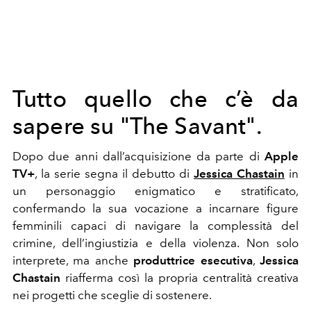
Tutto quello che c’è da
sapere su "The Savant".
Dopo due anni dall’acquisizione da parte di
Apple
TV+
, la serie segna il debutto di
Jessica Chastain
in
un personaggio enigmatico e stratificato,
confermando la sua vocazione a incarnare figure
femminili capaci di navigare la complessità del
crimine, dell’ingiustizia e della violenza. Non solo
interprete, ma anche
produttrice esecutiva
,
Jessica
Chastain
riafferma così la propria centralità creativa
nei progetti che sceglie di sostenere.