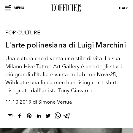
MENU
ITALY
POP CULTURE
L'arte polinesiana di Luigi Marchini
Una cultura che diventa uno stile di vita. La sua
Milano Hive Tattoo Art Gallery è uno degli studi
più grandi d'Italia e vanta co-lab con Nove25,
Wildcat e una linea merchandising con t-shirt
disegnate dall'artista Tony Ciavarro.
11.10.2019 di Simone Vertua