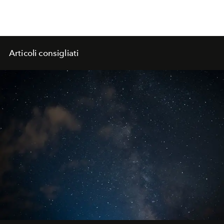
Articoli consigliati