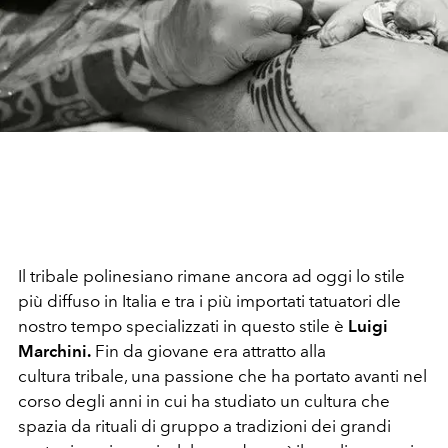
Il tribale polinesiano rimane ancora ad oggi lo stile
più diffuso in Italia e tra i più importati tatuatori dle
nostro tempo specializzati in questo stile è
Luigi
Marchini.
Fin da giovane era attratto alla
cultura tribale, una passione che ha portato avanti nel
corso degli anni in cui ha studiato un cultura che
spazia da rituali di gruppo a tradizioni dei grandi