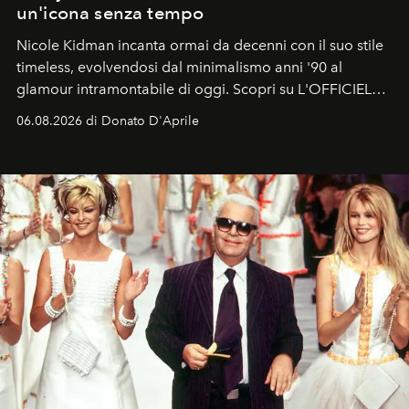
un'icona senza tempo
Nicole Kidman incanta ormai da decenni con il suo stile
timeless, evolvendosi dal minimalismo anni '90 al
glamour intramontabile di oggi. Scopri su L'OFFICIEL
Italia la sua style evolution.
06.08.2026 di Donato D'Aprile