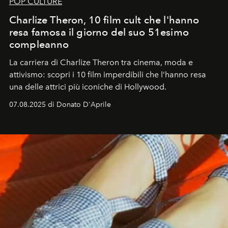
POP CULTURE
Charlize Theron, 10 film cult che l'hanno
resa famosa il giorno del suo 51esimo
compleanno
La carriera di Charlize Theron tra cinema, moda e
attivismo: scopri i 10 film imperdibili che l’hanno resa
una delle attrici più iconiche di Hollywood.
07.08.2025 di Donato D'Aprile