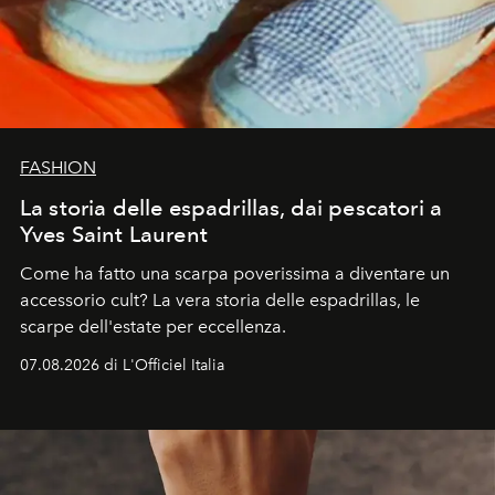
FASHION
La storia delle espadrillas, dai pescatori a
Yves Saint Laurent
Come ha fatto una scarpa poverissima a diventare un
accessorio cult? La vera storia delle espadrillas, le
scarpe dell'estate per eccellenza.
07.08.2026 di L'Officiel Italia