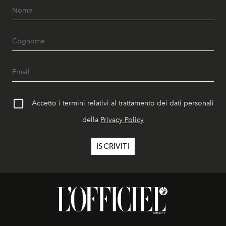
Accetto i termini relativi al trattamento dei dati personali
della
Privacy Policy