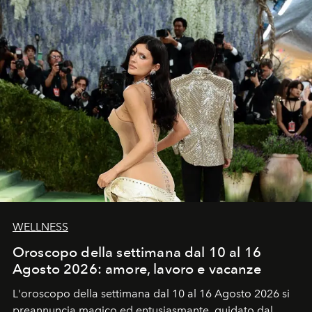
WELLNESS
Oroscopo della settimana dal 10 al 16
Agosto 2026: amore, lavoro e vacanze
L'oroscopo della settimana dal 10 al 16 Agosto 2026 si
preannuncia magico ed entusiasmante, guidato dal