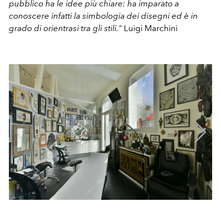
pubblico ha le idee più chiare: ha imparato a
conoscere infatti la simbologia dei disegni ed è in
grado di orientrasi tra gli stili."
Luigi Marchini