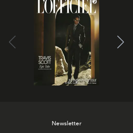
Newsletter