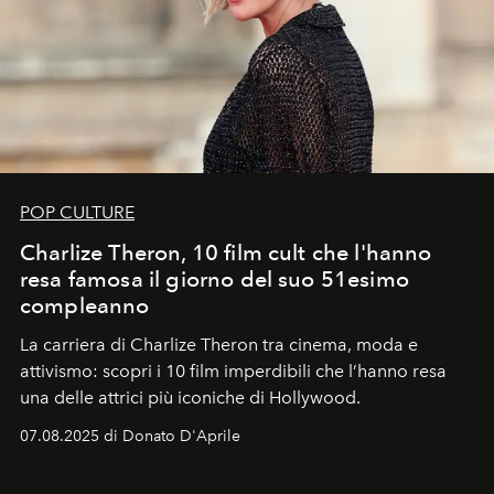
POP CULTURE
Charlize Theron, 10 film cult che l'hanno
resa famosa il giorno del suo 51esimo
compleanno
La carriera di Charlize Theron tra cinema, moda e
attivismo: scopri i 10 film imperdibili che l’hanno resa
una delle attrici più iconiche di Hollywood.
07.08.2025 di Donato D'Aprile