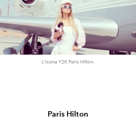
L'icona Y2K Paris Hilton.
Paris Hilton