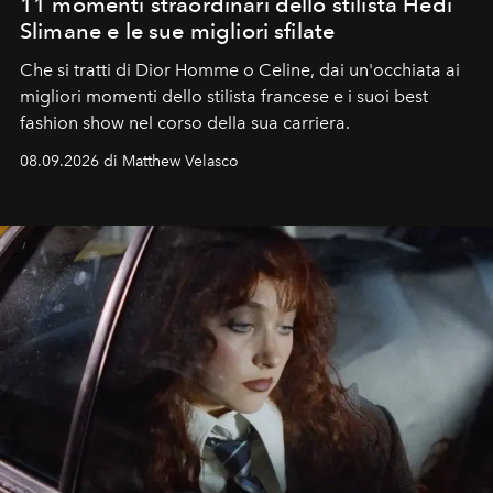
11 momenti straordinari dello stilista Hedi
Slimane e le sue migliori sfilate
Che si tratti di Dior Homme o Celine, dai un'occhiata ai
migliori momenti dello stilista francese e i suoi best
fashion show nel corso della sua carriera.
08.09.2026 di Matthew Velasco