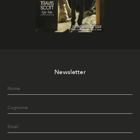
Newsletter