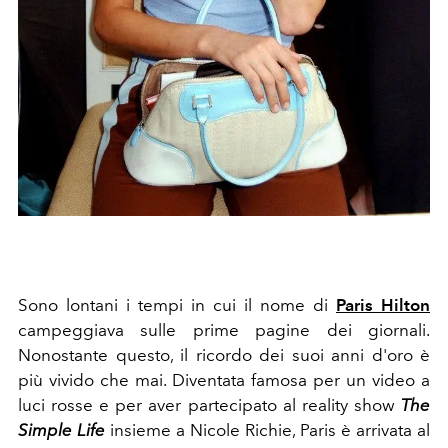
Sono lontani i tempi in cui il nome di
Paris Hilton
campeggiava sulle prime pagine dei giornali.
Nonostante questo, il ricordo dei suoi anni d'oro è
più vivido che mai. Diventata famosa per un video a
luci rosse e per aver partecipato al reality show
The
Simple Life
insieme a Nicole Richie, Paris è arrivata al