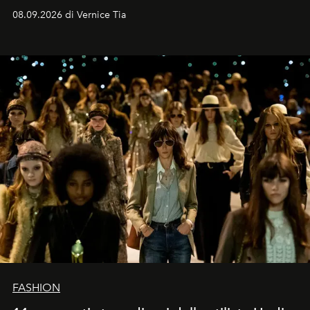
contemporaneo.
08.09.2026 di Vernice Tia
FASHION