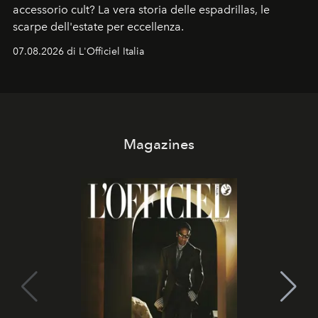
accessorio cult? La vera storia delle espadrillas, le
scarpe dell'estate per eccellenza.
07.08.2026 di L'Officiel Italia
Magazines