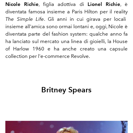
Nicole Richie
, figlia adottiva di
Lionel Richie
, è
diventata famosa insieme a Paris Hilton per il reality
The Simple Life
. Gli anni in cui girava per locali
insieme all'amica sono ormai lontani e, oggi, Nicole è
diventata parte del fashion system: qualche anno fa
ha lanciato sul mercato una linea di gioielli, la
House
of Harlow 1960 e ha anche creato una capsule
collection per l'e-commerce Revolve.
Britney Spears