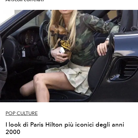
POP CULTURE
I look di Paris Hilton più iconici degli anni
2000