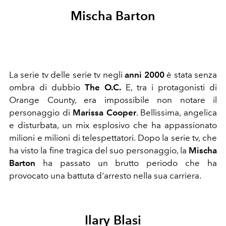
Mischa Barton
La serie tv delle serie tv negli
anni 2000
è stata senza
ombra di dubbio
The O.C.
E, tra i protagonisti di
Orange County, era impossibile non notare il
personaggio di
Marissa Cooper
. Bellissima, angelica
e disturbata, un mix esplosivo che ha appassionato
milioni e milioni di telespettatori. Dopo la serie tv, che
ha visto la fine tragica del suo personaggio, la
Mischa
Barton
ha passato un brutto periodo che ha
provocato una battuta d'arresto nella sua carriera.
Ilary Blasi