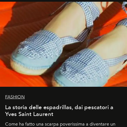
FASHION
La storia delle espadrillas, dai pescatori a
Yves Saint Laurent
Come ha fatto una scarpa poverissima a diventare un