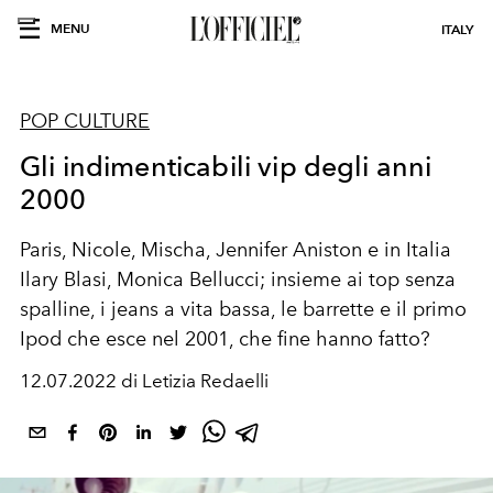
MENU
ITALY
POP CULTURE
Gli indimenticabili vip degli anni
2000
Paris, Nicole, Mischa, Jennifer Aniston e in Italia
Ilary Blasi, Monica Bellucci; insieme ai top senza
spalline, i jeans a vita bassa, le barrette e il primo
Ipod che esce nel 2001, che fine hanno fatto?
12.07.2022 di Letizia Redaelli