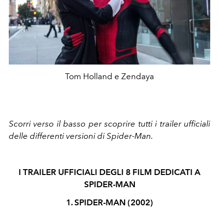
Tom Holland e Zendaya
Scorri verso il basso per scoprire tutti i trailer ufficiali
delle differenti versioni di Spider-Man.
I TRAILER UFFICIALI DEGLI 8 FILM DEDICATI A
SPIDER-MAN
1. SPIDER-MAN (2002)