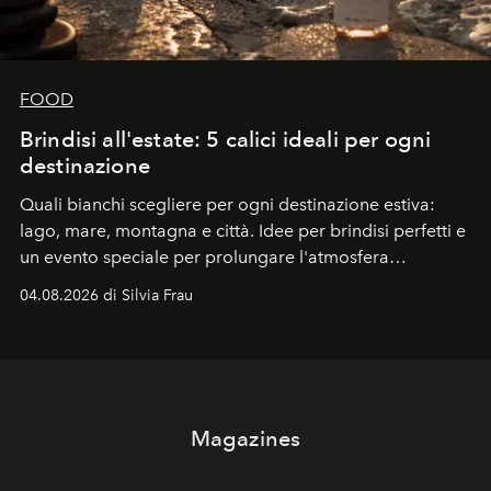
FOOD
Brindisi all'estate: 5 calici ideali per ogni
destinazione
Quali bianchi scegliere per ogni destinazione estiva:
lago, mare, montagna e città. Idee per brindisi perfetti e
un evento speciale per prolungare l'atmosfera
vacanziera.
04.08.2026 di Silvia Frau
Magazines