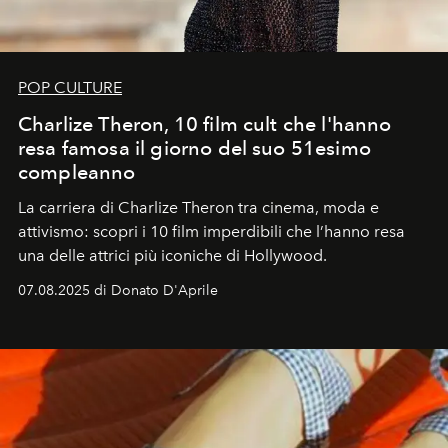
POP CULTURE
Charlize Theron, 10 film cult che l'hanno
resa famosa il giorno del suo 51esimo
compleanno
La carriera di Charlize Theron tra cinema, moda e
attivismo: scopri i 10 film imperdibili che l’hanno resa
una delle attrici più iconiche di Hollywood.
07.08.2025 di Donato D'Aprile