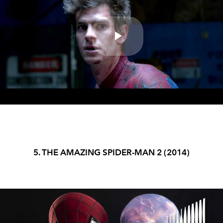
Play
Video
5. THE AMAZING SPIDER-MAN 2 (2014)