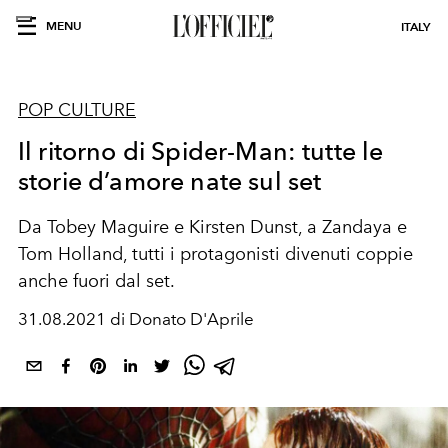
MENU
ITALY
POP CULTURE
Il ritorno di Spider-Man: tutte le
storie d’amore nate sul set
Da Tobey Maguire e Kirsten Dunst, a Zandaya e
Tom Holland, tutti i protagonisti divenuti coppie
anche fuori dal set.
31.08.2021 di Donato D'Aprile