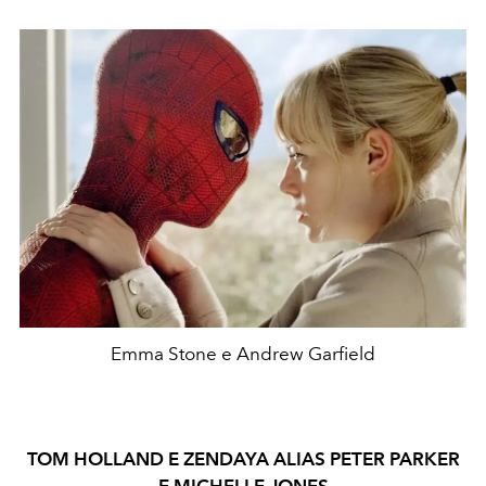
Emma Stone e Andrew Garfield
TOM HOLLAND E ZENDAYA ALIAS PETER PARKER