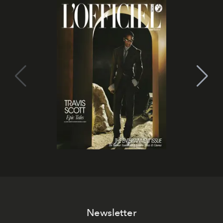
Newsletter