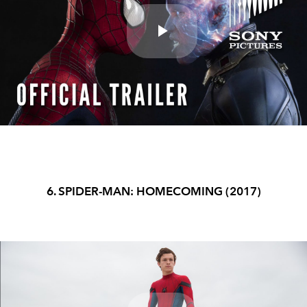
Play
Video
6. SPIDER-MAN: HOMECOMING (2017)