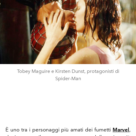
Tobey Maguire e Kirsten Dunst, protagonisti di
Spider-Man
È uno tra i personaggi più amati dei fumetti
Marvel
,