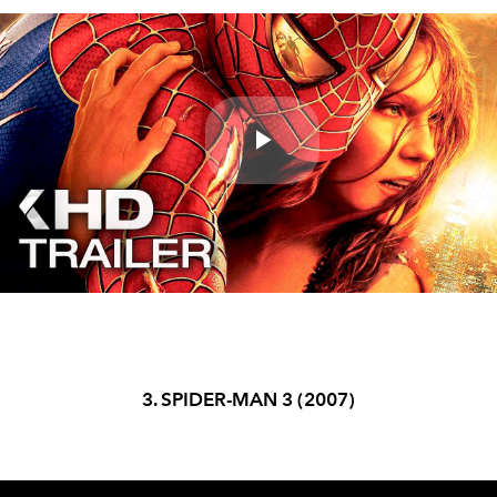
Play
Video
3. SPIDER-MAN 3 (2007)