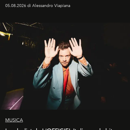
05.08.2026 di Alessandro Viapiana
MUSICA