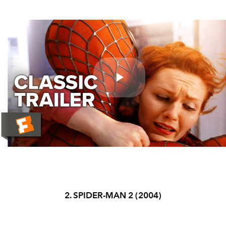
Play
Video
2. SPIDER-MAN 2 (2004)