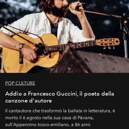
POP CULTURE
Addio a Francesco Guccini, il poeta della
canzone d'autore
Il cantautore che trasformò la ballata in letteratura, è
morto il 6 agosto nella sua casa di Pàvana,
sull'Appennino tosco-emiliano, a 86 anni.