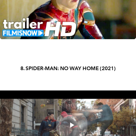
Play
Video
8. SPIDER-MAN: NO WAY HOME (2021)