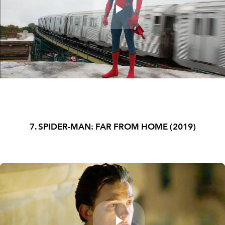
Play
Video
7. SPIDER-MAN: FAR FROM HOME (2019)