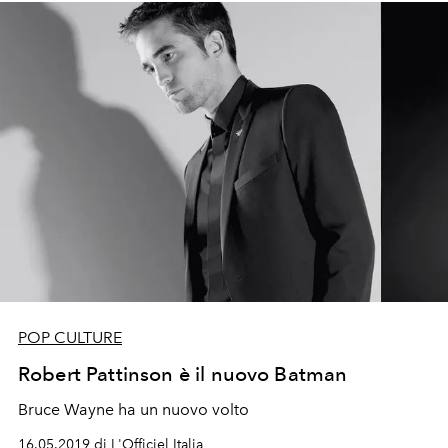
POP CULTURE
Robert Pattinson è il nuovo Batman
Bruce Wayne ha un nuovo volto
16.05.2019 di L'Officiel Italia