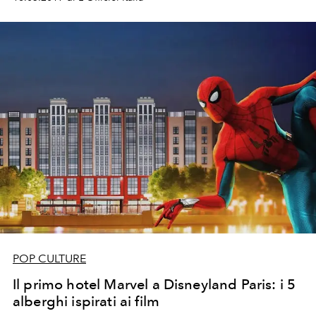
POP CULTURE
Il primo hotel Marvel a Disneyland Paris: i 5
alberghi ispirati ai film