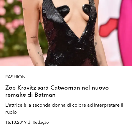
FASHION
Zoë Kravitz sarà Catwoman nel nuovo
remake di Batman
L'attrice è la seconda donna di colore ad interpretare il
ruolo
16.10.2019 di Redação