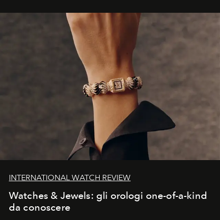
INTERNATIONAL WATCH REVIEW
Watches & Jewels: gli orologi one-of-a-kind
da conoscere