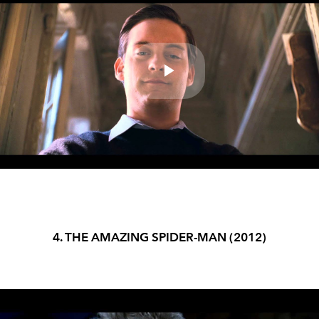
Play
Video
4. THE AMAZING SPIDER-MAN (2012)