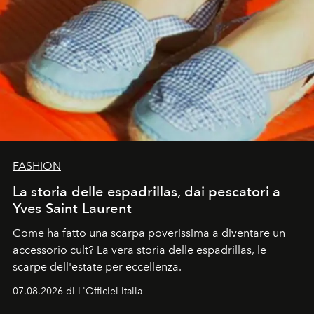
FASHION
La storia delle espadrillas, dai pescatori a
Yves Saint Laurent
Come ha fatto una scarpa poverissima a diventare un
accessorio cult? La vera storia delle espadrillas, le
scarpe dell'estate per eccellenza.
07.08.2026 di L'Officiel Italia