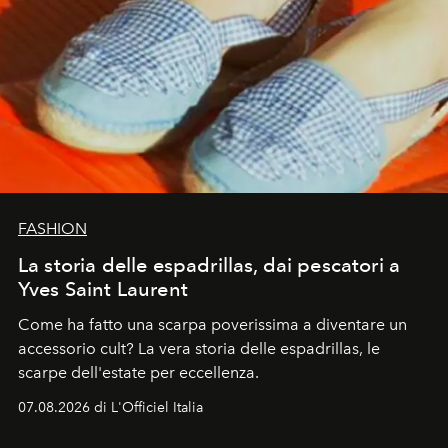
FASHION
La storia delle espadrillas, dai pescatori a
Yves Saint Laurent
Come ha fatto una scarpa poverissima a diventare un
accessorio cult? La vera storia delle espadrillas, le
scarpe dell'estate per eccellenza.
07.08.2026 di L'Officiel Italia