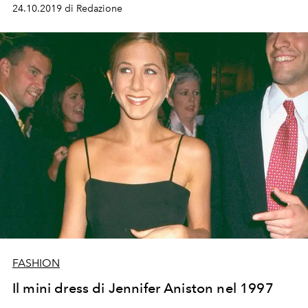
24.10.2019 di Redazione
FASHION
Il mini dress di Jennifer Aniston nel 1997