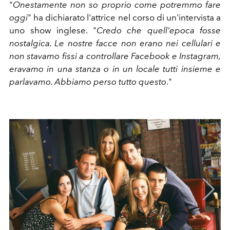
"
Onestamente non so proprio come potremmo fare
oggi
" ha dichiarato l'attrice nel corso di un'intervista a
uno show inglese. "
Credo che quell'epoca fosse
nostalgica. Le nostre facce non erano nei cellulari e
non stavamo fissi a controllare Facebook e Instagram,
eravamo in una stanza o in un locale tutti insieme e
parlavamo. Abbiamo perso tutto questo
."