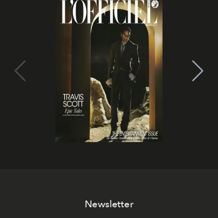
Newsletter