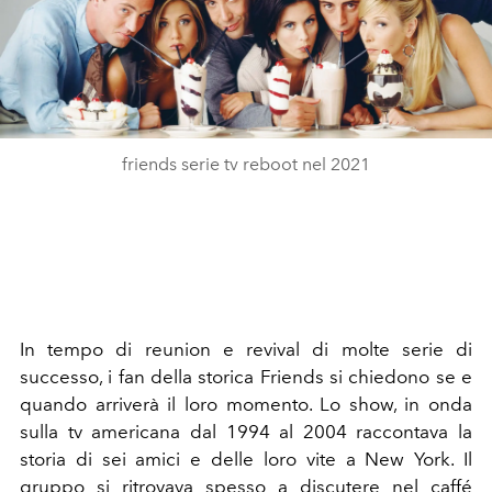
friends serie tv reboot nel 2021
In tempo di reunion e revival di molte serie di
successo, i fan della storica Friends si chiedono se e
quando arriverà il loro momento. Lo show, in onda
sulla tv americana dal 1994 al 2004 raccontava la
storia di sei amici e delle loro vite a New York. Il
gruppo si ritrovava spesso a discutere nel caffé