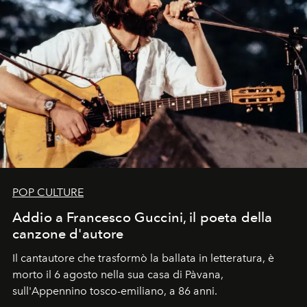
POP CULTURE
Addio a Francesco Guccini, il poeta della
canzone d'autore
Il cantautore che trasformò la ballata in letteratura, è
morto il 6 agosto nella sua casa di Pàvana,
sull'Appennino tosco-emiliano, a 86 anni.