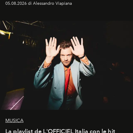
05.08.2026 di Alessandro Viapiana
MUSICA
La playlist de L'OFFICIEL Italia con le hit