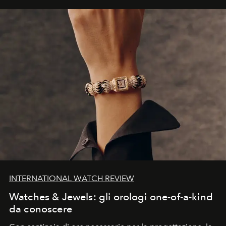
INTERNATIONAL WATCH REVIEW
Watches & Jewels: gli orologi one-of-a-kind
da conoscere