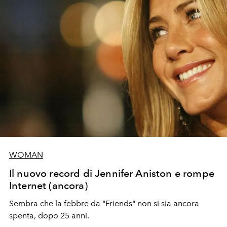
WOMAN
Il nuovo record di Jennifer Aniston e rompe
Internet (ancora)
Sembra che la febbre da "Friends" non si sia ancora
spenta, dopo 25 anni.