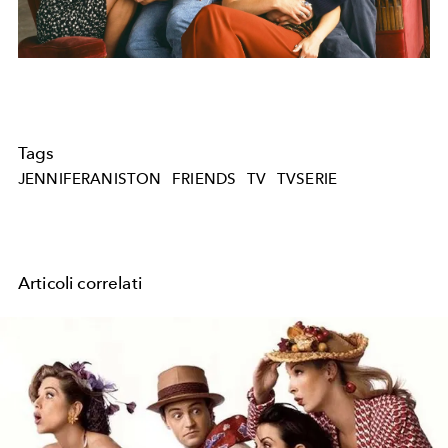
Tags
JENNIFERANISTON
FRIENDS
TV
TVSERIE
Articoli correlati