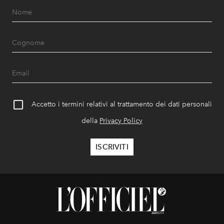
Accetto i termini relativi al trattamento dei dati personali
della
Privacy Policy