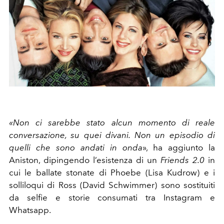
«Non ci sarebbe stato alcun momento di reale
conversazione, su quei divani. Non un episodio di
quelli che sono andati in onda
», ha aggiunto la
Aniston, dipingendo l’esistenza di un
Friends 2.0
in
cui le ballate stonate di Phoebe (Lisa Kudrow) e i
solliloqui di Ross (David Schwimmer) sono sostituiti
da selfie e storie consumati tra Instagram e
Whatsapp.