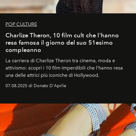
POP CULTURE
Charlize Theron, 10 film cult che l'hanno
resa famosa il giorno del suo 51esimo
compleanno
La carriera di Charlize Theron tra cinema, moda e
attivismo: scopri i 10 film imperdibili che l’hanno resa
una delle attrici più iconiche di Hollywood.
07.08.2025 di Donato D'Aprile