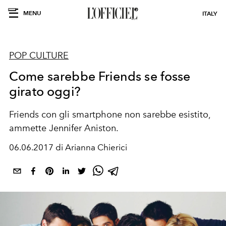
MENU
ITALY
POP CULTURE
Come sarebbe Friends se fosse
girato oggi?
Friends con gli smartphone non sarebbe esistito,
ammette Jennifer Aniston.
06.06.2017 di Arianna Chierici