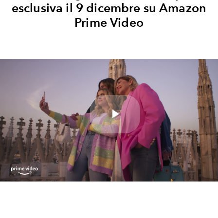
esclusiva il 9 dicembre su Amazon
Prime Video
Play
Video