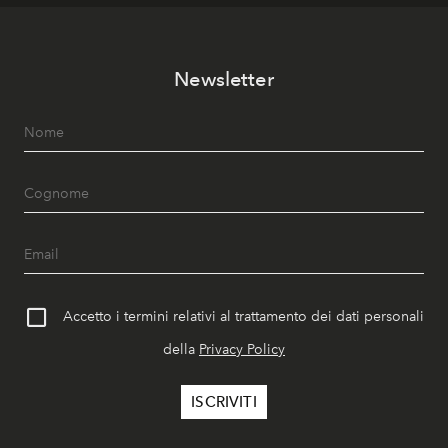
Newsletter
Accetto i termini relativi al trattamento dei dati personali
della
Privacy Policy