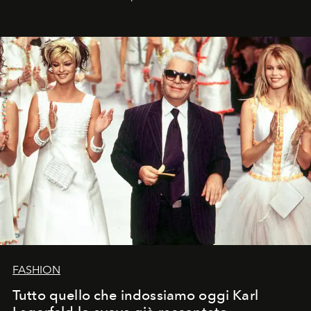
FASHION
Tutto quello che indossiamo oggi Karl