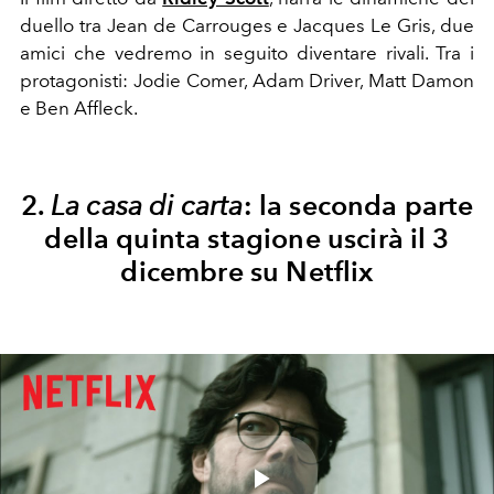
duello tra Jean de Carrouges e Jacques Le Gris, due
amici che vedremo in seguito diventare rivali. Tra i
protagonisti: Jodie Comer, Adam Driver, Matt Damon
e Ben Affleck.
2.
La casa di carta
: la seconda parte
della quinta stagione uscirà il 3
dicembre su Netflix