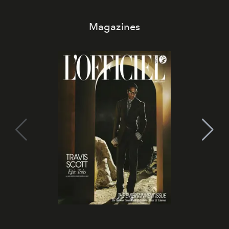
Magazines