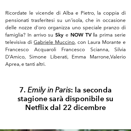
Ricordate le vicende di Alba e Pietro, la coppia di
pensionati trasferitesi su un'isola, che in occasione
delle nozze d'oro organizza uno speciale pranzo di
famiglia? In arrivo su
Sky
e
NOW TV l
a prima serie
televisiva di
Gabriele Muccino
, con Laura Morante e
Francesco Acquaroli Francesco Scianna, Silvia
D’Amico, Simone Liberati, Emma Marrone,Valerio
Aprea, e tanti altri.
7.
Emily in Paris
: la seconda
stagione sarà disponibile su
Netflix dal 22 dicembre