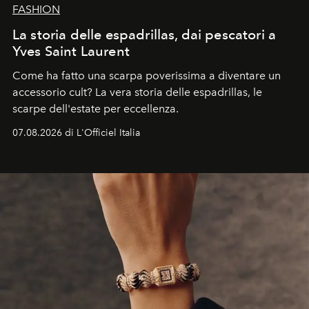
FASHION
La storia delle espadrillas, dai pescatori a
Yves Saint Laurent
Come ha fatto una scarpa poverissima a diventare un
accessorio cult? La vera storia delle espadrillas, le
scarpe dell'estate per eccellenza.
07.08.2026 di L'Officiel Italia