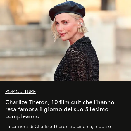
POP CULTURE
Charlize Theron, 10 film cult che l'hanno
resa famosa il giorno del suo 51esimo
compleanno
La carriera di Charlize Theron tra cinema, moda e