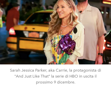
Sarah Jessica Parker, aka Carrie, la protagonista di
"And Just Like That" la serie di HBO in uscita il
prossimo 9 dicembre.