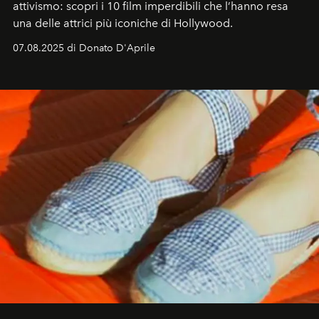
attivismo: scopri i 10 film imperdibili che l’hanno resa
una delle attrici più iconiche di Hollywood.
07.08.2025 di Donato D'Aprile