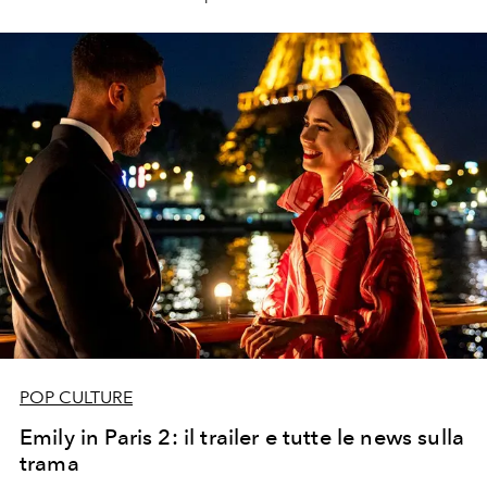
appartamento di Carrie Bradshaw.
POP CULTURE
Emily in Paris 2: il trailer e tutte le news sulla
trama