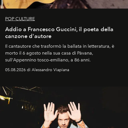
POP CULTURE
Addio a Francesco Guccini, il poeta della
canzone d'autore
Il cantautore che trasformò la ballata in letteratura, è
morto il 6 agosto nella sua casa di Pàvana,
sull'Appennino tosco-emiliano, a 86 anni.
05.08.2026 di Alessandro Viapiana