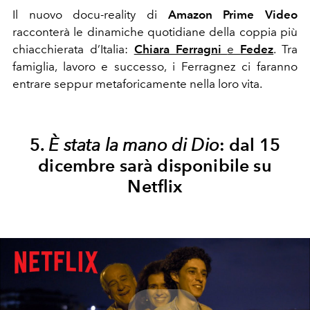
Il nuovo docu-reality di
Amazon Prime Video
racconterà le dinamiche quotidiane della coppia più
chiacchierata d’Italia:
Chiara Ferragni
e
Fedez
. Tra
famiglia, lavoro e successo, i Ferragnez ci faranno
entrare seppur metaforicamente nella loro vita.
5.
È stata la mano di Dio
: dal 15
dicembre sarà disponibile su
Netflix