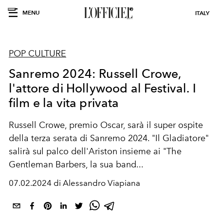
MENU
ITALY
POP CULTURE
Sanremo 2024: Russell Crowe,
l'attore di Hollywood al Festival. I
film e la vita privata
Russell Crowe, premio Oscar, sarà il super ospite
della terza serata di Sanremo 2024. "Il Gladiatore"
salirà sul palco dell'Ariston insieme ai "The
Gentleman Barbers, la sua band...
07.02.2024 di Alessandro Viapiana