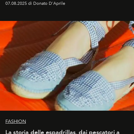
07.08.2025 di Donato D'Aprile
FASHION
La storia delle espadrillas, dai pescatori a