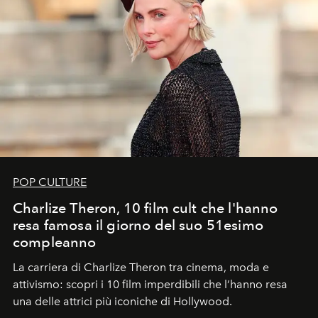
POP CULTURE
Charlize Theron, 10 film cult che l'hanno
resa famosa il giorno del suo 51esimo
compleanno
La carriera di Charlize Theron tra cinema, moda e
attivismo: scopri i 10 film imperdibili che l’hanno resa
una delle attrici più iconiche di Hollywood.