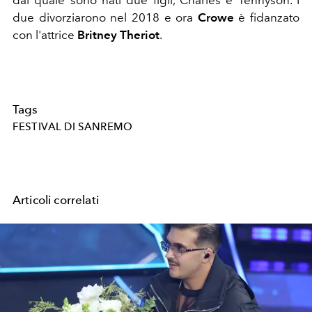
due divorziarono nel 2018 e ora
Crowe
è fidanzato
con l'attrice
Britney Theriot
.
Tags
FESTIVAL DI SANREMO
Articoli correlati