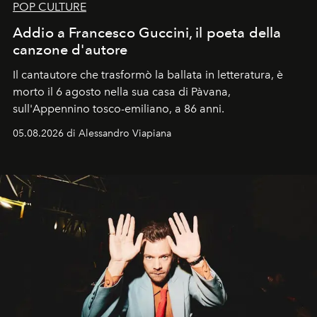
POP CULTURE
Addio a Francesco Guccini, il poeta della
canzone d'autore
Il cantautore che trasformò la ballata in letteratura, è
morto il 6 agosto nella sua casa di Pàvana,
sull'Appennino tosco-emiliano, a 86 anni.
05.08.2026 di Alessandro Viapiana