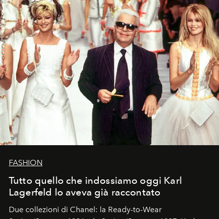
FASHION
Tutto quello che indossiamo oggi Karl
Lagerfeld lo aveva già raccontato
Due collezioni di Chanel: la Ready-to-Wear