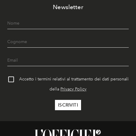
Newsletter
Accetto i termini relativi al trattamento dei dati personali
della
Privacy Policy