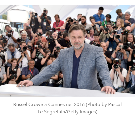
Russel Crowe a Cannes nel 2016 (Photo by Pascal
Le Segretain/Getty Images)