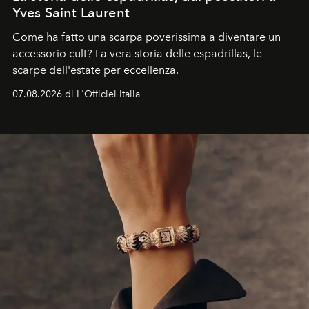
Yves Saint Laurent
Come ha fatto una scarpa poverissima a diventare un
accessorio cult? La vera storia delle espadrillas, le
scarpe dell'estate per eccellenza.
07.08.2026 di L'Officiel Italia