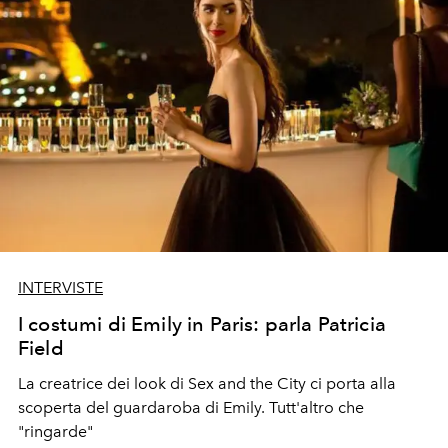
INTERVISTE
I costumi di Emily in Paris: parla Patricia
Field
La creatrice dei look di Sex and the City ci porta alla
scoperta del guardaroba di Emily. Tutt'altro che
"ringarde"