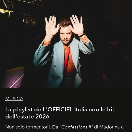
MUSICA
La playlist de L'OFFICIEL Italia con le hit
dell'estate 2026
Non solo tormentoni. Da "
Confessions II"
di Madonna a