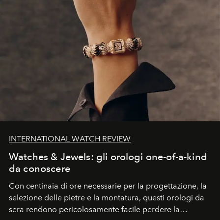
INTERNATIONAL WATCH REVIEW
Watches & Jewels: gli orologi one-of-a-kind
da conoscere
Con centinaia di ore necessarie per la progettazione, la
selezione delle pietre e la montatura, questi orologi da
sera rendono pericolosamente facile perdere la