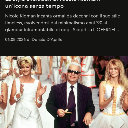
un'icona senza tempo
Nicole Kidman incanta ormai da decenni con il suo stile
timeless, evolvendosi dal minimalismo anni '90 al
glamour intramontabile di oggi. Scopri su L'OFFICIEL
Italia la sua style evolution.
06.08.2026 di Donato D'Aprile