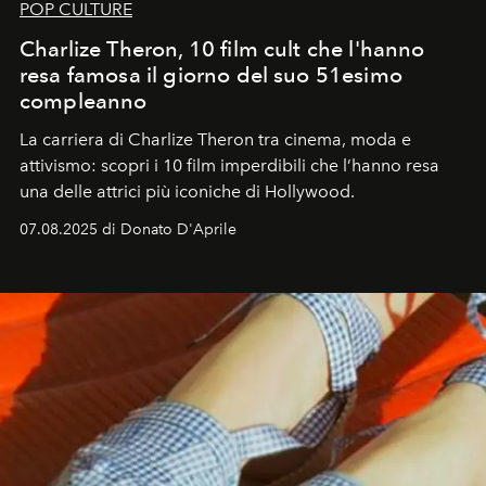
POP CULTURE
Charlize Theron, 10 film cult che l'hanno
resa famosa il giorno del suo 51esimo
compleanno
La carriera di Charlize Theron tra cinema, moda e
attivismo: scopri i 10 film imperdibili che l’hanno resa
una delle attrici più iconiche di Hollywood.
07.08.2025 di Donato D'Aprile