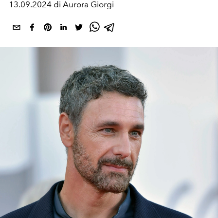
13.09.2024 di Aurora Giorgi