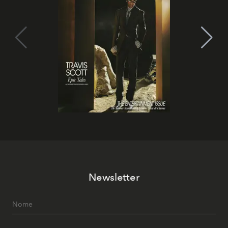
Newsletter