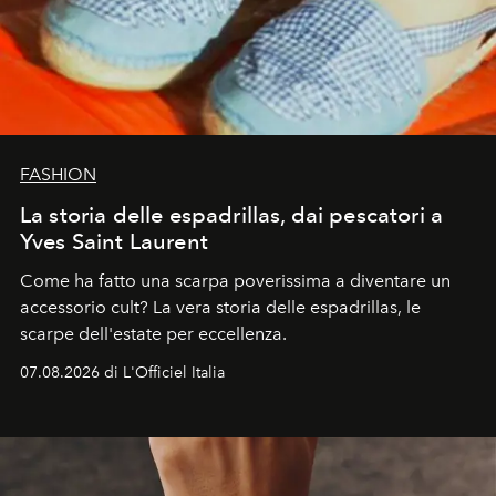
FASHION
La storia delle espadrillas, dai pescatori a
Yves Saint Laurent
Come ha fatto una scarpa poverissima a diventare un
accessorio cult? La vera storia delle espadrillas, le
scarpe dell'estate per eccellenza.
07.08.2026 di L'Officiel Italia