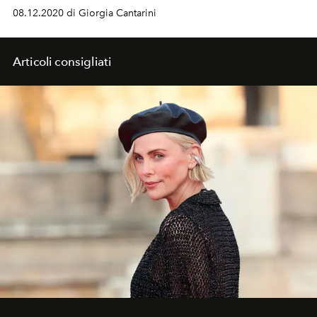
08.12.2020 di Giorgia Cantarini
Articoli consigliati