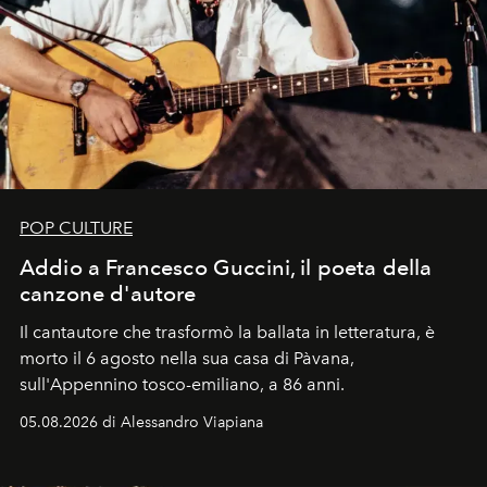
POP CULTURE
Addio a Francesco Guccini, il poeta della
canzone d'autore
Il cantautore che trasformò la ballata in letteratura, è
morto il 6 agosto nella sua casa di Pàvana,
sull'Appennino tosco-emiliano, a 86 anni.
05.08.2026 di Alessandro Viapiana