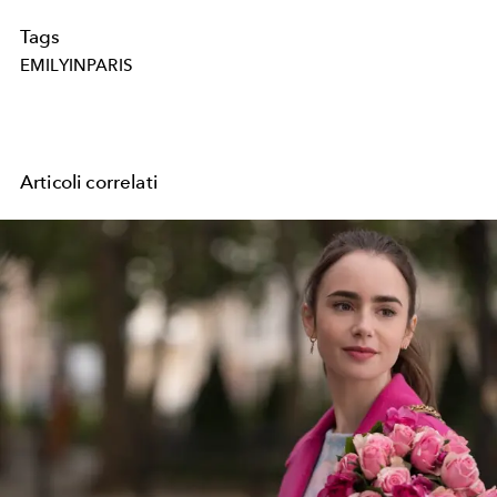
Tags
EMILYINPARIS
Articoli correlati