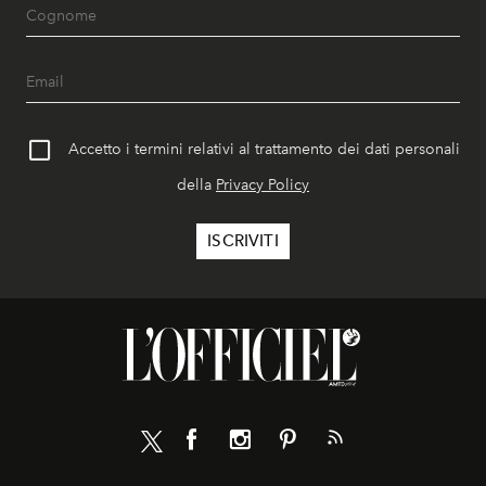
Accetto i termini relativi al trattamento dei dati personali
della
Privacy Policy