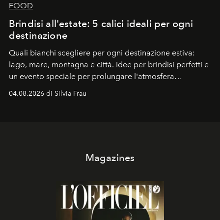
FOOD
Brindisi all'estate: 5 calici ideali per ogni
destinazione
Quali bianchi scegliere per ogni destinazione estiva:
lago, mare, montagna e città. Idee per brindisi perfetti e
un evento speciale per prolungare l'atmosfera
vacanziera.
04.08.2026 di Silvia Frau
Magazines