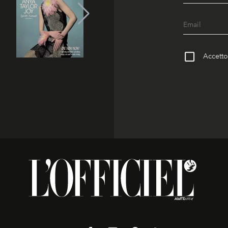
Accetto 