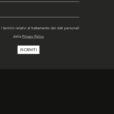
i termini relativi al trattamento dei dati personali
della
Privacy Policy