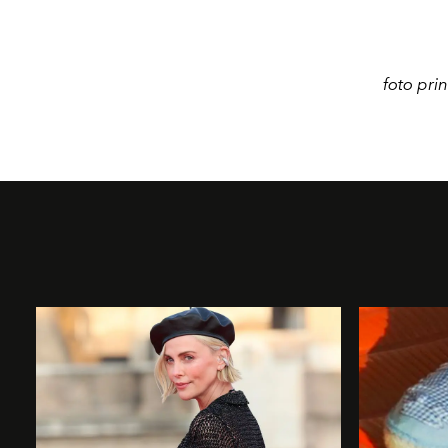
foto pri