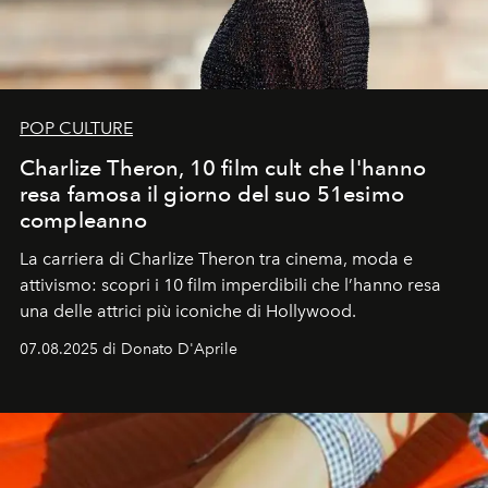
POP CULTURE
Charlize Theron, 10 film cult che l'hanno
resa famosa il giorno del suo 51esimo
compleanno
La carriera di Charlize Theron tra cinema, moda e
attivismo: scopri i 10 film imperdibili che l’hanno resa
una delle attrici più iconiche di Hollywood.
07.08.2025 di Donato D'Aprile