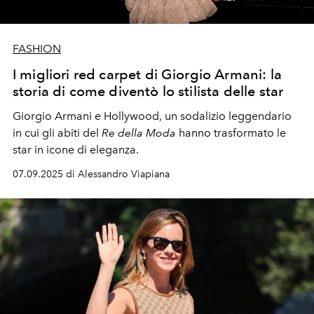
FASHION
I migliori red carpet di Giorgio Armani: la
storia di come diventò lo stilista delle star
Giorgio Armani e Hollywood, un sodalizio leggendario
in cui gli abiti del
Re della Moda
hanno trasformato le
star in icone di eleganza.
07.09.2025 di Alessandro Viapiana