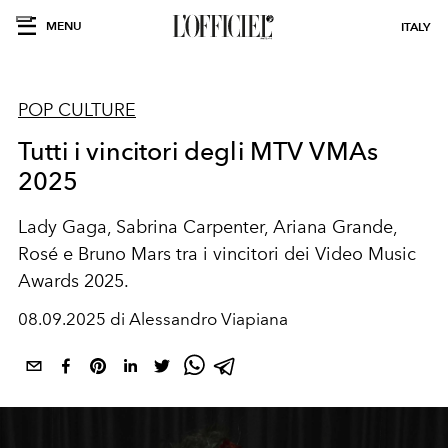
MENU
ITALY
POP CULTURE
Tutti i vincitori degli MTV VMAs
2025
Lady Gaga, Sabrina Carpenter, Ariana Grande,
Rosé e Bruno Mars tra i vincitori dei Video Music
Awards 2025.
08.09.2025 di Alessandro Viapiana