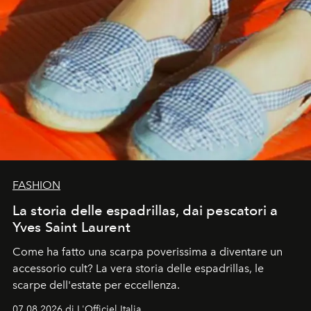
FASHION
La storia delle espadrillas, dai pescatori a
Yves Saint Laurent
Come ha fatto una scarpa poverissima a diventare un
accessorio cult? La vera storia delle espadrillas, le
scarpe dell'estate per eccellenza.
07.08.2026 di L'Officiel Italia