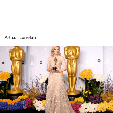
Articoli correlati