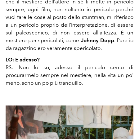
che il mestiere dell'attore in sé ti mette in pericolo
sempre, ogni film, non soltanto in pericolo perché
vuoi fare le cose al posto dello stuntman, mi riferisco
a un pericolo proprio dell'interpretazione, di essere
sul palcoscenico, di non essere all'altezza. È un
mestiere per spericolati, come
Johnny Depp
. Pure io
da ragazzino ero
veramente spericolato.
LO: E adesso?
RS: Non lo so, adesso il pericolo cerco di
procurarmelo sempre nel mestiere, nella vita un po'
meno, sono un po più tranquillo.