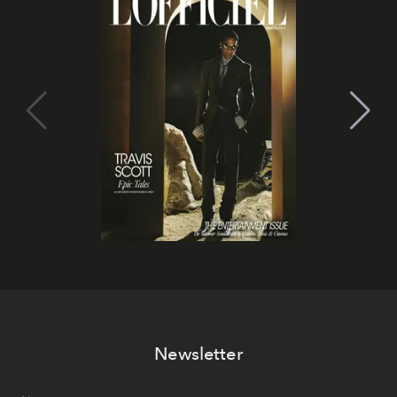
Newsletter