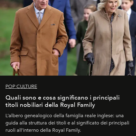
POP CULTURE
Quali sono e cosa significano i principali
titoli nobiliari della Royal Family
L’albero genealogico della famiglia reale inglese: una
guida alla struttura dei titoli e al significato dei principali
ruoli all’interno della Royal Family.