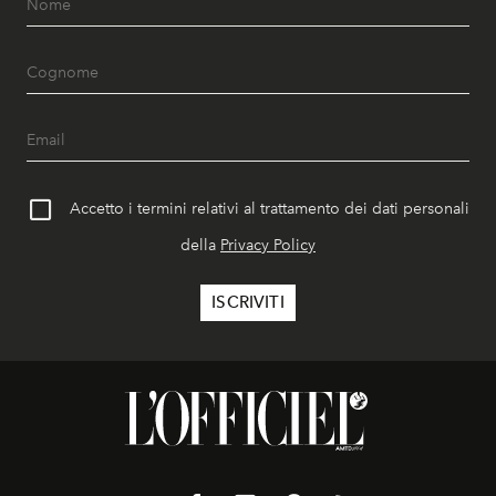
Accetto i termini relativi al trattamento dei dati personali
della
Privacy Policy