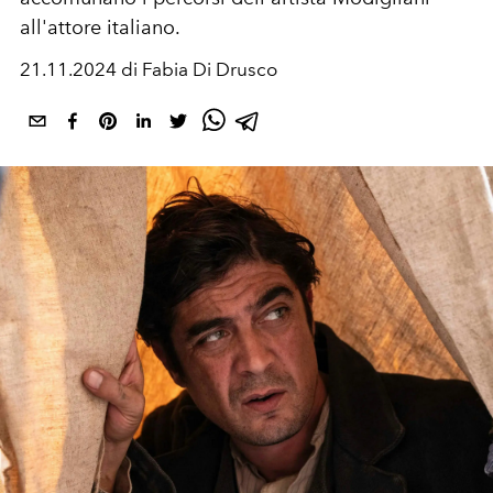
all'attore italiano.
21.11.2024 di Fabia Di Drusco