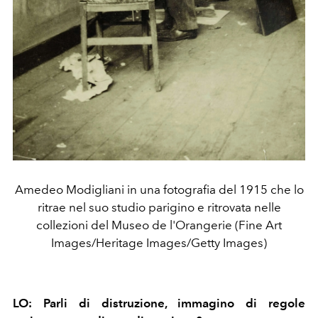
Amedeo Modigliani in una fotografia del 1915 che lo
ritrae nel suo studio parigino e ritrovata nelle
collezioni del Museo de l'Orangerie (Fine Art
Images/Heritage Images/Getty Images)
LO: Parli di distruzione, immagino di regole