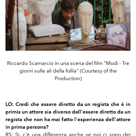
Riccardo Scamarcio in una scena del film "Modì - Tre
giorni sulle ali della follia" (Courtesy of the
Production)
LO: Credi che essere diretto da un regista che è in
primis un attore sia diverso dall'essere diretto da un
regista che non ha mai fatto l'esperienza dell'attore
in prima persona?
RS: Sì, c'è una differenza anche se poi ci sono dei