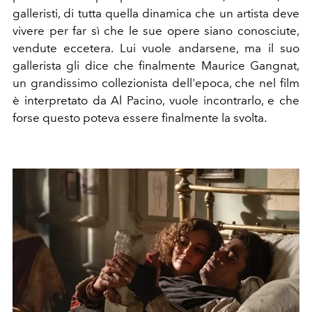
galleristi, di tutta quella dinamica che un artista deve
vivere per far sì che le sue opere siano conosciute,
vendute eccetera. Lui vuole andarsene, ma il suo
gallerista gli dice che finalmente Maurice Gangnat,
un grandissimo collezionista dell'epoca, che nel film
è interpretato da Al Pacino, vuole incontrarlo, e che
forse questo poteva essere finalmente la svolta.