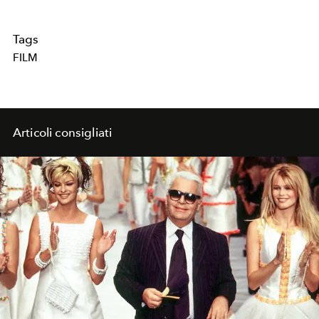
Tags
FILM
Articoli consigliati