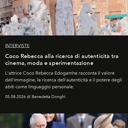
INTERVISTE
Coco Rebecca alla ricerca di autenticità tra
cinema, moda e sperimentazione
L'attrice Coco Rebecca Edogamhe racconta il valore
dell'immagine, la ricerca dell'autenticità e il potere degli
abiti come linguaggio personale.
05.08.2026 di Benedetta Donghi