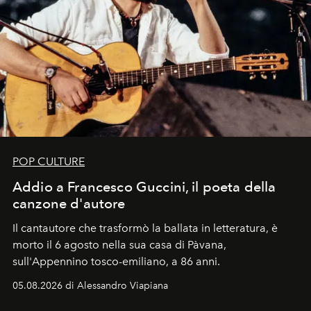
POP CULTURE
Addio a Francesco Guccini, il poeta della
canzone d'autore
Il cantautore che trasformò la ballata in letteratura, è
morto il 6 agosto nella sua casa di Pàvana,
sull'Appennino tosco-emiliano, a 86 anni.
05.08.2026 di Alessandro Viapiana