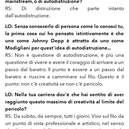
mainstream, o di autodistruzione?
RS: Di distruzione che parte intanto
dall'autodistruzione.
LO: Senza conoscerlo di persona come lo conosci tu,
la prima cosa cui ho pensato istintivamente è che
uno come Johnny Depp è attratto da uno come
Modigliani per quest'idea di autodistruzione...
RS: Non è questione di autodistruzione, è più una
questione di vivere e avere il coraggio di arrivare a un
passo dal baratro. Il punto è essere a un passo dal
baratro e riuscire a camminare sul filo. Questo è il
punto: non c'è creatività se non c'è pericolo.
LO: Nella tua carriera dov'è che hai sentito di aver
raggiunto questo massimo di creatività al limite del
pericolo?
RS: Da subito, da sempre, tutti i giorni. Vivo sul filo da
un punto di vista professionale e artistico, nel senso