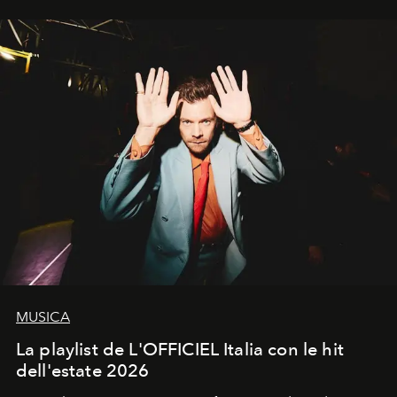
MUSICA
La playlist de L'OFFICIEL Italia con le hit
dell'estate 2026