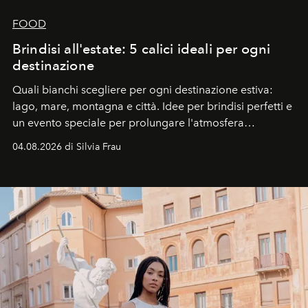
FOOD
Brindisi all'estate: 5 calici ideali per ogni
destinazione
Quali bianchi scegliere per ogni destinazione estiva:
lago, mare, montagna e città. Idee per brindisi perfetti e
un evento speciale per prolungare l'atmosfera
vacanziera.
04.08.2026 di Silvia Frau