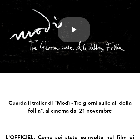
Play
Video
Guarda il trailer di "Modì - Tre giorni sulle ali della
follia", al cinema dal 21 novembre
L'OFFICIEL: Come sei stato coinvolto nel film di