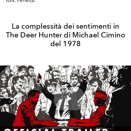
York. Perfetta.
La complessità dei sentimenti in
The Deer Hunter di Michael Cimino
del 1978
Play