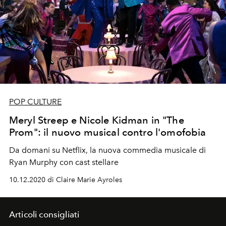
POP CULTURE
Meryl Streep e Nicole Kidman in "The
Prom": il nuovo musical contro l'omofobia
Da domani su Netflix, la nuova commedia musicale di
Ryan Murphy con cast stellare
10.12.2020 di Claire Marie Ayroles
Articoli consigliati