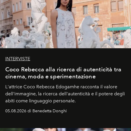
INTERVISTE
Coco Rebecca alla ricerca di autenticità tra
cinema, moda e sperimentazione
L'attrice Coco Rebecca Edogamhe racconta il valore
dell'immagine, la ricerca dell'autenticità e il potere degli
abiti come linguaggio personale.
05.08.2026 di Benedetta Donghi