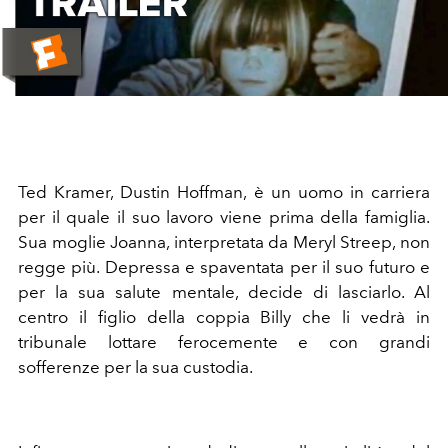
Video
Ted Kramer, Dustin Hoffman, è un uomo in carriera
per il quale il suo lavoro viene prima della famiglia.
Sua moglie Joanna, interpretata da Meryl Streep, non
regge più. Depressa e spaventata per il suo futuro e
per la sua salute mentale, decide di lasciarlo. Al
centro il figlio della coppia Billy che li vedrà in
tribunale lottare ferocemente e con grandi
sofferenze per la sua custodia.