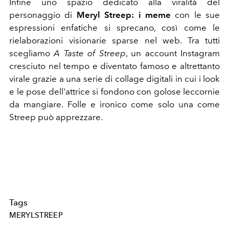
Infine uno spazio dedicato alla viralità del
personaggio di
Meryl Streep: i meme
con le sue
espressioni enfatiche si sprecano, così come le
rielaborazioni visionarie sparse nel web. Tra tutti
scegliamo
A Taste of Streep
, un account Instagram
cresciuto nel tempo e diventato famoso e altrettanto
virale grazie a una serie di collage digitali in cui i look
e le pose dell'attrice si fondono con golose leccornie
da mangiare. Folle e ironico come solo una come
Streep può apprezzare.
Tags
MERYLSTREEP