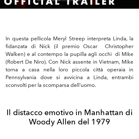
Video
In questa pellicola Meryl Streep interpreta Linda, la
fidanzata di Nick (il premio Oscar
Christopher
Walken
) e al contempo la pupilla agli occhi di Mike
(
Robert De Niro
). Con Nick assente in Vietnam, Mike
torna a casa nella loro piccola città operaia in
Pennsylvania dove si avvicina a Linda, entrambi
sconvolti per la scomparsa dell'uomo.
Il distacco emotivo in Manhattan di
Woody Allen del 1979