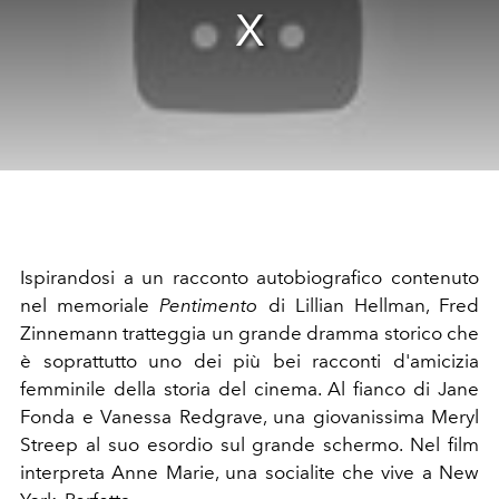
Ispirandosi a un racconto autobiografico contenuto
nel memoriale
Pentimento
di Lillian Hellman, Fred
Zinnemann tratteggia un grande dramma storico che
è soprattutto uno dei più bei racconti d'amicizia
femminile della storia del cinema. Al fianco di Jane
Fonda e Vanessa Redgrave, una giovanissima Meryl
Streep al suo esordio sul grande schermo. Nel film
interpreta Anne Marie, una socialite che vive a New