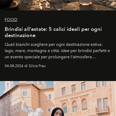
FOOD
Brindisi all'estate: 5 calici ideali per ogni
destinazione
Quali bianchi scegliere per ogni destinazione estiva:
lago, mare, montagna e città. Idee per brindisi perfetti e
un evento speciale per prolungare l'atmosfera
vacanziera.
04.08.2026 di Silvia Frau