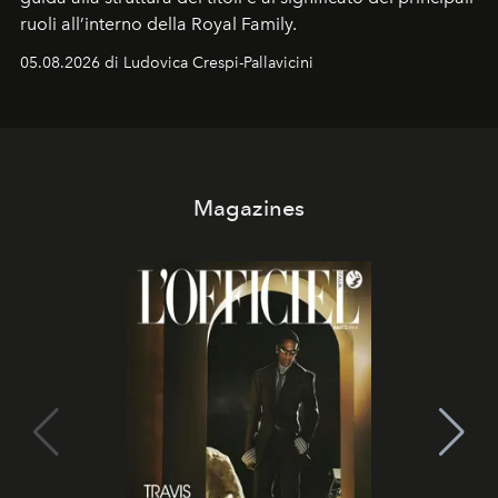
ruoli all’interno della Royal Family.
05.08.2026 di Ludovica Crespi-Pallavicini
Magazines