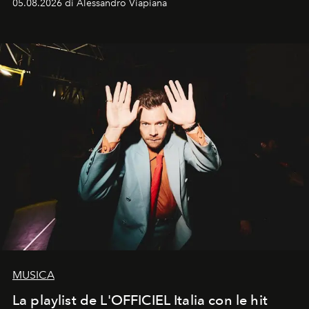
05.08.2026 di Alessandro Viapiana
MUSICA
La playlist de L'OFFICIEL Italia con le hit