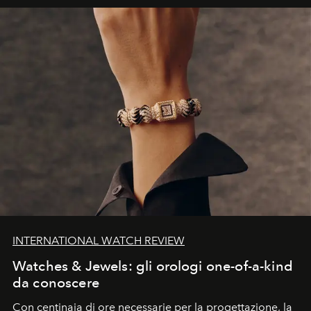
INTERNATIONAL WATCH REVIEW
Watches & Jewels: gli orologi one-of-a-kind
da conoscere
Con centinaia di ore necessarie per la progettazione, la