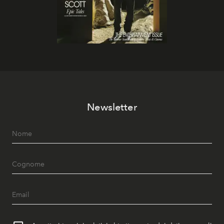
Newsletter