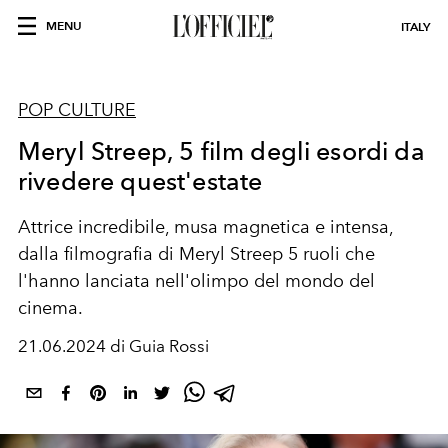
MENU
ITALY
POP CULTURE
Meryl Streep, 5 film degli esordi da
rivedere quest'estate
Attrice incredibile, musa magnetica e intensa,
dalla filmografia di Meryl Streep 5 ruoli che
l'hanno lanciata nell'olimpo del mondo del
cinema.
21.06.2024 di Guia Rossi