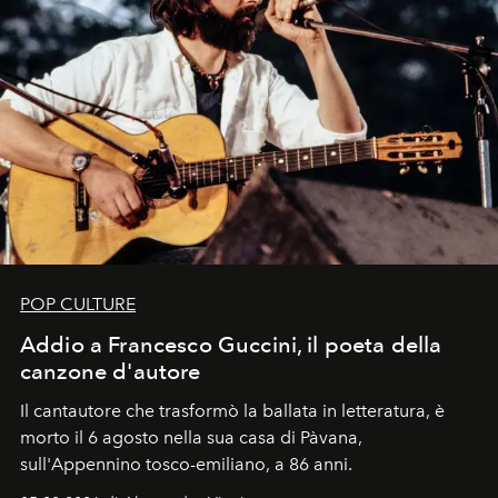
POP CULTURE
Addio a Francesco Guccini, il poeta della
canzone d'autore
Il cantautore che trasformò la ballata in letteratura, è
morto il 6 agosto nella sua casa di Pàvana,
sull'Appennino tosco-emiliano, a 86 anni.