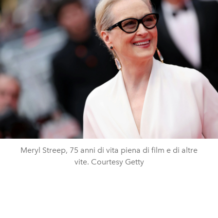
Meryl Streep, 75 anni di vita piena di film e di altre
vite. Courtesy Getty