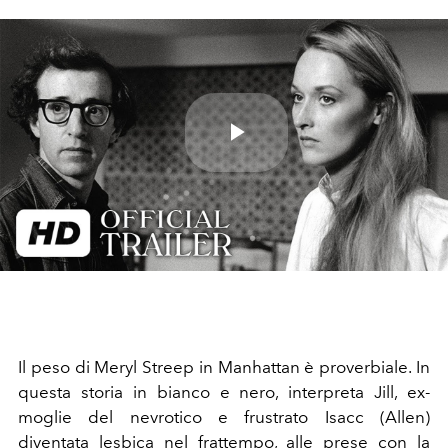
Play
Video
Il peso di Meryl Streep in Manhattan è proverbiale. In
questa storia in bianco e nero, interpreta Jill, ex-
moglie del nevrotico e frustrato Isacc (Allen)
diventata lesbica nel frattempo, alle prese con la