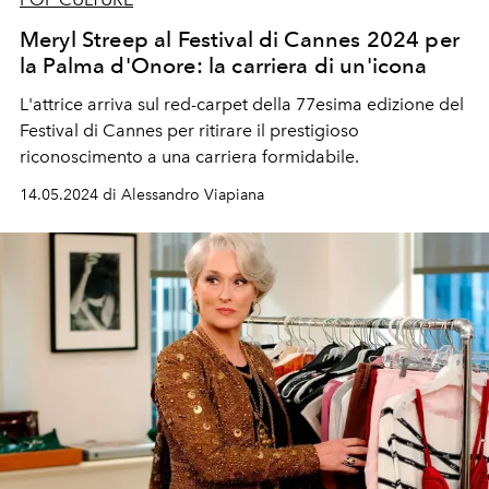
Meryl Streep al Festival di Cannes 2024 per
la Palma d'Onore: la carriera di un'icona
L'attrice arriva sul red-carpet della 77esima edizione del
Festival di Cannes per ritirare il prestigioso
riconoscimento a una carriera formidabile.
14.05.2024 di Alessandro Viapiana