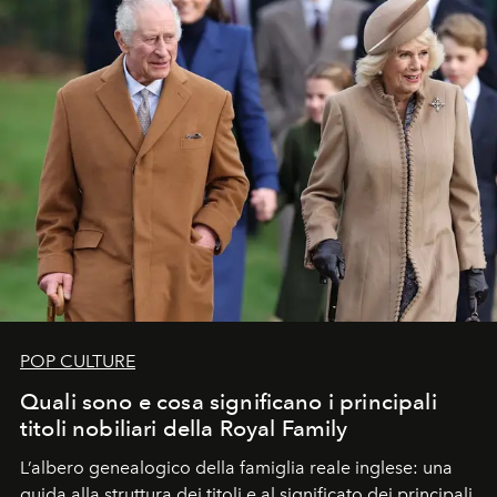
POP CULTURE
Quali sono e cosa significano i principali
titoli nobiliari della Royal Family
L’albero genealogico della famiglia reale inglese: una
guida alla struttura dei titoli e al significato dei principali