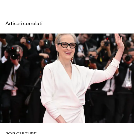
Articoli correlati
POP CULTURE