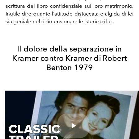
scrittura del libro confidenziale sul loro matrimonio.
Inutile dire quanto l'attitude distaccata e algida di lei
sia geniale nel ridimensionare le isterie di lui.
Il dolore della separazione in
Kramer contro Kramer di Robert
Benton 1979
Play