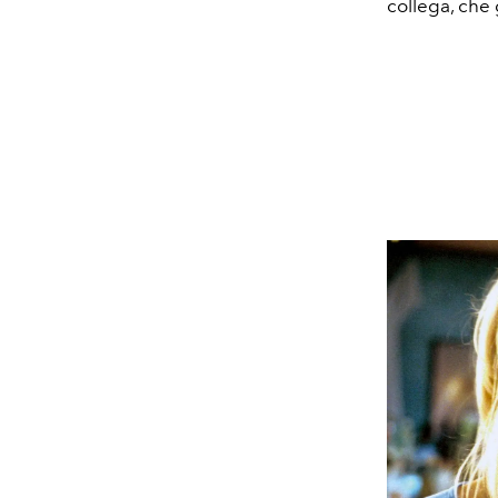
collega, che g