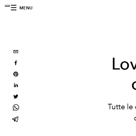
MENU
Lov
Tutte le