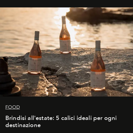
FOOD
Brindisi all'estate: 5 calici ideali per ogni
destinazione