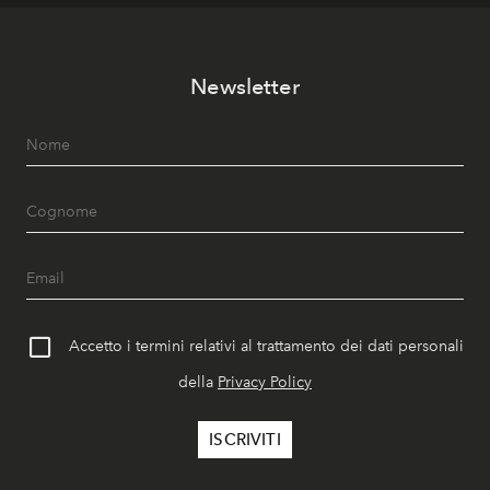
Newsletter
Accetto i termini relativi al trattamento dei dati personali
della
Privacy Policy