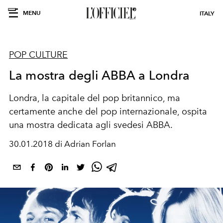
MENU
ITALY
POP CULTURE
La mostra degli ABBA a Londra
Londra, la capitale del pop britannico, ma
certamente anche del pop internazionale, ospita
una mostra dedicata agli svedesi ABBA.
30.01.2018 di Adrian Forlan