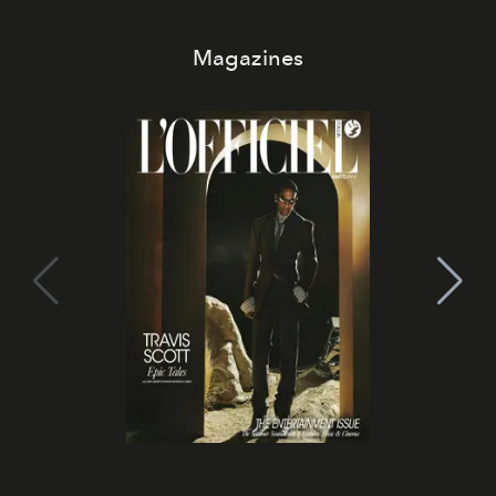
Magazines