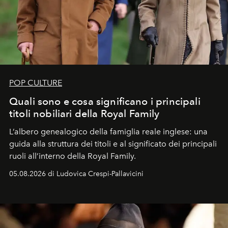
POP CULTURE
Quali sono e cosa significano i principali
titoli nobiliari della Royal Family
L’albero genealogico della famiglia reale inglese: una
guida alla struttura dei titoli e al significato dei principali
ruoli all’interno della Royal Family.
05.08.2026 di Ludovica Crespi-Pallavicini