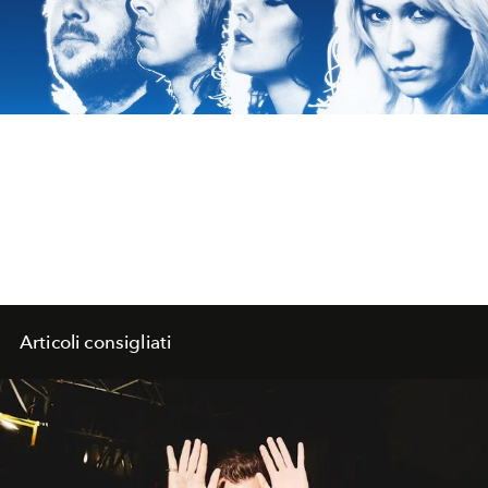
Articoli consigliati