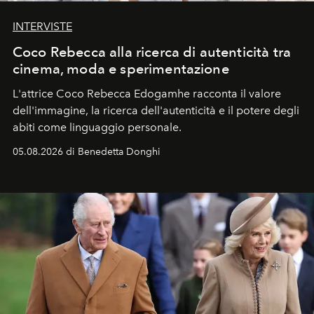
INTERVISTE
Coco Rebecca alla ricerca di autenticità tra
cinema, moda e sperimentazione
L'attrice Coco Rebecca Edogamhe racconta il valore
dell'immagine, la ricerca dell'autenticità e il potere degli
abiti come linguaggio personale.
05.08.2026 di Benedetta Donghi