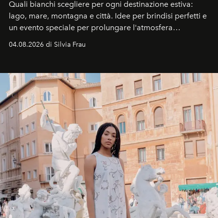
Quali bianchi scegliere per ogni destinazione estiva:
lago, mare, montagna e città. Idee per brindisi perfetti e
un evento speciale per prolungare l'atmosfera
vacanziera.
04.08.2026 di Silvia Frau