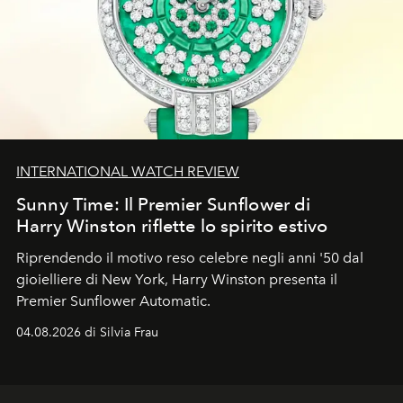
INTERNATIONAL WATCH REVIEW
Sunny Time: Il Premier Sunflower di
Harry Winston riflette lo spirito estivo
Riprendendo il motivo reso celebre negli anni '50 dal
gioielliere di New York, Harry Winston presenta il
Premier Sunflower Automatic.
04.08.2026 di Silvia Frau