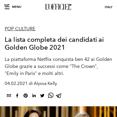
MENU
ITALY
POP CULTURE
La lista completa dei candidati ai
Golden Globe 2021
La piattaforma Netflix conquista ben 42 ai Golden
Globe grazie a successi come "The Crown",
"Emily in Paris" e molti altri.
04.02.2021 di Alyssa Kelly