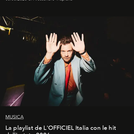
MUSICA
La playlist de L'OFFICIEL Italia con le hit