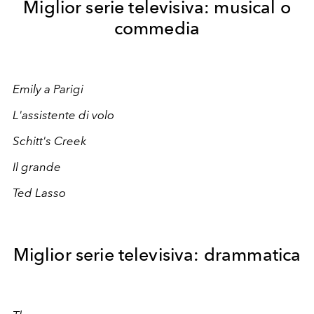
Miglior serie televisiva: musical o
commedia
Emily a Parigi
L'assistente di volo
Schitt's Creek
Il grande
Ted Lasso
Miglior serie televisiva: drammatica