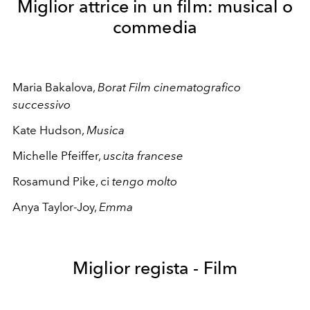
Miglior attrice in un film: musical o
commedia
Maria Bakalova,
Borat Film cinematografico
successivo
Kate Hudson,
Musica
Michelle Pfeiffer,
uscita francese
Rosamund Pike, ci
tengo molto
Anya Taylor-Joy,
Emma
Miglior regista - Film