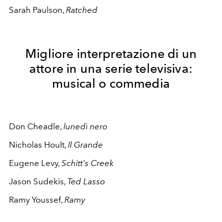
Sarah Paulson,
Ratched
Migliore interpretazione di un
attore in una serie televisiva:
musical o commedia
Don Cheadle,
lunedì nero
Nicholas Hoult,
Il Grande
Eugene Levy,
Schitt's Creek
Jason Sudekis,
Ted Lasso
Ramy Youssef,
Ramy