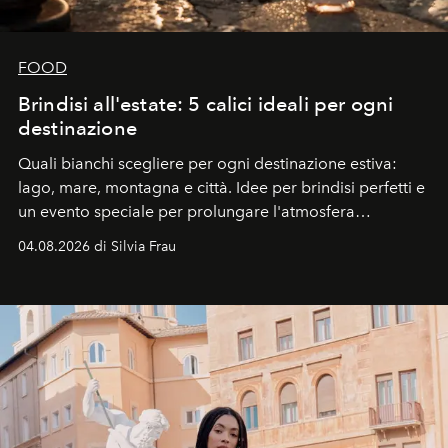
FOOD
Brindisi all'estate: 5 calici ideali per ogni
destinazione
Quali bianchi scegliere per ogni destinazione estiva:
lago, mare, montagna e città. Idee per brindisi perfetti e
un evento speciale per prolungare l'atmosfera
vacanziera.
04.08.2026 di Silvia Frau