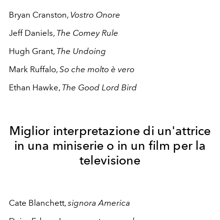
Bryan Cranston,
Vostro Onore
Jeff Daniels,
The Comey Rule
Hugh Grant,
The Undoing
Mark Ruffalo,
So che molto è vero
Ethan Hawke,
The Good Lord Bird
Miglior interpretazione di un'attrice
in una miniserie o in un film per la
televisione
Cate Blanchett,
signora America