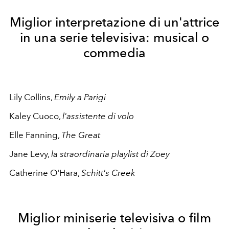
Miglior interpretazione di un'attrice
in una serie televisiva: musical o
commedia
Lily Collins,
Emily a Parigi
Kaley Cuoco,
l'assistente di volo
Elle Fanning,
The Great
Jane Levy,
la straordinaria playlist di Zoey
Catherine O'Hara,
Schitt's Creek
Miglior miniserie televisiva o film