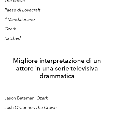
The crown
Paese di Lovecraft
Il Mandaloriano
Ozark
Ratched
Migliore interpretazione di un
attore in una serie televisiva
drammatica
Jason Bateman,
Ozark
Josh O'Connor,
The Crown