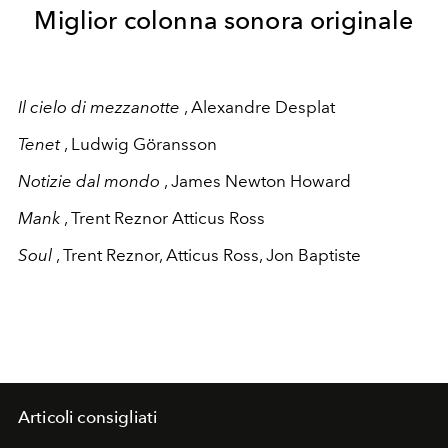
Miglior colonna sonora originale
Il cielo di mezzanotte
, Alexandre Desplat
Tenet
, Ludwig Göransson
Notizie dal mondo
, James Newton Howard
Mank
, Trent Reznor Atticus Ross
Soul
, Trent Reznor, Atticus Ross, Jon Baptiste
Articoli consigliati