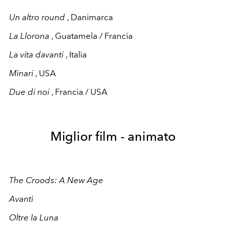
Un altro round
, Danimarca
La Llorona
, Guatamela / Francia
La vita davanti
, Italia
Minari
, USA
Due di noi
, Francia / USA
Miglior film - animato
The Croods: A New Age
Avanti
Oltre la Luna