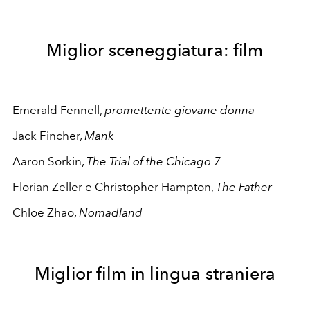
Miglior sceneggiatura: film
Emerald Fennell,
promettente giovane donna
Jack Fincher,
Mank
Aaron Sorkin,
The Trial of the Chicago 7
Florian Zeller e Christopher Hampton,
The Father
Chloe Zhao,
Nomadland
Miglior film in lingua straniera