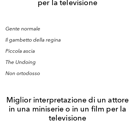
per la televisione
Gente normale
Il gambetto della regina
Piccola ascia
The Undoing
Non ortodosso
Miglior interpretazione di un attore
in una miniserie o in un film per la
televisione