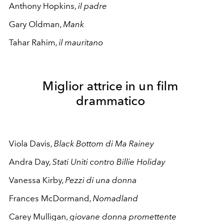
Anthony Hopkins,
il padre
Gary Oldman,
Mank
Tahar Rahim,
il mauritano
Miglior attrice in un film
drammatico
Viola Davis,
Black Bottom di Ma Rainey
Andra Day,
Stati Uniti contro Billie Holiday
Vanessa Kirby,
Pezzi di una donna
Frances McDormand,
Nomadland
Carey Mulligan,
giovane donna promettente