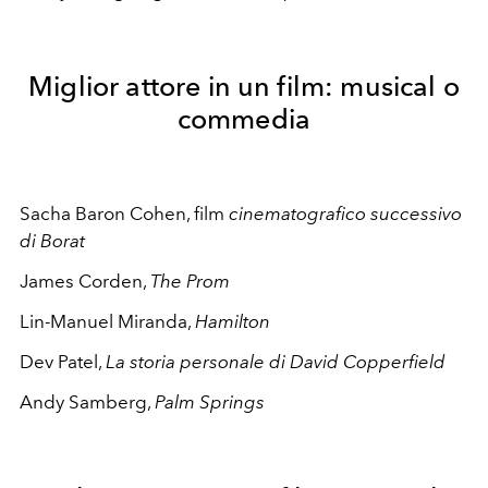
Miglior attore in un film: musical o
commedia
Sacha Baron Cohen, film
cinematografico successivo
di Borat
James Corden,
The Prom
Lin-Manuel Miranda,
Hamilton
Dev Patel,
La storia personale di David Copperfield
Andy Samberg,
Palm Springs