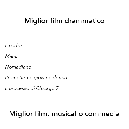
Miglior film drammatico
Il padre
Mank
Nomadland
Promettente giovane donna
Il processo di Chicago 7
Miglior film: musical o commedia