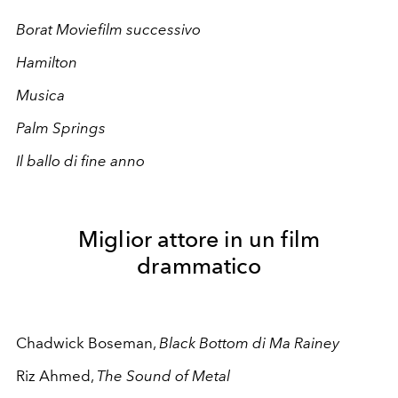
Borat Moviefilm successivo
Hamilton
Musica
Palm Springs
Il ballo di fine anno
Miglior attore in un film
drammatico
Chadwick Boseman,
Black Bottom di Ma Rainey
Riz Ahmed,
The Sound of Metal