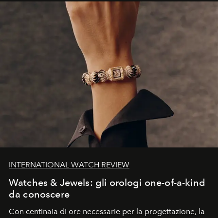
INTERNATIONAL WATCH REVIEW
Watches & Jewels: gli orologi one-of-a-kind
da conoscere
Con centinaia di ore necessarie per la progettazione, la