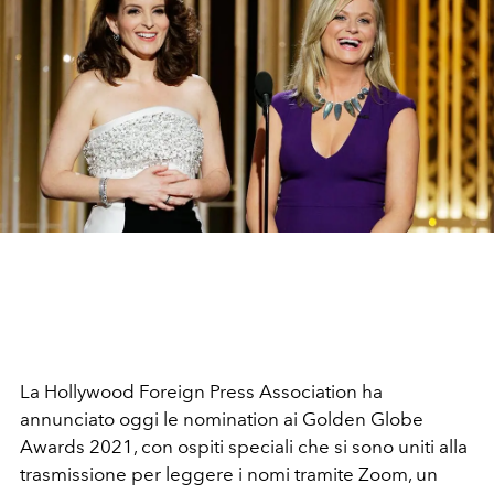
La Hollywood Foreign Press Association ha
annunciato oggi le nomination ai Golden Globe
Awards 2021, con ospiti speciali che si sono uniti alla
trasmissione per leggere i nomi tramite Zoom, un