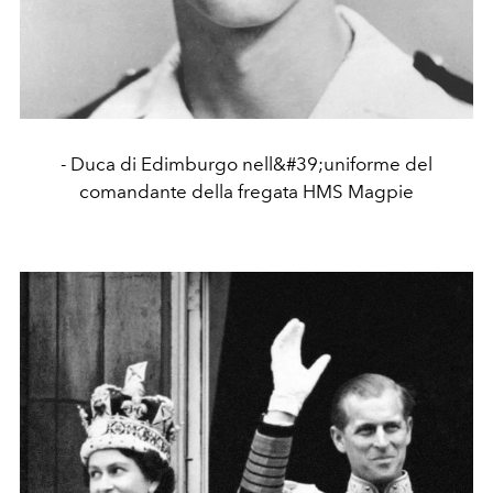
- Duca di Edimburgo nell&#39;uniforme del
comandante della fregata HMS Magpie