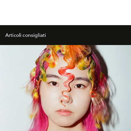
Articoli consigliati