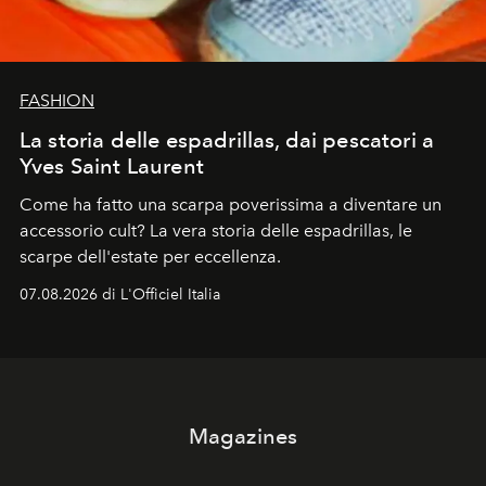
FASHION
La storia delle espadrillas, dai pescatori a
Yves Saint Laurent
Come ha fatto una scarpa poverissima a diventare un
accessorio cult? La vera storia delle espadrillas, le
scarpe dell'estate per eccellenza.
07.08.2026 di L'Officiel Italia
Magazines