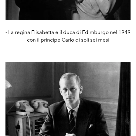
- La regina Elisabetta e il duca di Edimburgo nel 1949
con il principe Carlo di soli sei mesi