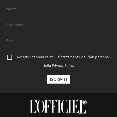
Accetto i termini relativi al trattamento dei dati personali
della
Privacy Policy