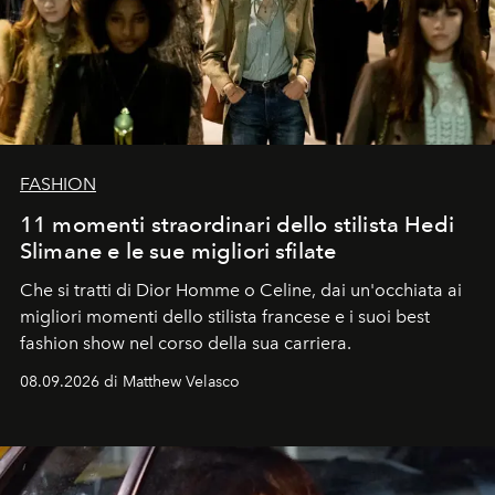
FASHION
11 momenti straordinari dello stilista Hedi
Slimane e le sue migliori sfilate
Che si tratti di Dior Homme o Celine, dai un'occhiata ai
migliori momenti dello stilista francese e i suoi best
fashion show nel corso della sua carriera.
08.09.2026 di Matthew Velasco