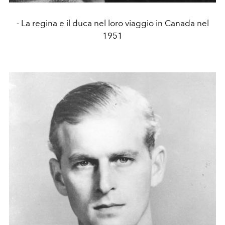
- La regina e il duca nel loro viaggio in Canada nel
1951