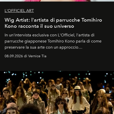
L'OFFICIEL ART
Wig Artist: l'artista di parrucche Tomihiro
Kono racconta il suo universo
In un'intervista esclusiva con L'Officiel
,
l'artista di
parrucche giapponese Tomihiro Kono parla di come
preservare la sua arte con un approccio
contemporaneo.
08.09.2026 di Vernice Tia