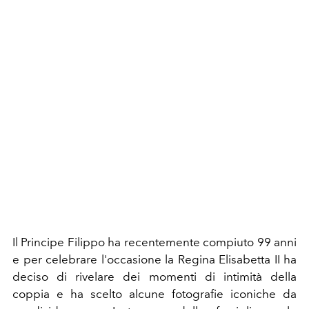
Il Principe Filippo ha recentemente compiuto 99 anni
e per celebrare l'occasione la Regina Elisabetta II ha
deciso di rivelare dei momenti di intimità della
coppia e ha scelto alcune fotografie iconiche da