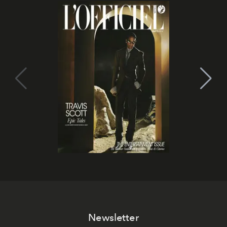
Newsletter