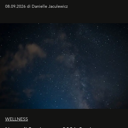
dell'autunno?
08.09.2026 di Danielle Jaculewicz
WELLNESS