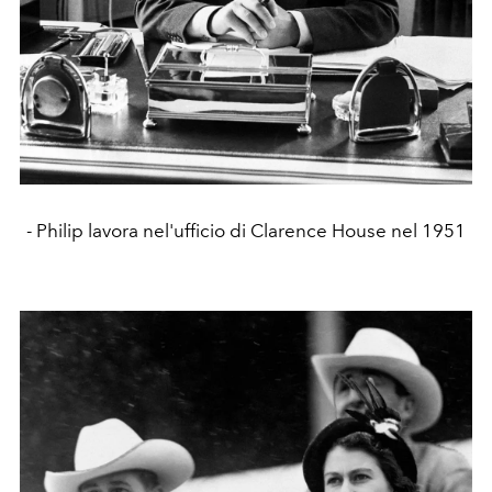
- Philip lavora nel'ufficio di Clarence House nel 1951