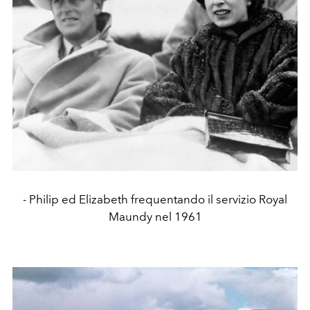
- Philip ed Elizabeth frequentando il servizio Royal
Maundy nel 1961