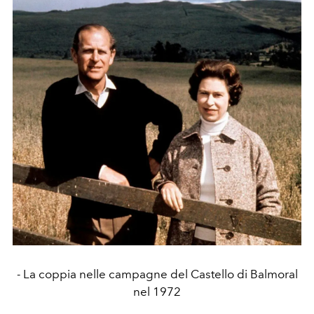
- La coppia nelle campagne del Castello di Balmoral
nel 1972