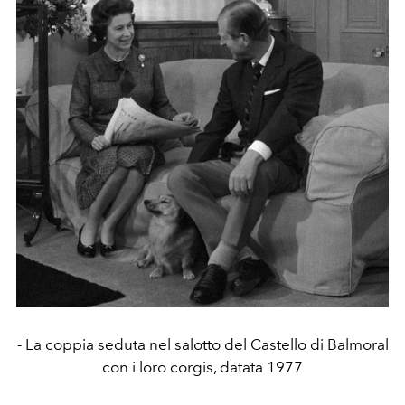
- La coppia seduta nel salotto del Castello di Balmoral
con i loro corgis, datata 1977