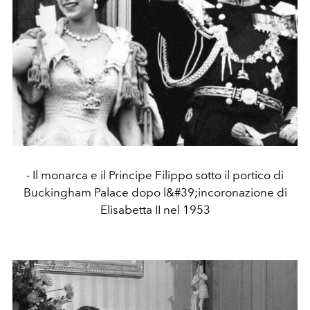
- Il monarca e il Principe Filippo sotto il portico di
Buckingham Palace dopo l&#39;incoronazione di
Elisabetta II nel 1953