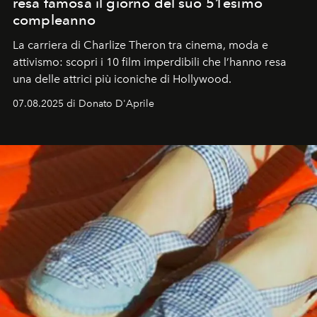
resa famosa il giorno del suo 51esimo
compleanno
La carriera di Charlize Theron tra cinema, moda e
attivismo: scopri i 10 film imperdibili che l’hanno resa
una delle attrici più iconiche di Hollywood.
07.08.2025 di Donato D'Aprile