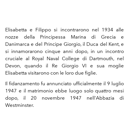
Elisabetta e Filippo si incontrarono nel 1934 alle
nozze della Principessa Marina di Grecia e
Danimarca e del Principe Giorgio, il Duca del Kent, e
si innamorarono cinque anni dopo, in un incontro
cruciale al Royal Naval College di Dartmouth, nel
Devon, quando il Re Giorgio VI e sua moglie
Elisabetta visitarono con le loro due figlie.
Il fidanzamento fu annunciato ufficialmente il 9 luglio
1947 e il matrimonio ebbe luogo solo quattro mesi
dopo, il 20 novembre 1947 nell'Abbazia di
Westminster.