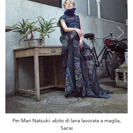
Per Mari Natsuki: abito di lana lavorata a maglia,
Sacai