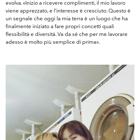
evolva. «Inizio a ricevere complimenti, il mio lavoro
viene apprezzato, e l’interesse è cresciuto. Questo è
un segnale che oggi la mia terra è un luogo che ha
finalmente iniziato a fare propri concetti quali
flessibilità e diversità. Va da sé che per me lavorare
adesso è molto più semplice di prima».