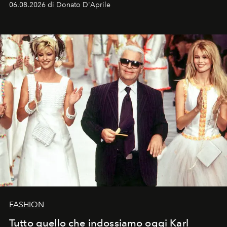
06.08.2026 di Donato D'Aprile
FASHION
Tutto quello che indossiamo oggi Karl