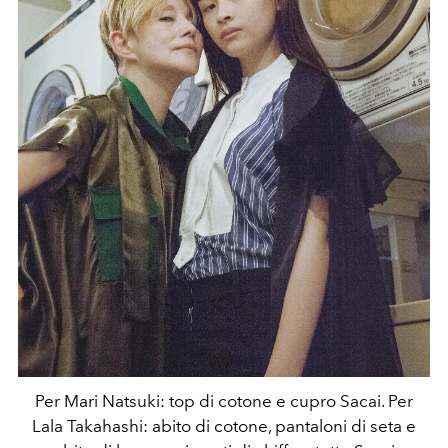
Per Mari Natsuki: top di cotone e cupro Sacai. Per
Lala Takahashi: abito di cotone, pantaloni di seta e