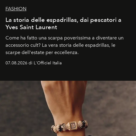
FASHION
La storia delle espadrillas, dai pescatori a
Yves Saint Laurent
Come ha fatto una scarpa poverissima a diventare un
accessorio cult? La vera storia delle espadrillas, le
scarpe dell'estate per eccellenza.
07.08.2026 di L'Officiel Italia