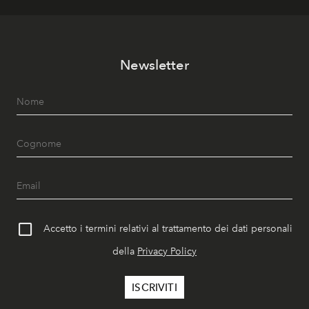
Newsletter
Accetto i termini relativi al trattamento dei dati personali
della
Privacy Policy