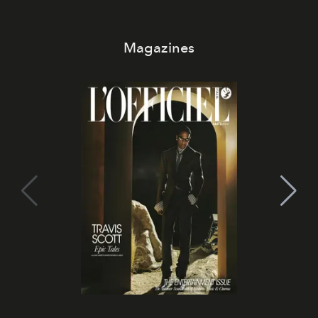
Magazines