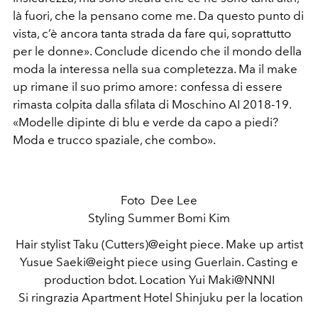
là fuori, che la pensano come me. Da questo punto di
vista, c’è ancora tanta strada da fare qui, soprattutto
per le donne». Conclude dicendo che il mondo della
moda la interessa nella sua completezza. Ma il make
up rimane il suo primo amore: confessa di essere
rimasta colpita dalla sfilata di Moschino AI 2018-19.
«Modelle dipinte di blu e verde da capo a piedi?
Moda e trucco spaziale, che combo».
Foto Dee Lee
Styling Summer Bomi Kim
Hair stylist Taku (Cutters)@eight piece. Make up artist
Yusue Saeki@eight piece using Guerlain. Casting e
production bdot. Location Yui Maki@NNNI
Si ringrazia Apartment Hotel Shinjuku per la location