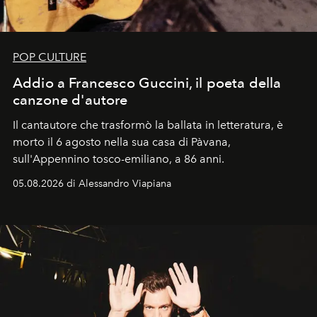
POP CULTURE
Addio a Francesco Guccini, il poeta della
canzone d'autore
Il cantautore che trasformò la ballata in letteratura, è
morto il 6 agosto nella sua casa di Pàvana,
sull'Appennino tosco-emiliano, a 86 anni.
05.08.2026 di Alessandro Viapiana