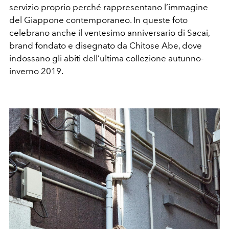
servizio proprio perché rappresentano l’immagine
del Giappone contemporaneo. In queste foto
celebrano anche il ventesimo anniversario di Sacai,
brand fondato e disegnato da Chitose Abe, dove
indossano gli abiti dell’ultima collezione autunno-
inverno 2019.