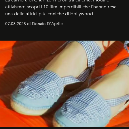
attivismo: scopri i 10 film imperdibili che l’hanno resa
una delle attrici più iconiche di Hollywood.
07.08.2025 di Donato D'Aprile