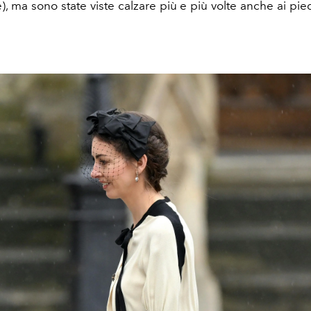
), ma sono state viste calzare più e più volte anche ai pie