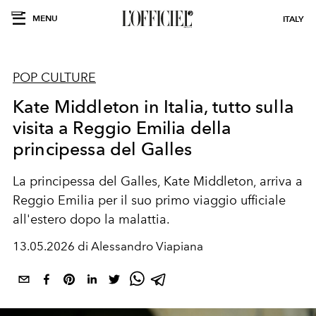
MENU
ITALY
POP CULTURE
Kate Middleton in Italia, tutto sulla
visita a Reggio Emilia della
principessa del Galles
La principessa del Galles, Kate Middleton, arriva a
Reggio Emilia per il suo primo viaggio ufficiale
all'estero dopo la malattia.
13.05.2026 di Alessandro Viapiana