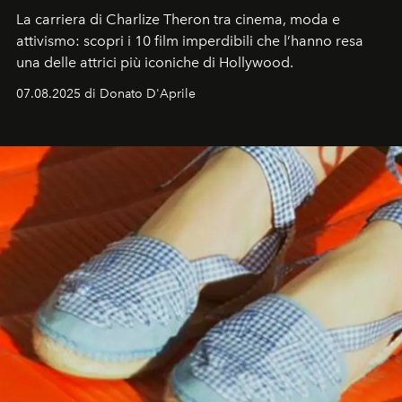
La carriera di Charlize Theron tra cinema, moda e
attivismo: scopri i 10 film imperdibili che l’hanno resa
una delle attrici più iconiche di Hollywood.
07.08.2025 di Donato D'Aprile