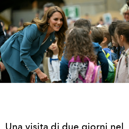
Una visita di due giorni nel