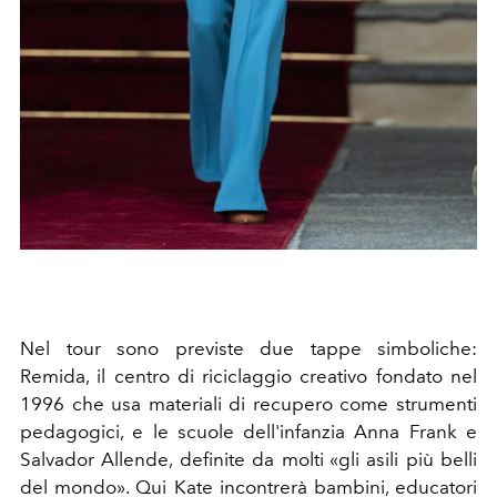
Nel tour sono previste due tappe simboliche:
Remida, il centro di riciclaggio creativo fondato nel
1996 che usa materiali di recupero come strumenti
pedagogici, e le scuole dell'infanzia Anna Frank e
Salvador Allende, definite da molti «gli asili più belli
del mondo». Qui Kate incontrerà bambini, educatori