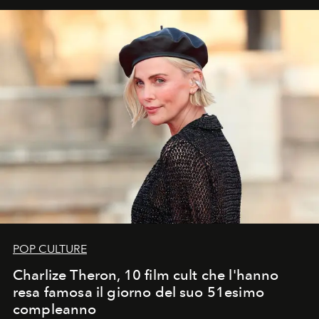
POP CULTURE
Charlize Theron, 10 film cult che l'hanno
resa famosa il giorno del suo 51esimo
compleanno