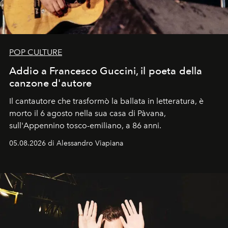
POP CULTURE
Addio a Francesco Guccini, il poeta della
canzone d'autore
Il cantautore che trasformò la ballata in letteratura, è
morto il 6 agosto nella sua casa di Pàvana,
sull'Appennino tosco-emiliano, a 86 anni.
05.08.2026 di Alessandro Viapiana