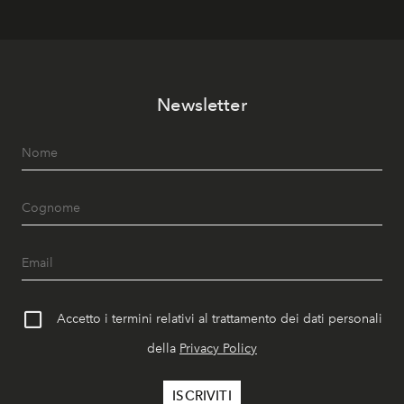
Newsletter
Accetto i termini relativi al trattamento dei dati personali
della
Privacy Policy