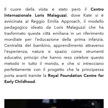
Il cuore della visita è stato però il
Centro
Internazionale Loris Malaguzzi
, dove Kate si è
avvicinata al Reggio Emilia Approach, il modello
pedagogico ideato da Loris Malaguzzi che ha
trasformato questa città emiliana in un riferimento
mondiale per l'educazione della prima infanzia.
Centralità del bambino, apprendimento attraverso
l'esperienza, natura e spazio come strumenti
educativi, principi che hanno reso celebre questo
metodo in tutto il mondo, e che si intrecciano
perfettamente con il progetto che la principessa
porta avanti tramite la
Royal Foundation Centre for
Early Childhood
.