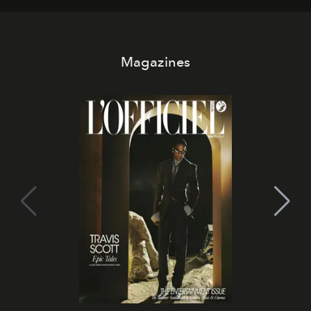
Magazines