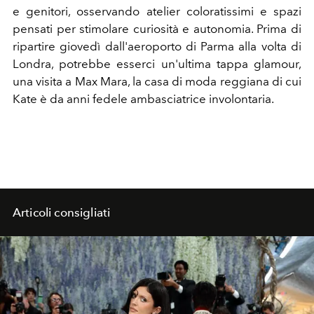
e genitori, osservando atelier coloratissimi e spazi
pensati per stimolare curiosità e autonomia. Prima di
ripartire giovedì dall'aeroporto di Parma alla volta di
Londra, potrebbe esserci un'ultima tappa glamour,
una visita a Max Mara, la casa di moda reggiana di cui
Kate è da anni fedele ambasciatrice involontaria.
Articoli consigliati