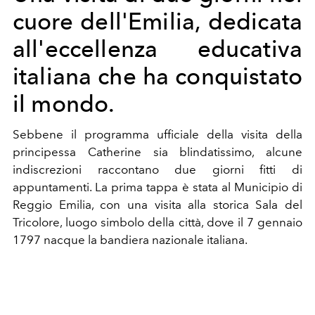
cuore dell'Emilia, dedicata
all'eccellenza educativa
italiana che ha conquistato
il mondo.
Sebbene il programma ufficiale della visita della
principessa Catherine sia blindatissimo, alcune
indiscrezioni raccontano due giorni fitti di
appuntamenti. La prima tappa è stata al Municipio di
Reggio Emilia, con una visita alla storica Sala del
Tricolore, luogo simbolo della città, dove
il 7 gennaio
1797 nacque la
bandiera nazionale italiana.