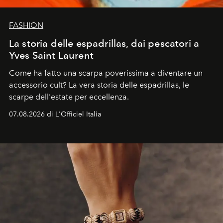
FASHION
La storia delle espadrillas, dai pescatori a
Yves Saint Laurent
Come ha fatto una scarpa poverissima a diventare un
accessorio cult? La vera storia delle espadrillas, le
scarpe dell'estate per eccellenza.
07.08.2026 di L'Officiel Italia