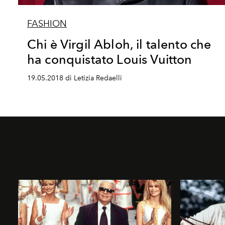
FASHION
Chi è Virgil Abloh, il talento che
ha conquistato Louis Vuitton
19.05.2018 di Letizia Redaelli