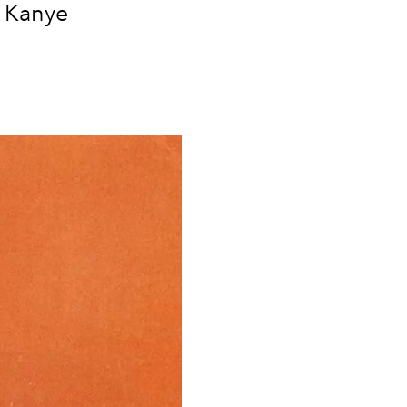
o Kanye