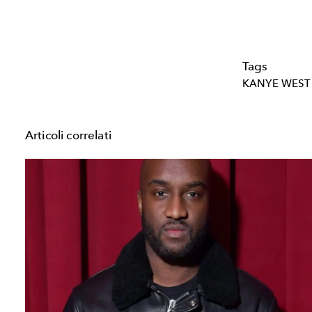
Tags
KANYE WEST
Articoli correlati