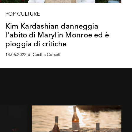
POP CULTURE
Kim Kardashian danneggia
l'abito di Marylin Monroe ed è
pioggia di critiche
14.06.2022 di Cecilia Corsetti