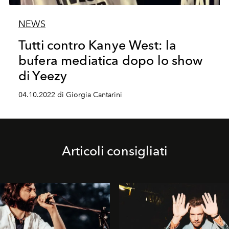
NEWS
Tutti contro Kanye West: la
bufera mediatica dopo lo show
di Yeezy
04.10.2022 di Giorgia Cantarini
Articoli consigliati