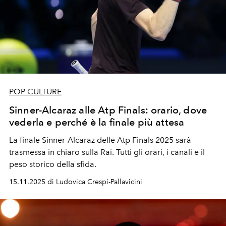
POP CULTURE
Sinner-Alcaraz alle Atp Finals: orario, dove
vederla e perché è la finale più attesa
La finale Sinner-Alcaraz delle Atp Finals 2025 sarà
trasmessa in chiaro sulla Rai. Tutti gli orari, i canali e il
peso storico della sfida.
15.11.2025 di Ludovica Crespi-Pallavicini