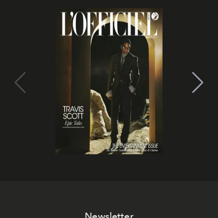
Newsletter