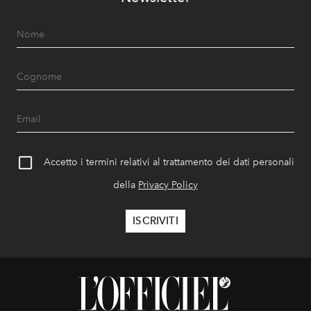
Accetto i termini relativi al trattamento dei dati personali
della
Privacy Policy