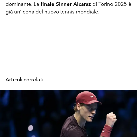
dominante. La
finale Sinner Alcaraz
di Torino 2025 è
già un’icona del nuovo tennis mondiale.
Articoli correlati