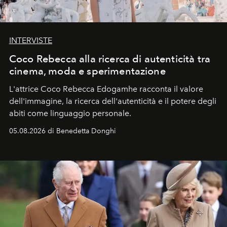
INTERVISTE
Coco Rebecca alla ricerca di autenticità tra
cinema, moda e sperimentazione
L'attrice Coco Rebecca Edogamhe racconta il valore
dell'immagine, la ricerca dell'autenticità e il potere degli
abiti come linguaggio personale.
05.08.2026 di Benedetta Donghi