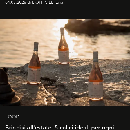
04.08.2026 di L'OFFICIEL Italia
FOOD
Brindisi all'estate: 5 calici ideali per ogni