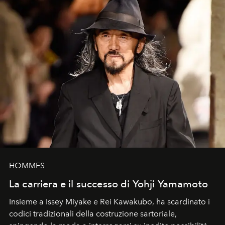
HOMMES
La carriera e il successo di Yohji Yamamoto
Insieme a Issey Miyake e Rei Kawakubo, ha scardinato i
codici tradizionali della costruzione sartoriale,