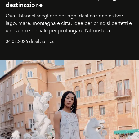
destinazione
Quali bianchi scegliere per ogni destinazione estiva:
lago, mare, montagna e città. Idee per brindisi perfetti e
un evento speciale per prolungare l'atmosfera
vacanziera.
04.08.2026 di Silvia Frau