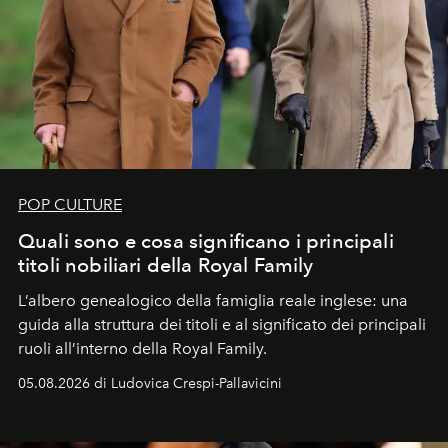
POP CULTURE
Quali sono e cosa significano i principali
titoli nobiliari della Royal Family
L’albero genealogico della famiglia reale inglese: una
guida alla struttura dei titoli e al significato dei principali
ruoli all’interno della Royal Family.
05.08.2026 di Ludovica Crespi-Pallavicini