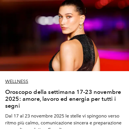
WELLNESS
Oroscopo della settimana 17-23 novembre
2025: amore, lavoro ed energia per tutti i
segni
Dal 17 al 23 novembre 2025 le stelle vi spingono verso
ritmo più calmo
,
comunicazione sincera
e
preparazione