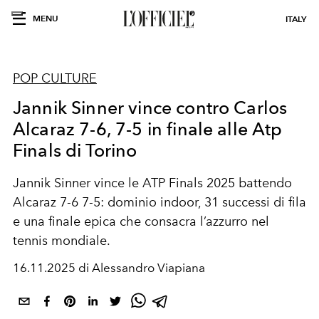
MENU
ITALY
POP CULTURE
Jannik Sinner vince contro Carlos
Alcaraz 7-6, 7-5 in finale alle Atp
Finals di Torino
Jannik Sinner vince le ATP Finals 2025 battendo
Alcaraz 7-6 7-5: dominio indoor, 31 successi di fila
e una finale epica che consacra l’azzurro nel
tennis mondiale.
16.11.2025 di Alessandro Viapiana