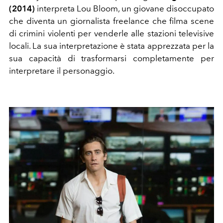
(2014)
interpreta Lou Bloom, un giovane disoccupato
che diventa un giornalista freelance che filma scene
di crimini violenti per venderle alle stazioni televisive
locali. La sua interpretazione è stata apprezzata per la
sua capacità di trasformarsi completamente per
interpretare il personaggio.