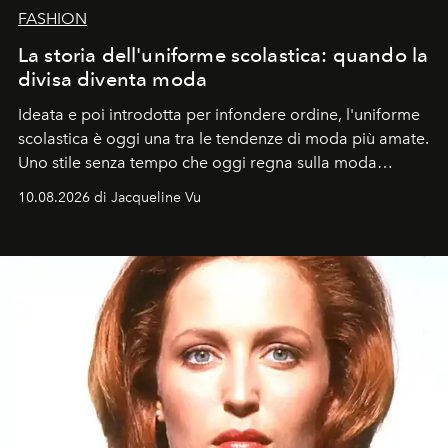
FASHION
La storia dell'uniforme scolastica: quando la
divisa diventa moda
Ideata e poi introdotta per infondere ordine, l'uniforme
scolastica è oggi una tra le tendenze di moda più amate.
Uno stile senza tempo che oggi regna sulla moda
tradizionale e sulla cultura pop.
10.08.2026 di Jacqueline Vu