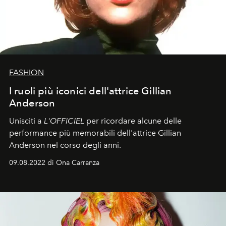
FASHION
I ruoli più iconici dell'attrice Gillian
Anderson
Unisciti a
L'OFFICIEL
per ricordare alcune delle
performance più memorabili dell'attrice Gillian
Anderson nel corso degli anni.
09.08.2022 di Ona Carranza