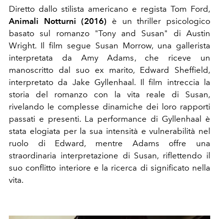
Diretto dallo stilista americano e regista Tom Ford,
Animali Notturni (2016)
è un thriller psicologico
basato sul romanzo "Tony and Susan" di Austin
Wright. Il film segue Susan Morrow, una gallerista
interpretata da Amy Adams, che riceve un
manoscritto dal suo ex marito, Edward Sheffield,
interpretato da Jake Gyllenhaal. Il film intreccia la
storia del romanzo con la vita reale di Susan,
rivelando le complesse dinamiche dei loro rapporti
passati e presenti. La performance di Gyllenhaal è
stata elogiata per la sua intensità e vulnerabilità nel
ruolo di Edward, mentre Adams offre una
straordinaria interpretazione di Susan, riflettendo il
suo conflitto interiore e la ricerca di significato nella
vita.