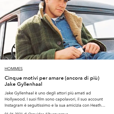
HOMMES
Cinque motivi per amare (ancora di più)
Jake Gyllenhaal
Jake Gyllenhaal è uno degli attori più amati ad
Hollywood. I suoi film sono capolavori, il suo account
Instagram è seguitissimo e la sua amicizia con Heath
Ledger sarà per sempre ricordata