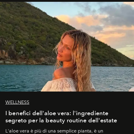
WELLNESS
I benefici dell'aloe vera: l'ingrediente
segreto per la beauty routine dell'estate
L'aloe vera è più di una semplice pianta, è un