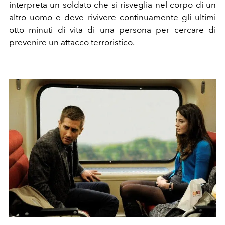
interpreta un soldato che si risveglia nel corpo di un
altro uomo e deve rivivere continuamente gli ultimi
otto minuti di vita di una persona per cercare di
prevenire un attacco terroristico.