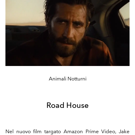
Animali Notturni
Road House
Nel nuovo film targato Amazon Prime Video, Jake