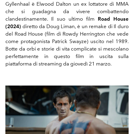
Gyllenhaal è
Elwood Dalton
un ex lottatore di MMA
che si guadagna da vivere combattendo
clandestinamente. Il suo ultimo film
Road House
(2024)
diretto da Doug Liman, è un remake di Il duro
del Road House (film di Rowdy Herrington che vede
come protagonista Patrick Swayze) uscito nel 1989.
Botte da orbi e storie di vita complicate si mescolano
perfettamente in questo film in uscita sulla
piattaforma di streaming da giovedì 21 marzo.