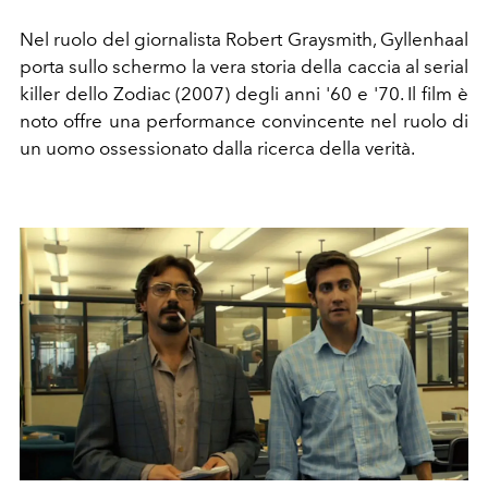
Nel ruolo del giornalista Robert Graysmith, Gyllenhaal
porta sullo schermo la vera storia della caccia al serial
killer dello Zodiac (2007) degli anni '60 e '70. Il film è
noto offre una performance convincente nel ruolo di
un uomo ossessionato dalla ricerca della verità.