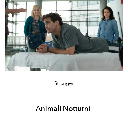
Stronger
Animali Notturni