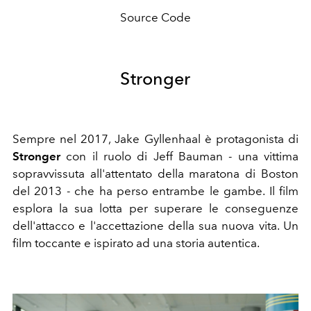
Source Code
Stronger
Sempre nel 2017, Jake Gyllenhaal è protagonista di
Stronger
con il ruolo di Jeff Bauman - una vittima
sopravvissuta all'attentato della maratona di Boston
del 2013 - che ha perso entrambe le gambe. Il film
esplora la sua lotta per superare le conseguenze
dell'attacco e l'accettazione della sua nuova vita. Un
film toccante e ispirato ad una storia autentica.