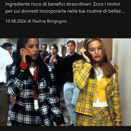
ingrediente ricco di benefici straordinari. Ecco i motivi
per cui dovresti incorporarla nella tua routine di bellezza
e benessere.
10.08.2026 di Pauline Borgogno