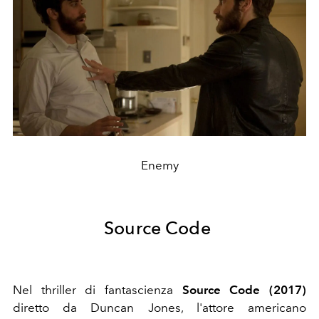
Enemy
Source Code
Nel thriller di fantascienza
Source Code (2017)
diretto da Duncan Jones, l'attore americano