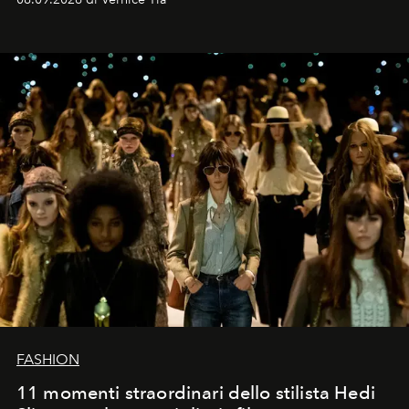
FASHION
11 momenti straordinari dello stilista Hedi