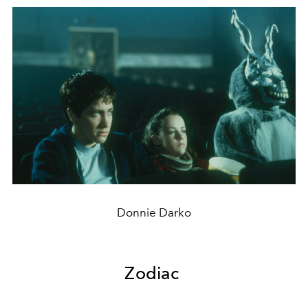
Donnie Darko
Zodiac