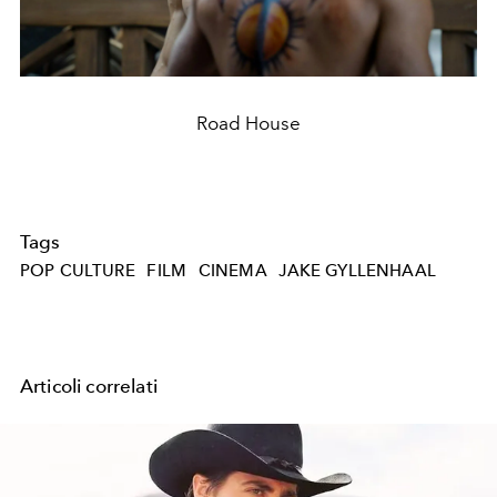
Road House
Tags
POP CULTURE
FILM
CINEMA
JAKE GYLLENHAAL
Articoli correlati