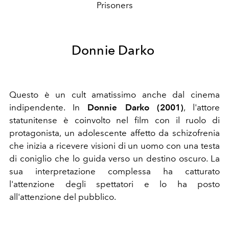
Prisoners
Donnie Darko
Questo è un cult amatissimo anche dal cinema
indipendente. In
Donnie Darko (2001)
, l'attore
statunitense è coinvolto nel film con il ruolo di
protagonista, un adolescente affetto da schizofrenia
che inizia a ricevere visioni di un uomo con una testa
di coniglio che lo guida verso un destino oscuro. La
sua interpretazione complessa ha catturato
l'attenzione degli spettatori e lo ha posto
all'attenzione del pubblico.