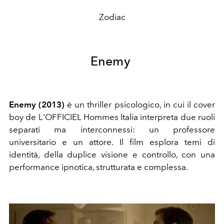
Zodiac
Enemy
Enemy (2013)
è un thriller psicologico, in cui il cover
boy de L'OFFICIEL Hommes Italia interpreta due ruoli
separati ma interconnessi: un professore
universitario e un attore. Il film esplora temi di
identità, della duplice visione e controllo, con una
performance ipnotica, strutturata e complessa.