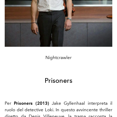
Nightcrawler
Prisoners
Per
Prisoners (2013)
Jake Gyllenhaal interpreta il
ruolo del detective Loki. In questo avvincente thriller
diretto da Denis Villeneuve, la trama racconta la