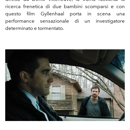
ricerca frenetica di due bambini scomparsi e con
questo film Gyllenhaal porta in scena una
performance sensazionale di un investigatore
determinato e tormentato.