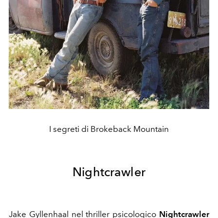
I segreti di Brokeback Mountain
Nightcrawler
Jake Gyllenhaal nel thriller psicologico
Nightcrawler