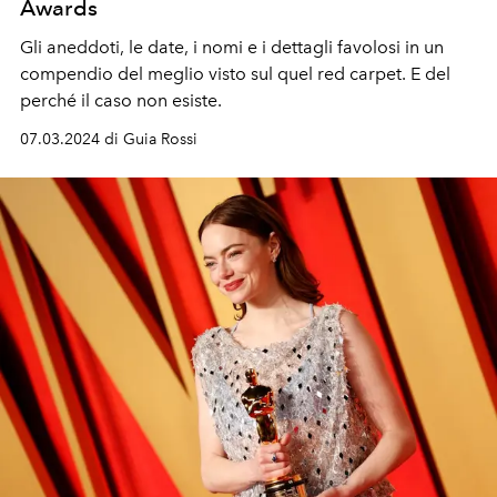
Awards
Gli aneddoti, le date, i nomi e i dettagli favolosi in un
compendio del meglio visto sul quel red carpet. E del
perché il caso non esiste.
07.03.2024 di Guia Rossi