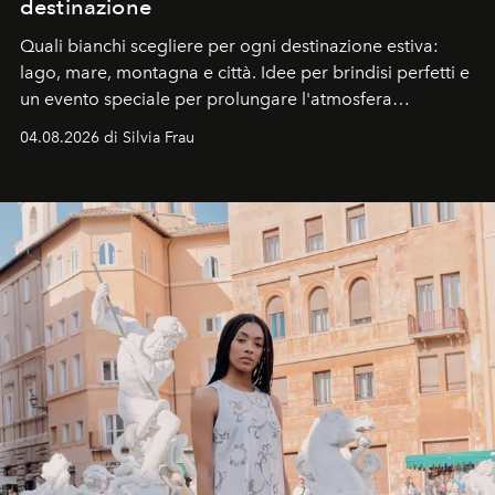
destinazione
Quali bianchi scegliere per ogni destinazione estiva:
lago, mare, montagna e città. Idee per brindisi perfetti e
un evento speciale per prolungare l'atmosfera
vacanziera.
04.08.2026 di Silvia Frau