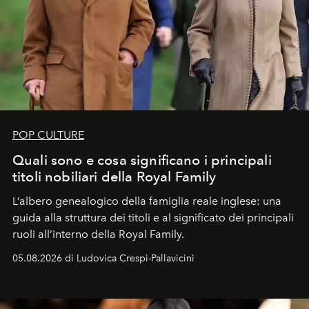
POP CULTURE
Quali sono e cosa significano i principali
titoli nobiliari della Royal Family
L’albero genealogico della famiglia reale inglese: una
guida alla struttura dei titoli e al significato dei principali
ruoli all’interno della Royal Family.
05.08.2026 di Ludovica Crespi-Pallavicini