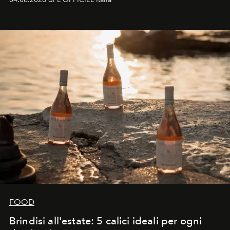
FOOD
Brindisi all'estate: 5 calici ideali per ogni