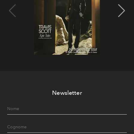
Newsletter