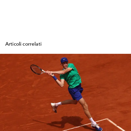
Articoli correlati