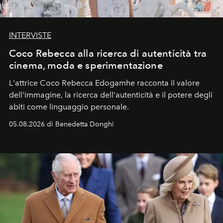
INTERVISTE
Coco Rebecca alla ricerca di autenticità tra
cinema, moda e sperimentazione
L'attrice Coco Rebecca Edogamhe racconta il valore
dell'immagine, la ricerca dell'autenticità e il potere degli
abiti come linguaggio personale.
05.08.2026 di Benedetta Donghi