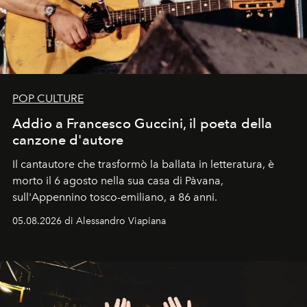
POP CULTURE
Addio a Francesco Guccini, il poeta della
canzone d'autore
Il cantautore che trasformò la ballata in letteratura, è
morto il 6 agosto nella sua casa di Pàvana,
sull'Appennino tosco-emiliano, a 86 anni.
05.08.2026 di Alessandro Viapiana