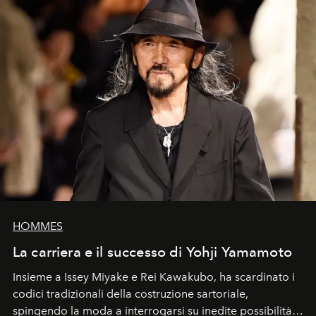
HOMMES
La carriera e il successo di Yohji Yamamoto
Insieme a Issey Miyake e Rei Kawakubo, ha scardinato i
codici tradizionali della costruzione sartoriale,
spingendo la moda a interrogarsi su inedite possibilità