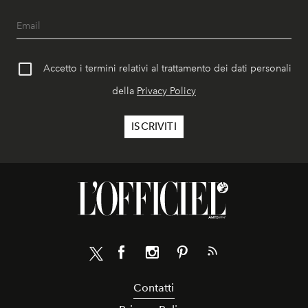
Accetto i termini relativi al trattamento dei dati personali
della
Privacy Policy
Contatti