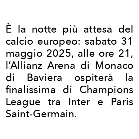
È la notte più attesa del
calcio europeo: sabato 31
maggio 2025, alle ore 21,
l’Allianz Arena di Monaco
di Baviera ospiterà la
finalissima di Champions
League tra Inter e Paris
Saint-Germain.