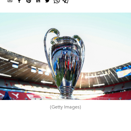
(Getty Images)