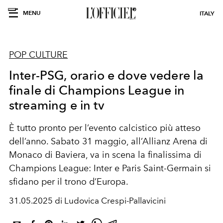
MENU
ITALY
POP CULTURE
Inter-PSG, orario e dove vedere la
finale di Champions League in
streaming e in tv
È tutto pronto per l’evento calcistico più atteso
dell’anno. Sabato 31 maggio, all’Allianz Arena di
Monaco di Baviera, va in scena la finalissima di
Champions League
:
Inter e Paris Saint-Germain
si
sfidano per il trono d’Europa.
31.05.2025 di Ludovica Crespi-Pallavicini