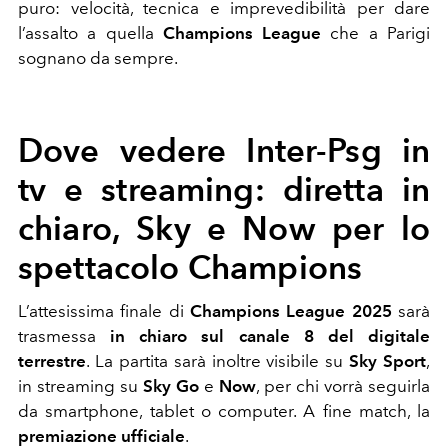
puro: velocità, tecnica e imprevedibilità per dare
l’assalto a quella
Champions League
che a Parigi
sognano da sempre.
Dove vedere Inter-Psg in
tv e streaming: diretta in
chiaro, Sky e Now per lo
spettacolo Champions
L’attesissima finale di
Champions League 2025
sarà
trasmessa
in chiaro sul canale 8 del digitale
terrestre
. La partita sarà inoltre visibile su
Sky Sport
,
in streaming su
Sky Go
e
Now
, per chi vorrà seguirla
da smartphone, tablet o computer. A fine match, la
premiazione ufficiale
.