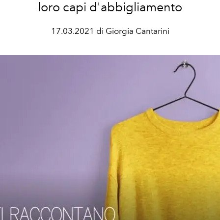
loro capi d'abbigliamento
17.03.2021 di Giorgia Cantarini