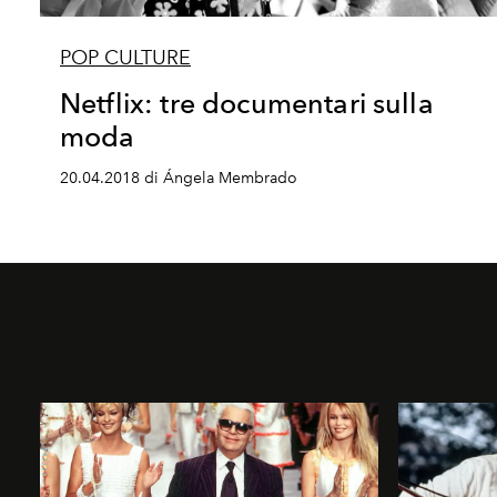
POP CULTURE
Netflix: tre documentari sulla
moda
20.04.2018 di Ángela Membrado