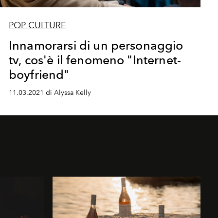
POP CULTURE
Innamorarsi di un personaggio
tv, cos'è il fenomeno "Internet-
boyfriend"
11.03.2021 di Alyssa Kelly