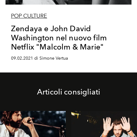
POP CULTURE
Zendaya e John David
Washington nel nuovo film
Netflix "Malcolm & Marie"
09.02.2021 di Simone Vertua
Articoli consigliati