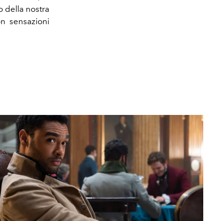
 della nostra
on sensazioni