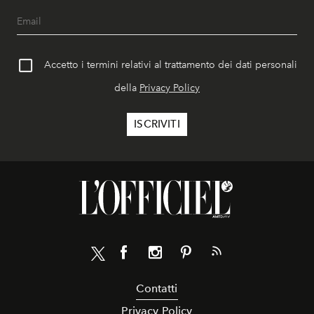
Accetto i termini relativi al trattamento dei dati personali
della
Privacy Policy
Contatti
Privacy Policy