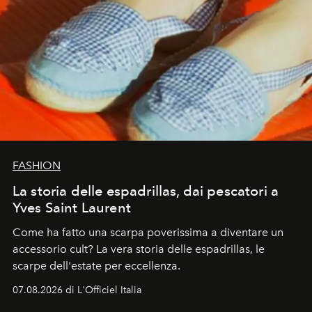
FASHION
La storia delle espadrillas, dai pescatori a
Yves Saint Laurent
Come ha fatto una scarpa poverissima a diventare un
accessorio cult? La vera storia delle espadrillas, le
scarpe dell'estate per eccellenza.
07.08.2026 di L'Officiel Italia