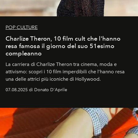
POP CULTURE
Charlize Theron, 10 film cult che l'hanno
resa famosa il giorno del suo 51esimo
compleanno
La carriera di Charlize Theron tra cinema, moda e
attivismo: scopri i 10 film imperdibili che l’hanno resa
una delle attrici più iconiche di Hollywood.
07.08.2025 di Donato D'Aprile