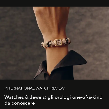
INTERNATIONAL WATCH REVIEW
Watches & Jewels: gli orologi one-of-a-kind
da conoscere