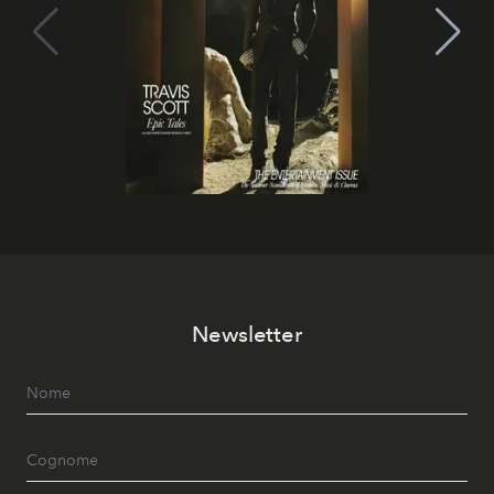
Newsletter