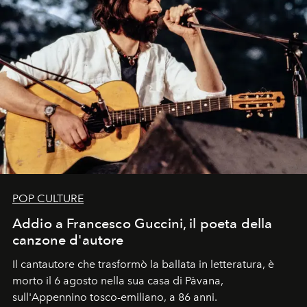
POP CULTURE
Addio a Francesco Guccini, il poeta della
canzone d'autore
Il cantautore che trasformò la ballata in letteratura, è
morto il 6 agosto nella sua casa di Pàvana,
sull'Appennino tosco-emiliano, a 86 anni.