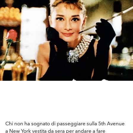
Chi non ha sognato di passeggiare sulla 5th Avenue
a New York vestita da sera per andare a fare