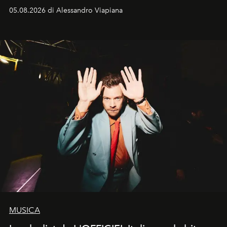
05.08.2026 di Alessandro Viapiana
MUSICA