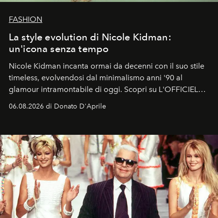
FASHION
La style evolution di Nicole Kidman:
un'icona senza tempo
Nicole Kidman incanta ormai da decenni con il suo stile
timeless, evolvendosi dal minimalismo anni '90 al
glamour intramontabile di oggi. Scopri su L'OFFICIEL
Italia la sua style evolution.
06.08.2026 di Donato D'Aprile