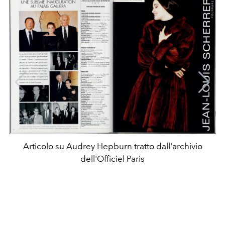
Articolo su Audrey Hepburn tratto dall'archivio
dell'Officiel Paris