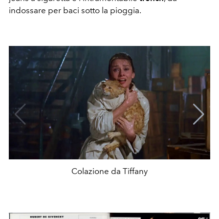
indossare per baci sotto la pioggia.
Colazione da Tiffany