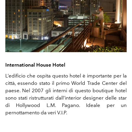
International House Hotel
L’edificio che ospita questo hotel è importante per la
città, essendo stato il primo World Trade Center del
paese. Nel 2007 gli interni di questo boutique hotel
sono stati ristrutturati dall’interior designer delle star
di Hollywood L.M. Pagano. Ideale per un
pernottamento da veri V.I.P.