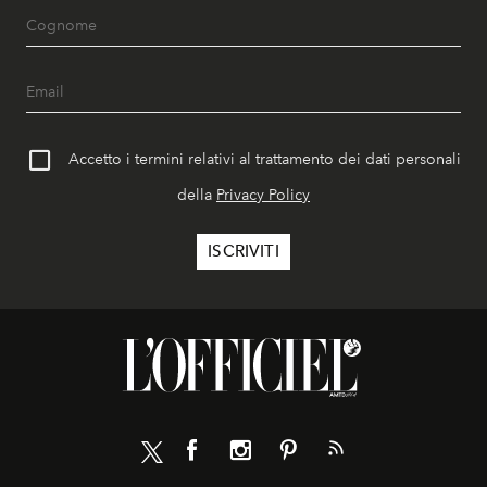
Accetto i termini relativi al trattamento dei dati personali
della
Privacy Policy