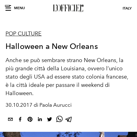
MENU
ITALY
POP CULTURE
Halloween a New Orleans
Anche se può sembrare strano New Orleans, la
più grande città della Louisiana, ovvero l’unico
stato degli USA ad essere stato colonia francese,
è la città ideale per passare il weekend di
Halloween.
30.10.2017 di Paola Aurucci