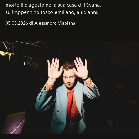
morto il 6 agosto nella sua casa di Pàvana,
sull'Appennino tosco-emiliano, a 86 anni.
05.08.2026 di Alessandro Viapiana