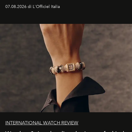
07.08.2026 di L'Officiel Italia
INTERNATIONAL WATCH REVIEW