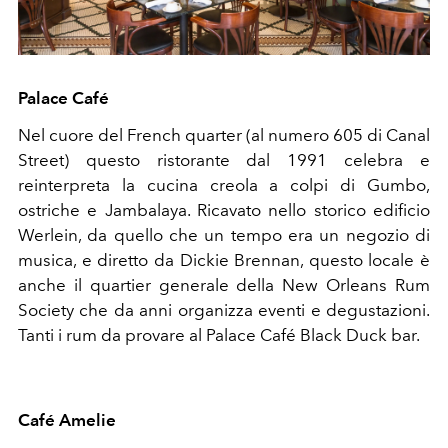
Palace Café
Nel cuore del French quarter (al numero 605 di Canal
Street) questo ristorante dal 1991 celebra e
reinterpreta la cucina creola a colpi di Gumbo,
ostriche e Jambalaya. Ricavato nello storico edificio
Werlein, da quello che un tempo era un negozio di
musica, e diretto da Dickie Brennan, questo locale è
anche il quartier generale della New Orleans Rum
Society che da anni organizza eventi e degustazioni.
Tanti i rum da provare al Palace Café Black Duck bar.
Café Amelie