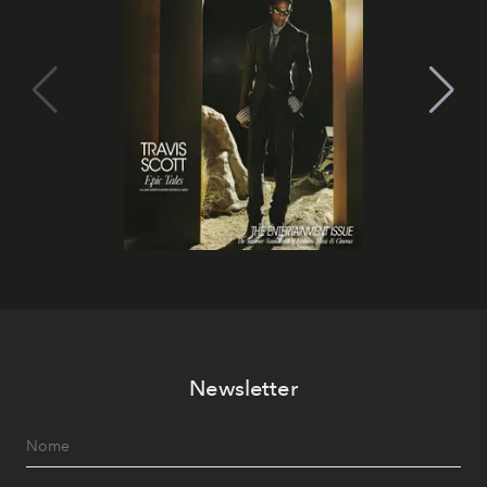
Newsletter