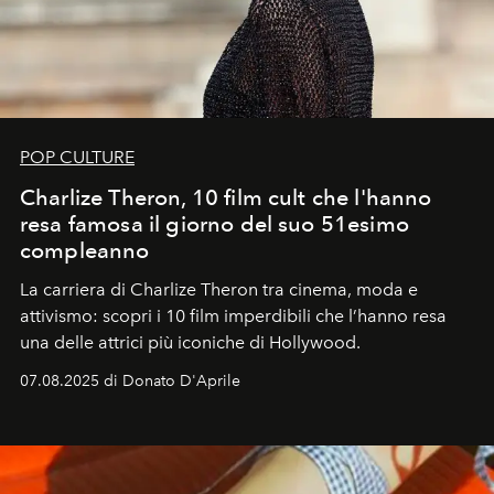
POP CULTURE
Charlize Theron, 10 film cult che l'hanno
resa famosa il giorno del suo 51esimo
compleanno
La carriera di Charlize Theron tra cinema, moda e
attivismo: scopri i 10 film imperdibili che l’hanno resa
una delle attrici più iconiche di Hollywood.
07.08.2025 di Donato D'Aprile