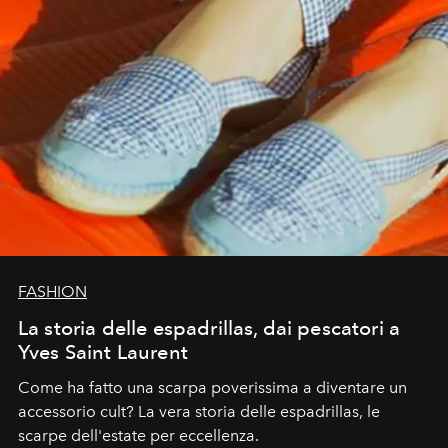
FASHION
La storia delle espadrillas, dai pescatori a
Yves Saint Laurent
Come ha fatto una scarpa poverissima a diventare un
accessorio cult? La vera storia delle espadrillas, le
scarpe dell'estate per eccellenza.