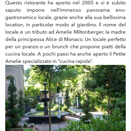
Questo ristorante ha aperto nel 2005 e si è subito
saputo imporre nell’immenso panorama eno-
gastronomico locale, grazie anche alla sua bellissima
location, in particolar modo al giardino. Il nome del
locale è un tributo ad Amelie Miltonberger, la madre
della principessa Alice di Monaco. Un locale perfetto
per un pranzo o un brunch che propone piatti della
cucina locale. A pochi passi ha anche aperto il Petite
Amelie specializzato in “cucina rapida”.