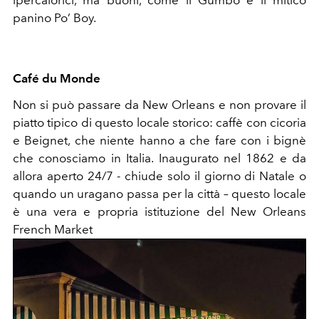
panino Po’ Boy.
Café du Monde
Non si può passare da New Orleans e non provare il
piatto tipico di questo locale storico: caffè con cicoria
e Beignet, che niente hanno a che fare con i bignè
che conosciamo in Italia. Inaugurato nel 1862 e da
allora aperto 24/7 - chiude solo il giorno di Natale o
quando un uragano passa per la città – questo locale
è una vera e propria istituzione del New Orleans
French Market