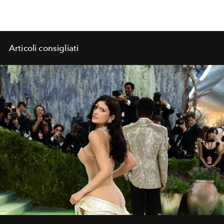
Articoli consigliati