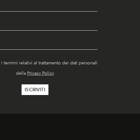
i termini relativi al trattamento dei dati personali
della
Privacy Policy