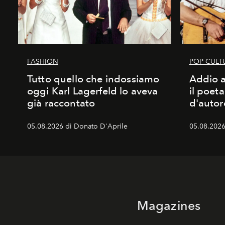
FASHION
POP CULT
Tutto quello che indossiamo
Addio a
oggi Karl Lagerfeld lo aveva
il poet
già raccontato
d'autor
05.08.2026 di Donato D'Aprile
05.08.2026
Magazines