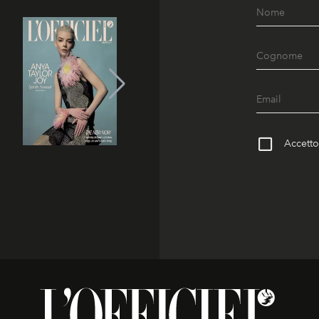
Accetto 