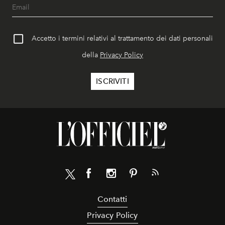
Accetto i termini relativi al trattamento dei dati personali
della
Privacy Policy
Contatti
Privacy Policy