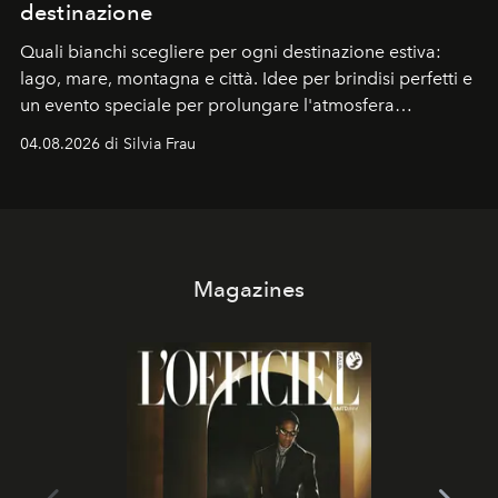
destinazione
Quali bianchi scegliere per ogni destinazione estiva:
lago, mare, montagna e città. Idee per brindisi perfetti e
un evento speciale per prolungare l'atmosfera
vacanziera.
04.08.2026 di Silvia Frau
Magazines