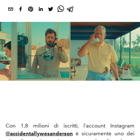
Con 1,8 milioni di iscritti, l'account Instagram
@
accidentallywesanderson
è sicuramente uno dei