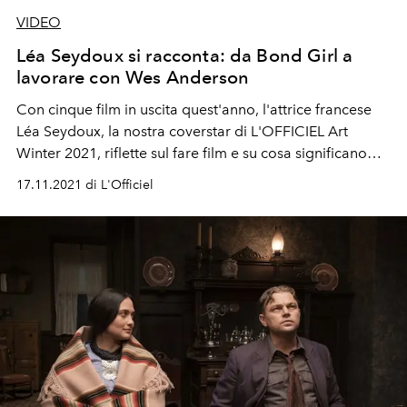
VIDEO
Léa Seydoux si racconta: da Bond Girl a
lavorare con Wes Anderson
Con cinque film in uscita quest'anno, l'attrice francese
Léa Seydoux, la nostra coverstar di L'OFFICIEL Art
Winter 2021, riflette sul fare film e su cosa significano
per lei.
17.11.2021 di L'Officiel