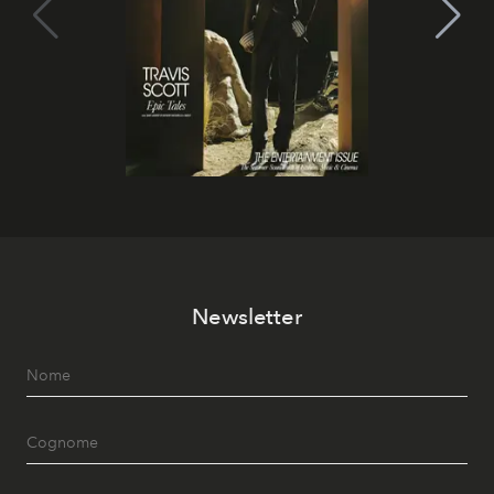
Newsletter