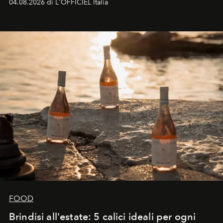
04.08.2026 di L'OFFICIEL Italia
FOOD
Brindisi all'estate: 5 calici ideali per ogni