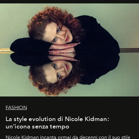
FASHION
La style evolution di Nicole Kidman:
un'icona senza tempo
Nicole Kidman incanta ormai da decenni con il suo stile