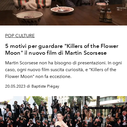
POP CULTURE
5 motivi per guardare "Killers of the Flower
Moon" il nuovo film di Martin Scorsese
Martin Scorsese non ha bisogno di presentazioni. In ogni
caso, ogni nuovo film suscita curiosità, e "Killers of the
Flower Moon" non fa eccezione.
20.05.2023 di Baptiste Piégay