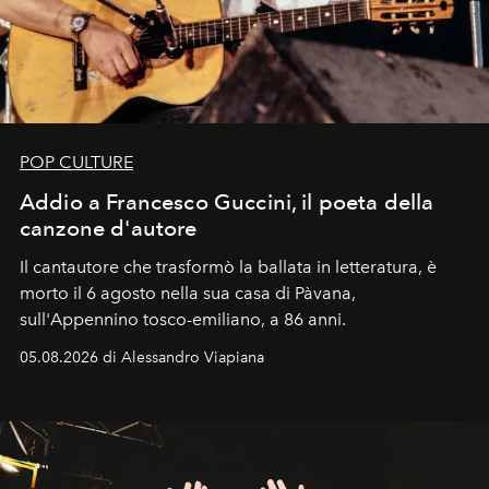
POP CULTURE
Addio a Francesco Guccini, il poeta della
canzone d'autore
Il cantautore che trasformò la ballata in letteratura, è
morto il 6 agosto nella sua casa di Pàvana,
sull'Appennino tosco-emiliano, a 86 anni.
05.08.2026 di Alessandro Viapiana