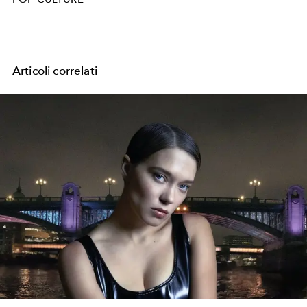
Articoli correlati