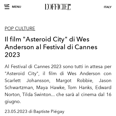
MENU
ITALY
POP CULTURE
Il film "Asteroid City" di Wes
Anderson al Festival di Cannes
2023
Al Festival di Cannes 2023 sono tutti in attesa per
"Asteroid City", il film di Wes Anderson con
Scarlett Johansson, Margot Robbie, Jason
Schwartzman, Maya Hawke, Tom Hanks, Edward
Norton, Tilda Swinton... che sarà al cinema dal 16
giugno.
23.05.2023 di Baptiste Piégay