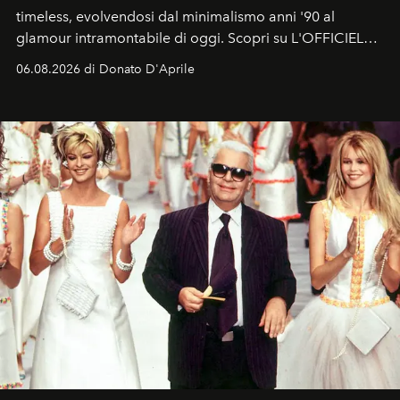
timeless, evolvendosi dal minimalismo anni '90 al
glamour intramontabile di oggi. Scopri su L'OFFICIEL
Italia la sua style evolution.
06.08.2026 di Donato D'Aprile