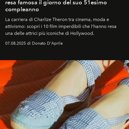
resa famosa il giorno del suo 51esimo
compleanno
La carriera di Charlize Theron tra cinema, moda e
attivismo: scopri i 10 film imperdibili che l’hanno resa
una delle attrici più iconiche di Hollywood.
07.08.2025 di Donato D'Aprile