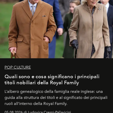
POP CULTURE
Quali sono e cosa significano i principali
titoli nobiliari della Royal Family
L’albero genealogico della famiglia reale inglese: una
guida alla struttura dei titoli e al significato dei principali
ruoli all’interno della Royal Family.
05.08.2026 di Ludovica Crespi-Pallavicini