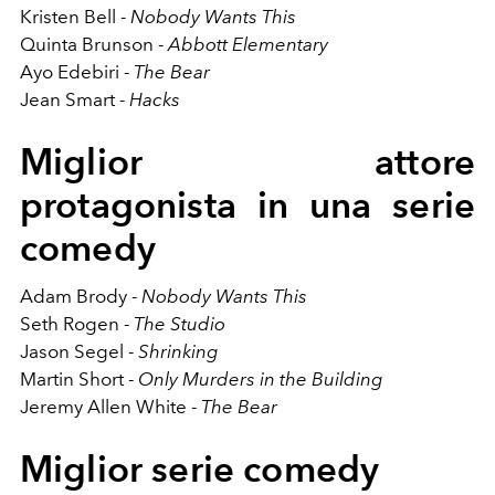
Kristen Bell -
Nobody Wants This
Quinta Brunson -
Abbott Elementary
Ayo Edebiri -
The Bear
Jean Smart -
Hacks
Miglior attore
protagonista in una serie
comedy
Adam Brody -
Nobody Wants This
Seth Rogen -
The Studio
Jason Segel -
Shrinking
Martin Short -
Only Murders in the Building
Jeremy Allen White -
The Bear
Miglior serie comedy