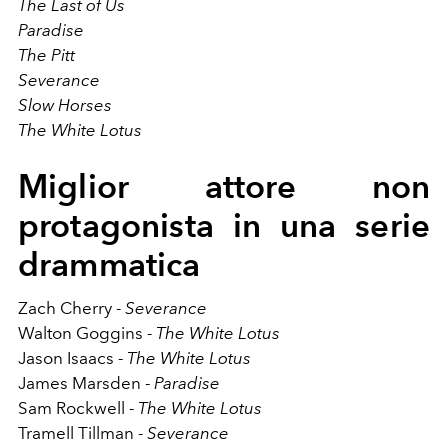
The Last of Us
Paradise
The Pitt
Severance
Slow Horses
The White Lotus
Miglior attore non
protagonista in una serie
drammatica
Zach Cherry -
Severance
Walton Goggins -
The White Lotus
Jason Isaacs -
The White Lotus
James Marsden -
Paradise
Sam Rockwell -
The White Lotus
Tramell Tillman -
Severance