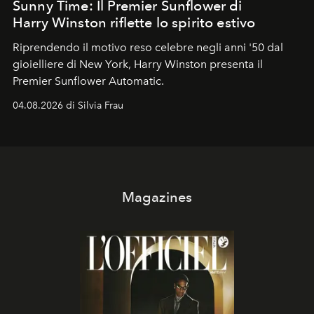
Sunny Time: Il Premier Sunflower di
Harry Winston riflette lo spirito estivo
Riprendendo il motivo reso celebre negli anni '50 dal
gioielliere di New York, Harry Winston presenta il
Premier Sunflower Automatic.
04.08.2026 di Silvia Frau
Magazines