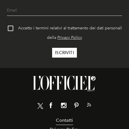
Accetto i termini relativi al trattamento dei dati personali
della
Privacy Policy
Contatti