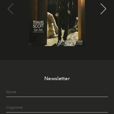
Newsletter