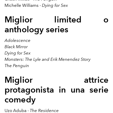
Michelle Williams -
Dying for Sex
Miglior limited o
anthology series
Adolescence
Black Mirror
Dying for Sex
Monsters: The Lyle and Erik Menendez Story
The Penguin
Miglior attrice
protagonista in una serie
comedy
Uzo Aduba -
The Residence