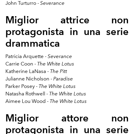
John Turturro -
Severance
Miglior attrice non
protagonista in una serie
drammatica
Patricia Arquette -
Severance
Carrie Coon -
The White Lotus
Katherine LaNasa -
The Pitt
Julianne Nicholson -
Paradise
Parker Posey -
The White Lotus
Natasha Rothwell -
The White Lotus
Aimee Lou Wood -
The White Lotus
Miglior attore non
protagonista in una serie