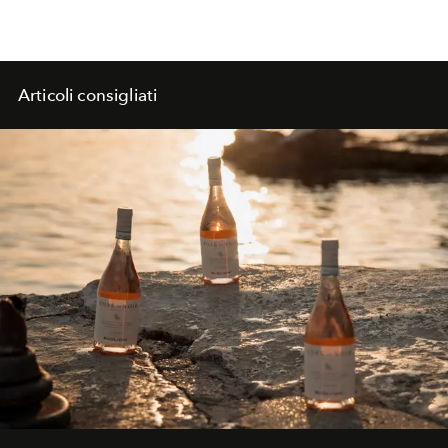
Articoli consigliati