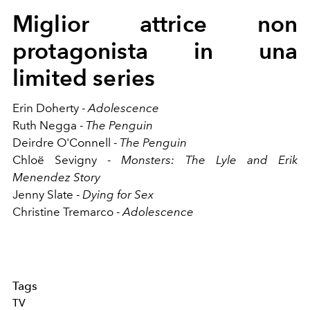
Miglior attrice non
protagonista in una
limited series
Erin Doherty -
Adolescence
Ruth Negga -
The Penguin
Deirdre O'Connell -
The Penguin
Chloë Sevigny -
Monsters: The Lyle and Erik
Menendez Story
Jenny Slate -
Dying for Sex
Christine Tremarco -
Adolescence
Tags
TV