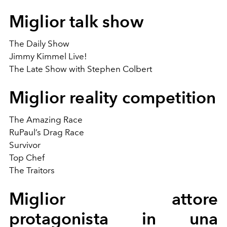
Miglior talk show
The Daily Show
Jimmy Kimmel Live!
The Late Show with Stephen Colbert
Miglior reality competition
The Amazing Race
RuPaul’s Drag Race
Survivor
Top Chef
The Traitors
Miglior attore
protagonista in una