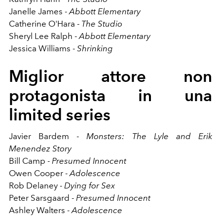
Janelle James -
Abbott Elementary
Catherine O'Hara -
The Studio
Sheryl Lee Ralph -
Abbott Elementary
Jessica Williams -
Shrinking
Miglior attore non
protagonista in una
limited series
Javier Bardem -
Monsters: The Lyle and Erik
Menendez Story
Bill Camp -
Presumed Innocent
Owen Cooper -
Adolescence
Rob Delaney -
Dying for Sex
Peter Sarsgaard -
Presumed Innocent
Ashley Walters -
Adolescence