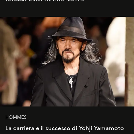
HOMMES
La carriera e il successo di Yohji Yamamoto