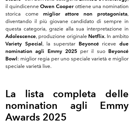
il quindicenne
Owen Cooper
ottiene una nomination
storica come
miglior attore non protagonista
,
diventando il più giovane candidato di sempre in
questa categoria, grazie alla sua interpretazione in
Adolescence
, produzione originale
Netflix
. In ambito
Variety Special
, la superstar
Beyoncé
riceve
due
nomination agli Emmy 2025
per il suo
Beyoncé
Bowl
: miglior regia per uno speciale varietà e miglior
speciale varietà live.
La lista completa delle
nomination agli Emmy
Awards 2025