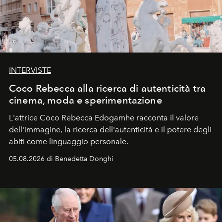
INTERVISTE
Coco Rebecca alla ricerca di autenticità tra
cinema, moda e sperimentazione
L'attrice Coco Rebecca Edogamhe racconta il valore
dell'immagine, la ricerca dell'autenticità e il potere degli
abiti come linguaggio personale.
05.08.2026 di Benedetta Donghi