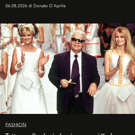
Italia la sua style evolution.
06.08.2026 di Donato D'Aprile
FASHION