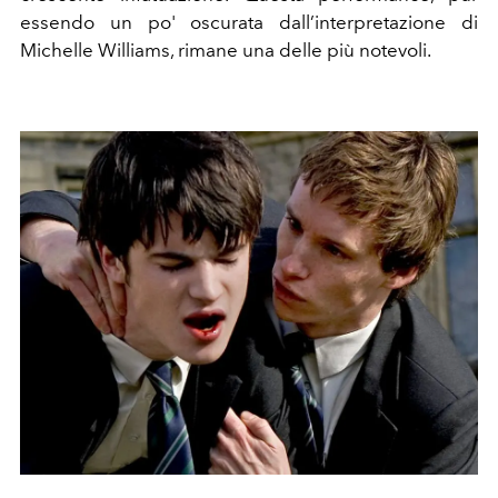
essendo un po' oscurata dall’interpretazione di
Michelle Williams, rimane una delle più notevoli.