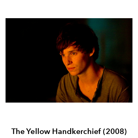
The Yellow Handkerchief (2008)