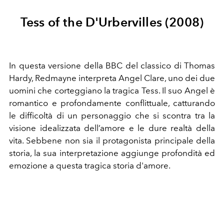
Tess of the D'Urbervilles (2008)
In questa versione della BBC del classico di Thomas
Hardy, Redmayne interpreta Angel Clare, uno dei due
uomini che corteggiano la tragica Tess. Il suo Angel è
romantico e profondamente conflittuale, catturando
le difficoltà di un personaggio che si scontra tra la
visione idealizzata dell’amore e le dure realtà della
vita. Sebbene non sia il protagonista principale della
storia, la sua interpretazione aggiunge profondità ed
emozione a questa tragica storia d'amore.