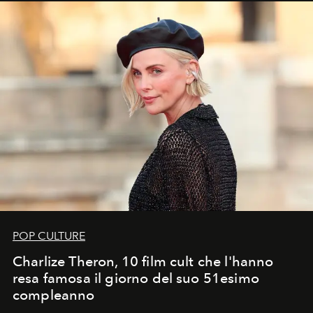
POP CULTURE
Charlize Theron, 10 film cult che l'hanno
resa famosa il giorno del suo 51esimo
compleanno