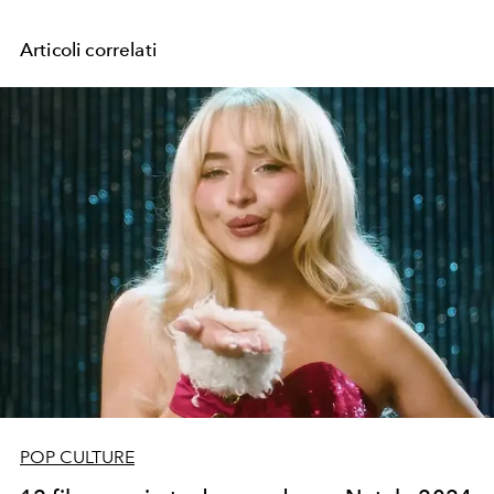
Articoli correlati
POP CULTURE