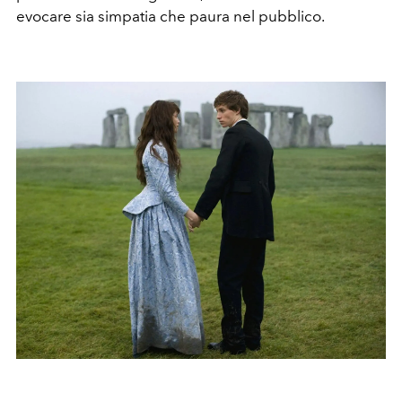
evocare sia simpatia che paura nel pubblico.