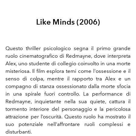
Like Minds (2006)
Questo thriller psicologico segna il primo grande
ruolo cinematografico di Redmayne, dove interpreta
Alex, uno studente di collegio coinvolto in una morte
misteriosa. Il film esplora temi come l'ossessione e il
senso di colpa, mentre il rapporto tra Alex e un
compagno di stanza ossessionato dalla morte sfocia
in una spirale fuori controllo. La performance di
Redmayne, inquietante nella sua quiete, cattura il
tormento interiore del personaggio e la pericolosa
attrazione per l’oscurità. Questo ruolo ha mostrato il
suo potenziale nell'affrontare ruoli complessi e
disturbanti.