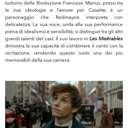
turbinio della Rivoluzione Francese. Marius, preso tra
le sue ideologie e l’amore per Cosette, è un
personaggio che Redmayne interpreta con
delicatezza. La sua voce, unita alla sua performance
piena di idealismo e sensibilità, si distingue tra gli altri
grandi talenti del cast. Il suo lavoro in
Les Misérables
dimostra la sua capacità di combinare il canto con la
recitazione, rendendo questo ruolo uno dei più
memorabili della sua carriera.