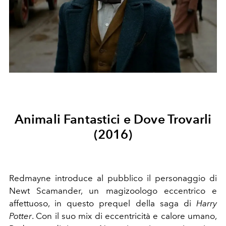
Animali Fantastici e Dove Trovarli
(2016)
Redmayne introduce al pubblico il personaggio di
Newt Scamander, un magizoologo eccentrico e
affettuoso, in questo prequel della saga di
Harry
Potter
. Con il suo mix di eccentricità e calore umano,