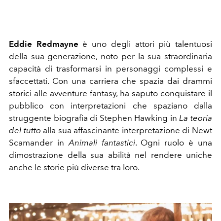
Eddie Redmayne
è uno degli attori più talentuosi
della sua generazione, noto per la sua straordinaria
capacità di trasformarsi in personaggi complessi e
sfaccettati. Con una carriera che spazia dai drammi
storici alle avventure fantasy, ha saputo conquistare il
pubblico con interpretazioni che spaziano dalla
struggente biografia di Stephen Hawking in
La teoria
del tutto
alla sua affascinante interpretazione di Newt
Scamander in
Animali fantastici
. Ogni ruolo è una
dimostrazione della sua abilità nel rendere uniche
anche le storie più diverse tra loro.