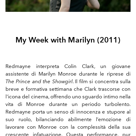
My Week with Marilyn (2011)
Redmayne interpreta Colin Clark, un giovane
assistente di Marilyn Monroe durante le riprese di
The Prince and the Showgirl
. Il film si concentra sulla
breve e formativa settimana che Clark trascorse con
l'icona del cinema, offrendo uno sguardo intimo nella
vita di Monroe durante un periodo turbolento.
Redmayne porta un senso di innocenza e stupore al
suo ruolo, bilanciando abilmente l’emozione di
lavorare con Monroe con la complessità della sua
crescente infatuazione. Questa performance, pur