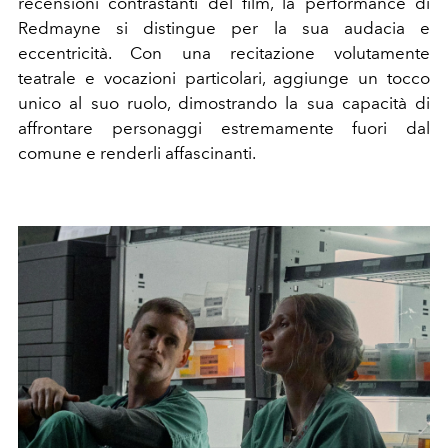
recensioni contrastanti del film, la performance di
Redmayne si distingue per la sua audacia e
eccentricità. Con una recitazione volutamente
teatrale e vocazioni particolari, aggiunge un tocco
unico al suo ruolo, dimostrando la sua capacità di
affrontare personaggi estremamente fuori dal
comune e renderli affascinanti.