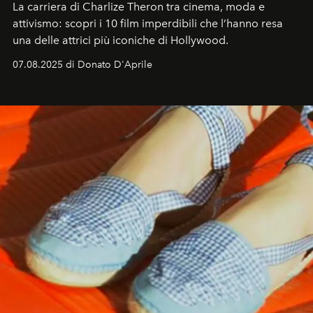
La carriera di Charlize Theron tra cinema, moda e
attivismo: scopri i 10 film imperdibili che l’hanno resa
una delle attrici più iconiche di Hollywood.
07.08.2025 di Donato D'Aprile