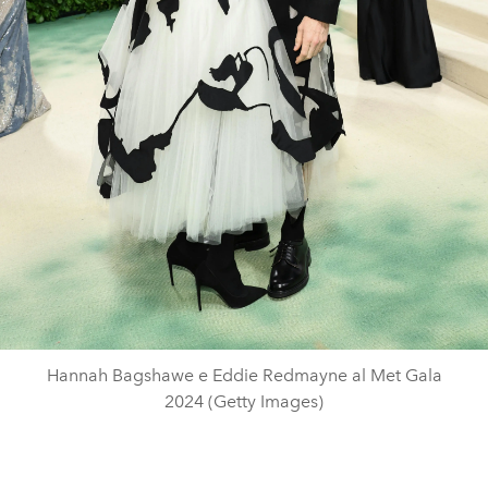
Hannah Bagshawe e Eddie Redmayne al Met Gala
2024 (Getty Images)