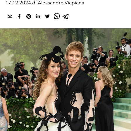
17.12.2024 di Alessandro Viapiana