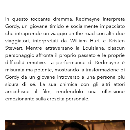
In questo toccante dramma, Redmayne interpreta
Gordy, un giovane timido e socialmente impacciato
che intraprende un viaggio on the road con altri due
viaggiatori, interpretati da William Hurt e Kristen
Stewart. Mentre attraversano la Louisiana, ciascun
personaggio affronta il proprio passato e le proprie
difficoltà emotive. La performance di Redmayne è
misurata ma potente, mostrando la trasformazione di
Gordy da un giovane introverso a una persona più
sicura di sé. La sua chimica con gli altri attori
arricchisce il film, rendendolo una riflessione
emozionante sulla crescita personale.