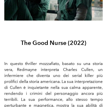
The Good Nurse (2022)
In questo thriller mozzafiato, basato su una storia
vera, Redmayne interpreta Charles Cullen, un
infermiere che diventa uno dei serial killer più
prolifici della storia americana. La sua interpretazione
di Cullen è inquietante nella sua calma apparente,
rendendo i crimini del personaggio ancora più
terribili. La sua performance, allo stesso tempo
perturbante e magnetica, mostra la sua abilità di