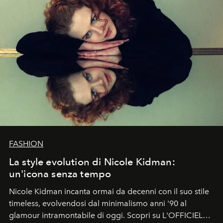
FASHION
La style evolution di Nicole Kidman:
un'icona senza tempo
Nicole Kidman incanta ormai da decenni con il suo stile
timeless, evolvendosi dal minimalismo anni '90 al
glamour intramontabile di oggi. Scopri su L'OFFICIEL