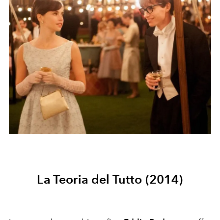
La Teoria del Tutto (2014)