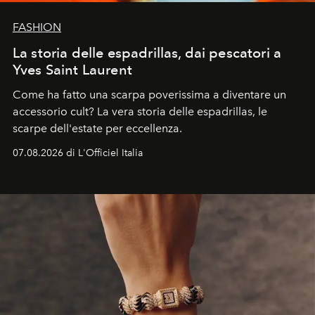
FASHION
La storia delle espadrillas, dai pescatori a
Yves Saint Laurent
Come ha fatto una scarpa poverissima a diventare un
accessorio cult? La vera storia delle espadrillas, le
scarpe dell'estate per eccellenza.
07.08.2026 di L'Officiel Italia