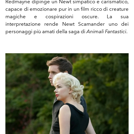
Redmayne dipinge un Newt simpatico e carismatico,
capace di emozionare pur in un film ricco di creature
magiche e cospirazioni oscure. La sua
interpretazione rende Newt Scamander uno dei
personaggi più amati della saga di
Animali Fantastici
.