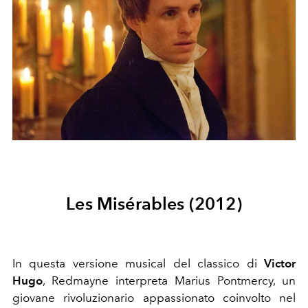
Les Misérables (2012)
In questa versione musical del classico di
Victor
Hugo
, Redmayne interpreta Marius Pontmercy, un
giovane rivoluzionario appassionato coinvolto nel