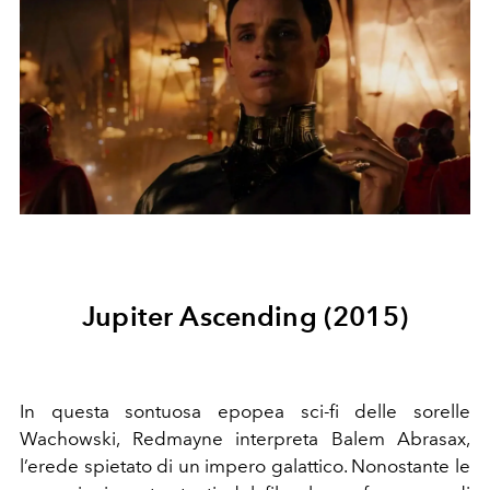
Jupiter Ascending (2015)
In questa sontuosa epopea sci-fi delle sorelle
Wachowski, Redmayne interpreta Balem Abrasax,
l’erede spietato di un impero galattico. Nonostante le