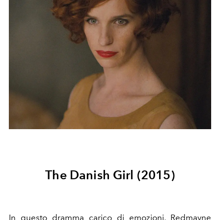
The Danish Girl (2015)
In questo dramma carico di emozioni, Redmayne