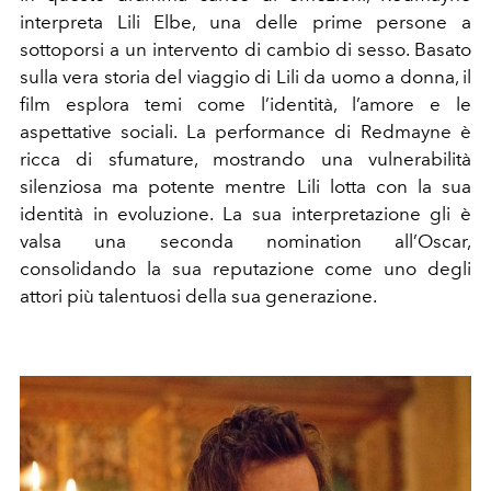
interpreta Lili Elbe, una delle prime persone a
sottoporsi a un intervento di cambio di sesso. Basato
sulla vera storia del viaggio di Lili da uomo a donna, il
film esplora temi come l’identità, l’amore e le
aspettative sociali. La performance di Redmayne è
ricca di sfumature, mostrando una vulnerabilità
silenziosa ma potente mentre Lili lotta con la sua
identità in evoluzione. La sua interpretazione gli è
valsa una seconda nomination all’Oscar,
consolidando la sua reputazione come uno degli
attori più talentuosi della sua generazione.