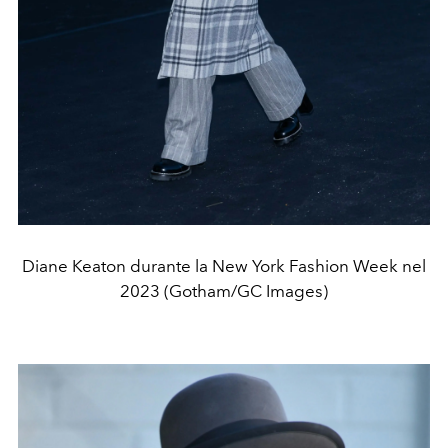
Diane Keaton durante la New York Fashion Week nel
2023 (Gotham/GC Images)