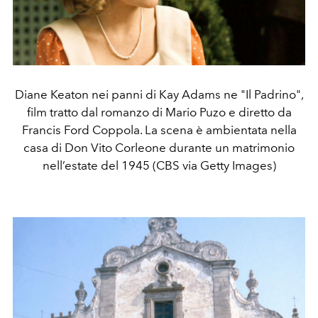
Diane Keaton nei panni di Kay Adams ne "Il Padrino",
film tratto dal romanzo di Mario Puzo e diretto da
Francis Ford Coppola. La scena è ambientata nella
casa di Don Vito Corleone durante un matrimonio
nell’estate del 1945 (CBS via Getty Images)