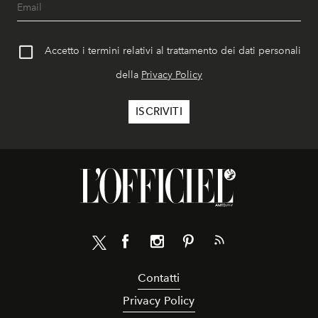
Accetto i termini relativi al trattamento dei dati personali
della
Privacy Policy
Contatti
Privacy Policy