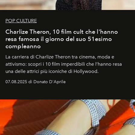
POP CULTURE
Charlize Theron, 10 film cult che l'hanno
resa famosa il giorno del suo 51esimo
compleanno
La carriera di Charlize Theron tra cinema, moda e
attivismo: scopri i 10 film imperdibili che l’hanno resa
una delle attrici più iconiche di Hollywood.
07.08.2025 di Donato D'Aprile