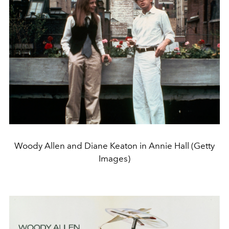
Woody Allen and Diane Keaton in Annie Hall (Getty
Images)