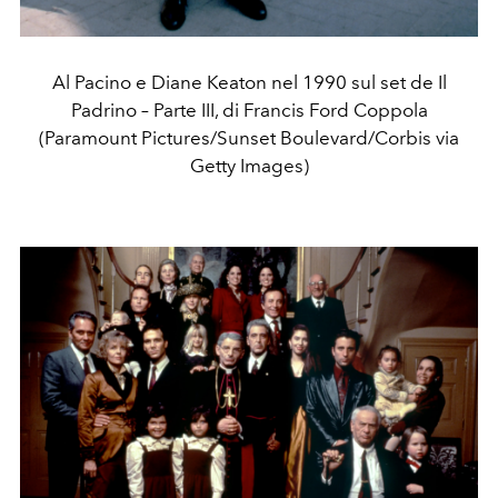
Al Pacino e Diane Keaton nel 1990 sul set de Il
Padrino – Parte III, di Francis Ford Coppola
(Paramount Pictures/Sunset Boulevard/Corbis via
Getty Images)