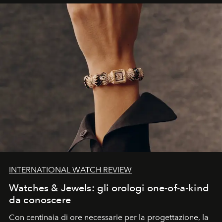
INTERNATIONAL WATCH REVIEW
Watches & Jewels: gli orologi one-of-a-kind
da conoscere
Con centinaia di ore necessarie per la progettazione, la