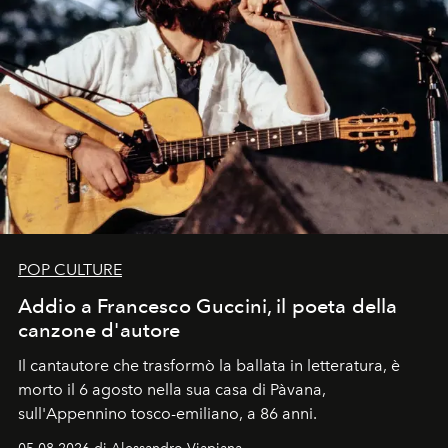
POP CULTURE
Addio a Francesco Guccini, il poeta della
canzone d'autore
Il cantautore che trasformò la ballata in letteratura, è
morto il 6 agosto nella sua casa di Pàvana,
sull'Appennino tosco-emiliano, a 86 anni.