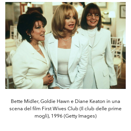
Bette Midler, Goldie Hawn e Diane Keaton in una
scena del film First Wives Club (Il club delle prime
mogli), 1996 (Getty Images)