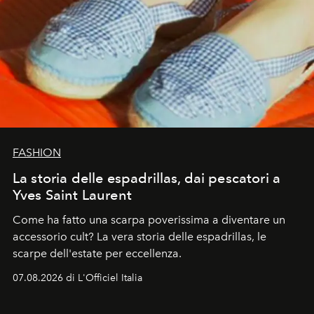
FASHION
La storia delle espadrillas, dai pescatori a
Yves Saint Laurent
Come ha fatto una scarpa poverissima a diventare un
accessorio cult? La vera storia delle espadrillas, le
scarpe dell'estate per eccellenza.
07.08.2026 di L'Officiel Italia