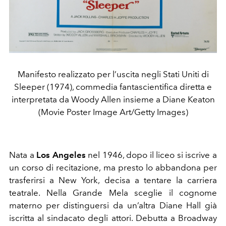
Manifesto realizzato per l’uscita negli Stati Uniti di
Sleeper (1974), commedia fantascientifica diretta e
interpretata da Woody Allen insieme a Diane Keaton
(Movie Poster Image Art/Getty Images)
Nata a
Los Angeles
nel 1946, dopo il liceo si iscrive a
un corso di recitazione, ma presto lo abbandona per
trasferirsi a New York, decisa a tentare la carriera
teatrale. Nella Grande Mela sceglie il cognome
materno per distinguersi da un’altra Diane Hall già
iscritta al sindacato degli attori. Debutta a Broadway