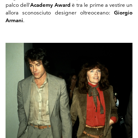
palco dell’
Academy Award
è tra le prime a vestire un
allora sconosciuto designer oltreoceano:
Giorgio
Armani
.