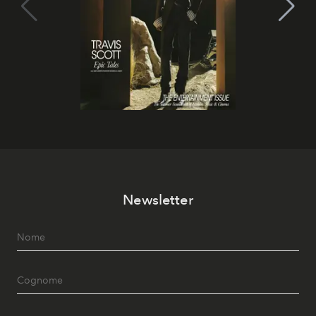
Newsletter