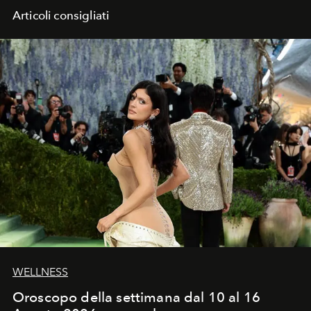
Articoli consigliati
WELLNESS
Oroscopo della settimana dal 10 al 16