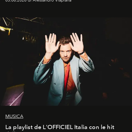
05.08.2026 di Alessandro Viapiana
MUSICA
La playlist de L'OFFICIEL Italia con le hit