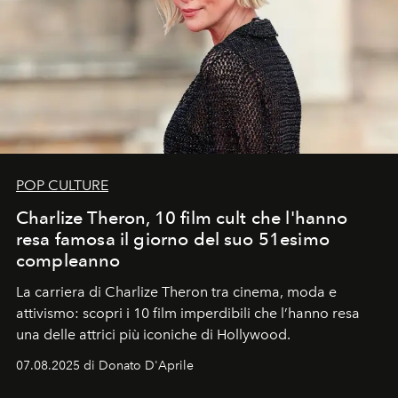
POP CULTURE
Charlize Theron, 10 film cult che l'hanno
resa famosa il giorno del suo 51esimo
compleanno
La carriera di Charlize Theron tra cinema, moda e
attivismo: scopri i 10 film imperdibili che l’hanno resa
una delle attrici più iconiche di Hollywood.
07.08.2025 di Donato D'Aprile