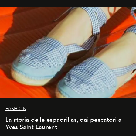
FASHION
La storia delle espadrillas, dai pescatori a
Yves Saint Laurent