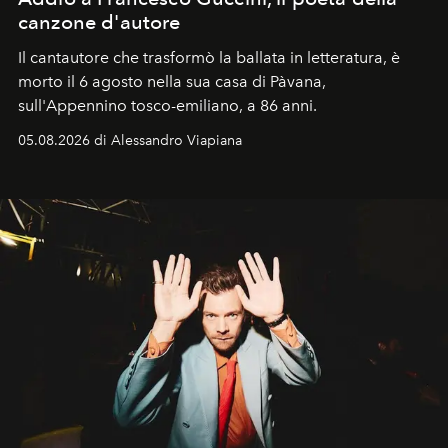
canzone d'autore
Il cantautore che trasformò la ballata in letteratura, è
morto il 6 agosto nella sua casa di Pàvana,
sull'Appennino tosco-emiliano, a 86 anni.
05.08.2026 di Alessandro Viapiana