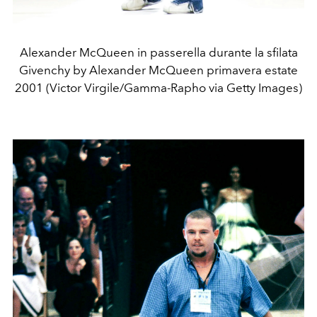
Alexander McQueen in passerella durante la sfilata
Givenchy by Alexander McQueen primavera estate
2001 (Victor Virgile/Gamma-Rapho via Getty Images)