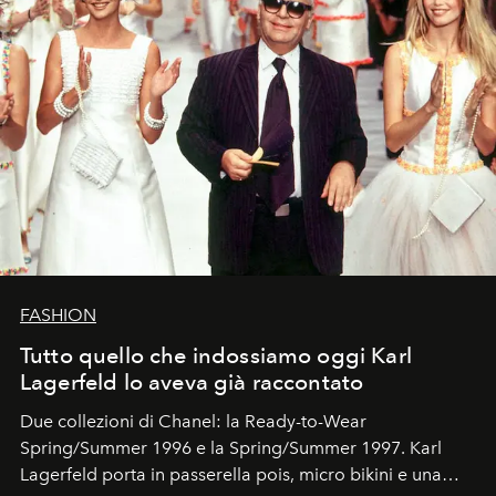
FASHION
Tutto quello che indossiamo oggi Karl
Lagerfeld lo aveva già raccontato
Due collezioni di Chanel: la Ready-to-Wear
Spring/Summer 1996 e la Spring/Summer 1997. Karl
Lagerfeld porta in passerella pois, micro bikini e una