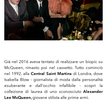
Già nel 2016 aveva tentato di realizzare un biopic su
McQueen, rimasto poi nel cassetto. Tutto cominciò
nel 1992, alla
Central Saint Martins
di Londra, dove
Isabella Blow - giornalista di moda dalla personalità
esuberante e dall'occhio infallibile - scoprì la
collezione di laurea di uno sconosciuto
Alexander
Lee McQueen,
giovane stilista alle prime armi.