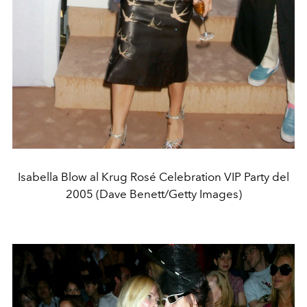
Isabella Blow al Krug Rosé Celebration VIP Party del
2005 (Dave Benett/Getty Images)