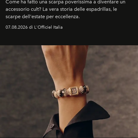
Come ha fatto una scarpa poverissima a diventare un
accessorio cult? La vera storia delle espadrillas, le
scarpe dell'estate per eccellenza.
07.08.2026 di L'Officiel Italia