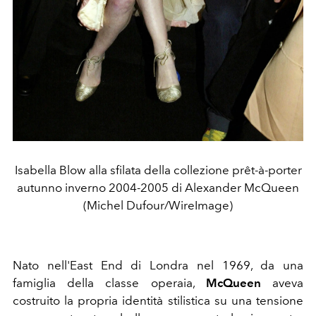
Isabella Blow alla sfilata della collezione prêt-à-porter
autunno inverno 2004-2005 di Alexander McQueen
(Michel Dufour/WireImage)
Nato nell'East End di Londra nel 1969, da una
famiglia della classe operaia,
McQueen
aveva
costruito la propria identità stilistica su una tensione