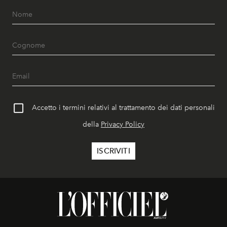
Accetto i termini relativi al trattamento dei dati personali
della
Privacy Policy