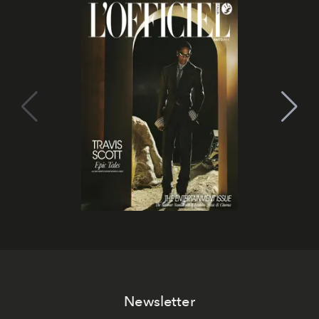
Newsletter