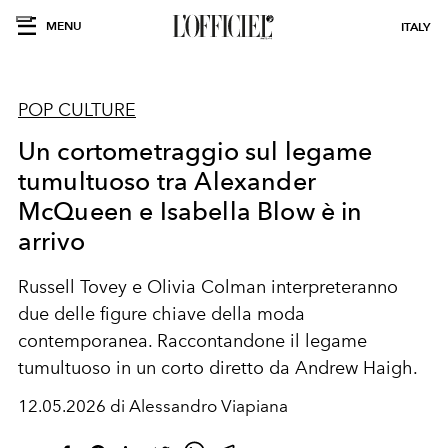
MENU
ITALY
POP CULTURE
Un cortometraggio sul legame
tumultuoso tra Alexander
McQueen e Isabella Blow è in
arrivo
Russell Tovey e Olivia Colman interpreteranno
due delle figure chiave della moda
contemporanea. Raccontandone il legame
tumultuoso in un corto diretto da Andrew Haigh.
12.05.2026 di Alessandro Viapiana