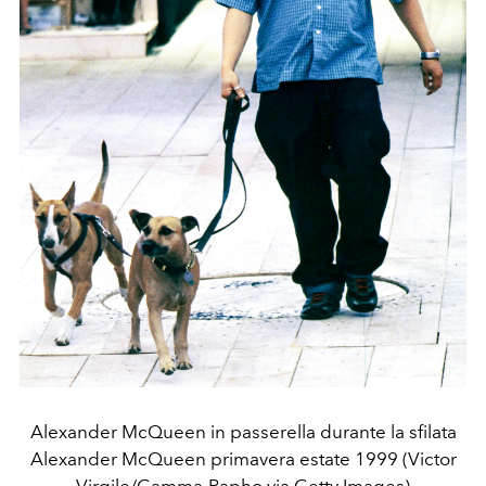
Alexander McQueen in passerella durante la sfilata
Alexander McQueen primavera estate 1999 (Victor