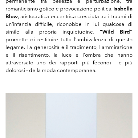
permanente tra bellezza e perturbazione, tra
romanticismo gotico e provocazione politica.
Isabella
Blow
, aristocratica eccentrica cresciuta tra i traumi di
un'infanzia difficile, riconobbe in lui qualcosa di
simile alla propria inquietudine.
“Wild Bird”
promette di restituire tutta l'ambivalenza di questo
legame. La generosità e il tradimento, l'ammirazione
e il risentimento, la luce e l'ombra che hanno
attraversato uno dei rapporti più fecondi - e più
dolorosi - della moda contemporanea.