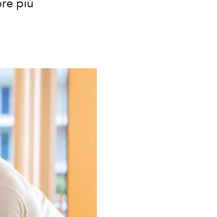
ore più