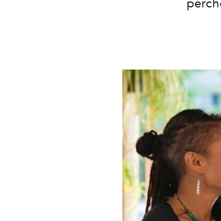
perché