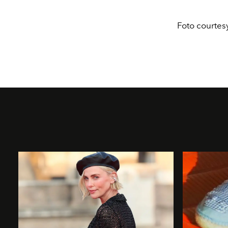
Foto courtes