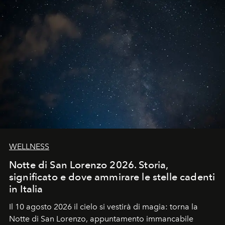
WELLNESS
Notte di San Lorenzo 2026. Storia,
significato e dove ammirare le stelle cadenti
in Italia
Il 10 agosto 2026 il cielo si vestirà di magia: torna la
Notte di San Lorenzo
, appuntamento immancabile