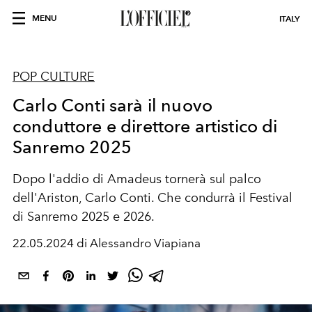
MENU
ITALY
POP CULTURE
Carlo Conti sarà il nuovo
conduttore e direttore artistico di
Sanremo 2025
Dopo l'addio di Amadeus tornerà sul palco
dell'Ariston, Carlo Conti. Che condurrà il Festival
di Sanremo 2025 e 2026.
22.05.2024 di Alessandro Viapiana