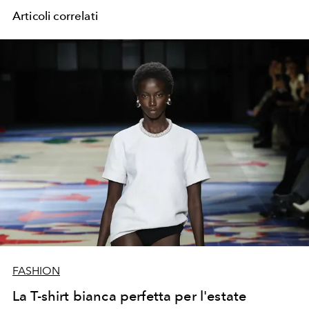
Articoli correlati
FASHION
La T-shirt bianca perfetta per l'estate