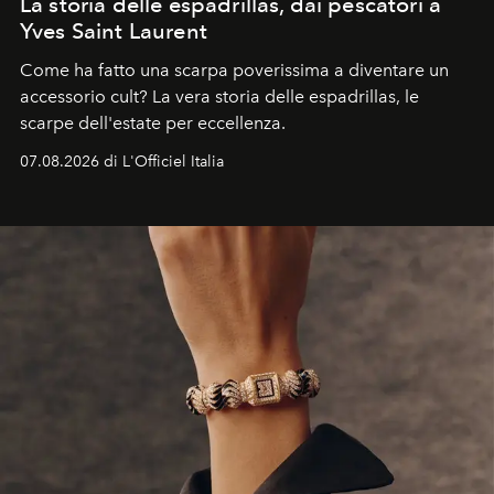
La storia delle espadrillas, dai pescatori a
Yves Saint Laurent
Come ha fatto una scarpa poverissima a diventare un
accessorio cult? La vera storia delle espadrillas, le
scarpe dell'estate per eccellenza.
07.08.2026 di L'Officiel Italia