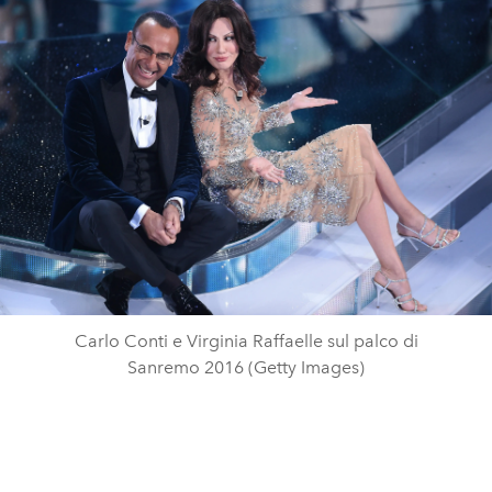
Carlo Conti e Virginia Raffaelle sul palco di
Sanremo 2016 (Getty Images)