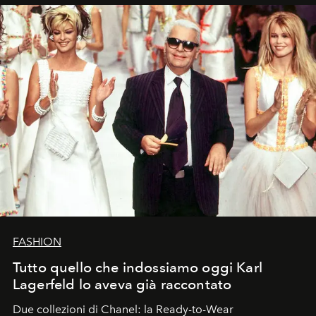
FASHION
Tutto quello che indossiamo oggi Karl
Lagerfeld lo aveva già raccontato
Due collezioni di Chanel: la Ready-to-Wear