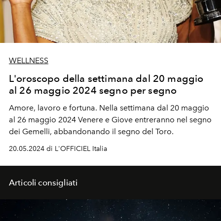
WELLNESS
L'oroscopo della settimana dal 20 maggio
al 26 maggio 2024 segno per segno
Amore, lavoro e fortuna. Nella settimana dal 20 maggio
al 26 maggio 2024
Venere e Giove entreranno nel segno
dei Gemelli, abbandonando il segno del Toro.
20.05.2024 di L'OFFICIEL Italia
Articoli consigliati