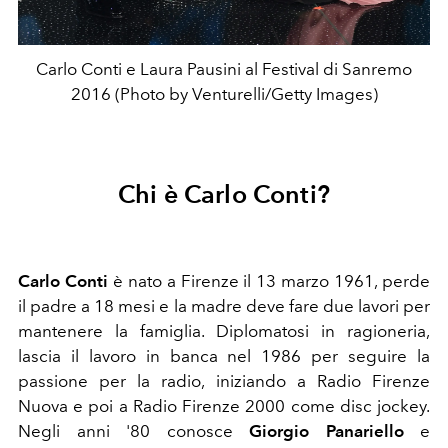
Carlo Conti e Laura Pausini al Festival di Sanremo
2016 (Photo by Venturelli/Getty Images)
Chi è Carlo Conti?
Carlo Conti
è nato a Firenze il 13 marzo 1961, perde
il padre a 18 mesi e la madre deve fare due lavori per
mantenere la famiglia. Diplomatosi in ragioneria,
lascia il lavoro in banca nel 1986 per seguire la
passione per la radio, iniziando a Radio Firenze
Nuova e poi a Radio Firenze 2000 come disc jockey.
Negli anni '80 conosce
Giorgio Panariello
e