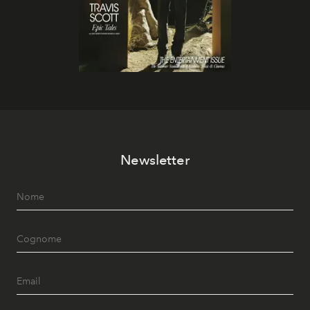
Newsletter