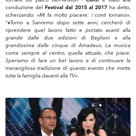
conduzione
del
Festival dal 2015 al 2017
ha detto,
scherzando:
«
Mi fa molto piacere: i conti tornano».
"
«
Torno a Sanremo dopo sette anni, cercherò di
riprendere quel lavoro fatto e portato avanti alla
grande dalle due edizioni di Baglioni e alla
grandissima dalle cinque di Amadeus. La musica
come sempre al centro, quella attuale, che piace.
Speriamo di fare un bel lavoro e di continuare la
meravigliosa tradizione di questo evento che mette
tutta la famiglia davanti alla TV»
.