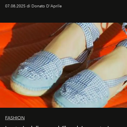
07.08.2025 di Donato D'Aprile
FASHION