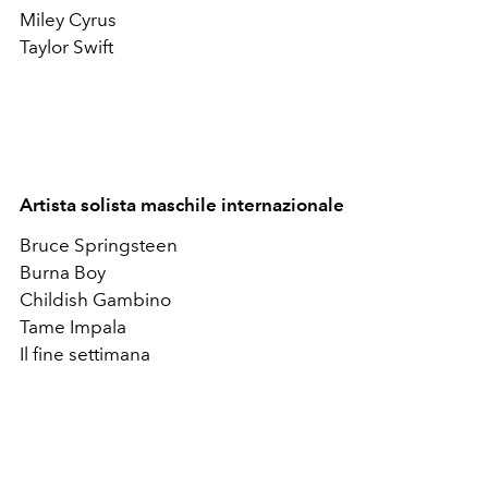
Miley Cyrus
Taylor Swift
Artista solista maschile internazionale
Bruce Springsteen
Burna Boy
Childish Gambino
Tame Impala
Il fine settimana