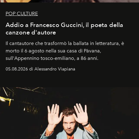
POP CULTURE
Addio a Francesco Guccini, il poeta della
canzone d'autore
Il cantautore che trasformò la ballata in letteratura, è
morto il 6 agosto nella sua casa di Pàvana,
sull'Appennino tosco-emiliano, a 86 anni.
05.08.2026 di Alessandro Viapiana