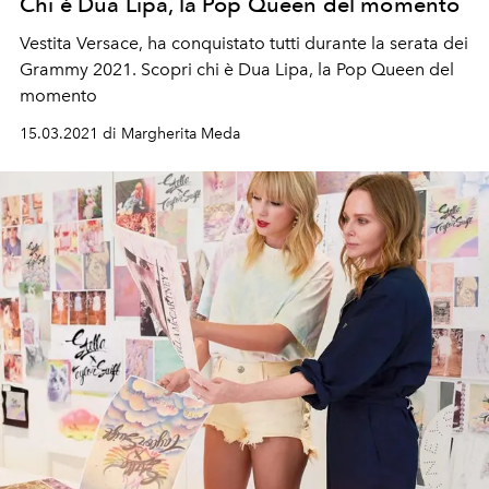
Chi è Dua Lipa, la Pop Queen del momento
Vestita Versace, ha conquistato tutti durante la serata dei
Grammy 2021. Scopri chi è Dua Lipa, la Pop Queen del
momento
15.03.2021 di Margherita Meda