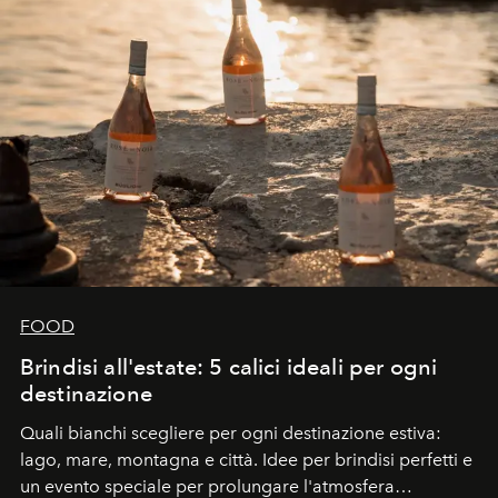
FOOD
Brindisi all'estate: 5 calici ideali per ogni
destinazione
Quali bianchi scegliere per ogni destinazione estiva:
lago, mare, montagna e città. Idee per brindisi perfetti e
un evento speciale per prolungare l'atmosfera