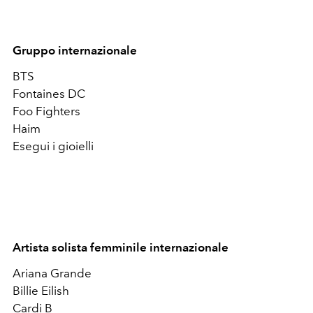
Gruppo internazionale
BTS
Fontaines DC
Foo Fighters
Haim
Esegui i gioielli
Artista solista femminile internazionale
Ariana Grande
Billie Eilish
Cardi B