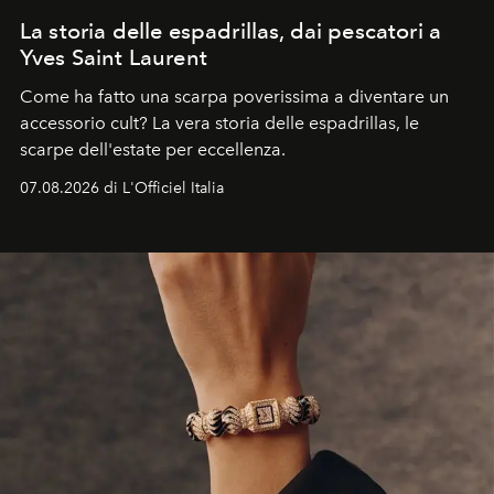
La storia delle espadrillas, dai pescatori a
Yves Saint Laurent
Come ha fatto una scarpa poverissima a diventare un
accessorio cult? La vera storia delle espadrillas, le
scarpe dell'estate per eccellenza.
07.08.2026 di L'Officiel Italia