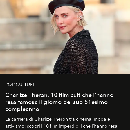
POP CULTURE
Charlize Theron, 10 film cult che l'hanno
resa famosa il giorno del suo 51esimo
compleanno
La carriera di Charlize Theron tra cinema, moda e
attivismo: scopri i 10 film imperdibili che l’hanno resa