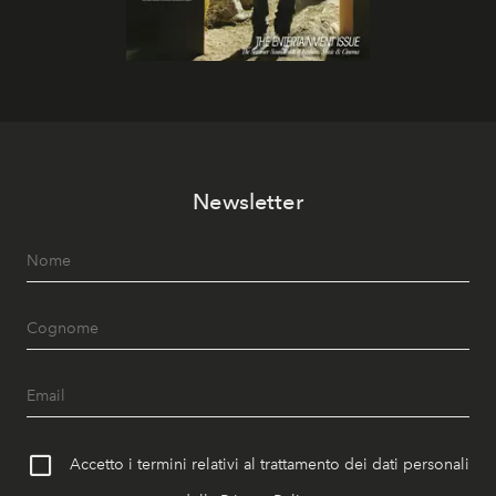
Newsletter
Accetto i termini relativi al trattamento dei dati personali