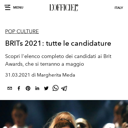
MENU
ITALY
POP CULTURE
BRITs 2021: tutte le candidature
Scopri l'elenco completo dei candidati ai Brit
Awards, che si terranno a maggio
31.03.2021 di Margherita Meda