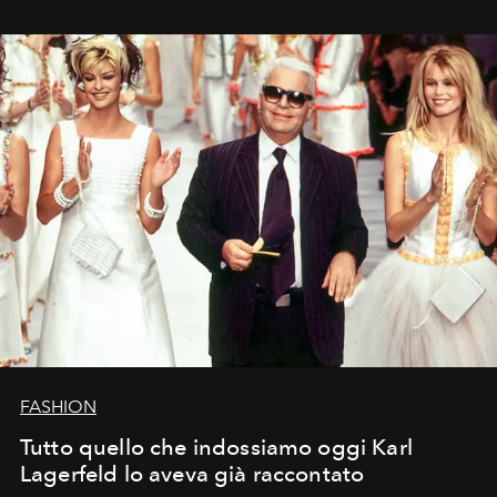
FASHION
Tutto quello che indossiamo oggi Karl
Lagerfeld lo aveva già raccontato