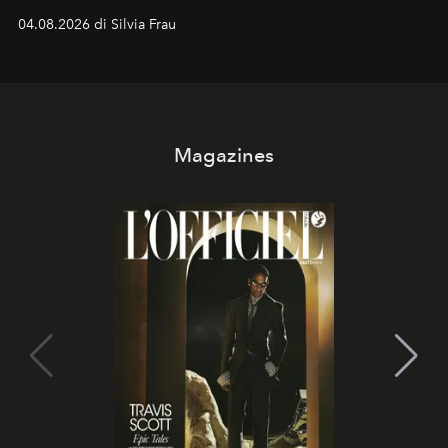
vacanziera.
04.08.2026 di Silvia Frau
Magazines