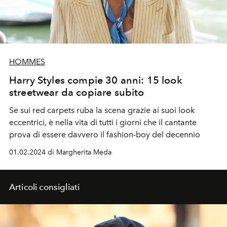
HOMMES
Harry Styles compie 30 anni: 15 look
streetwear da copiare subito
Se sui red carpets ruba la scena grazie ai suoi look
eccentrici, è nella vita di tutti i giorni che il cantante
prova di essere davvero il fashion-boy del decennio
01.02.2024 di Margherita Meda
Articoli consigliati