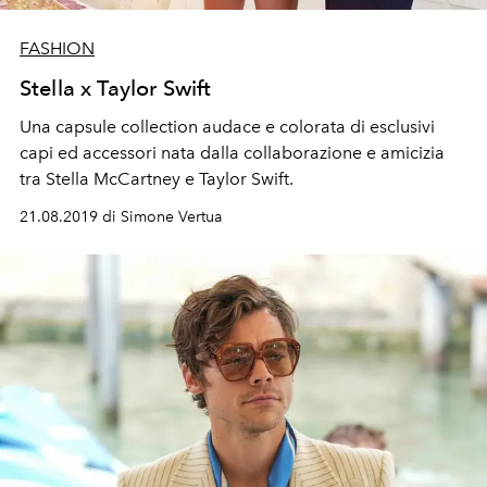
FASHION
Stella x Taylor Swift
Una capsule collection audace e colorata di esclusivi
capi ed accessori nata dalla collaborazione e amicizia
tra Stella McCartney e Taylor Swift.
21.08.2019 di Simone Vertua