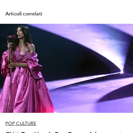
Articoli correlati
POP CULTURE