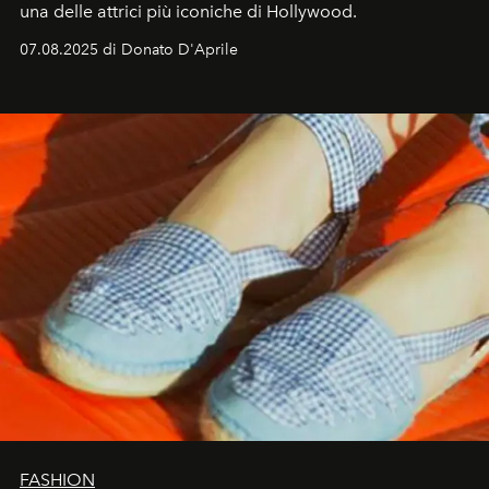
una delle attrici più iconiche di Hollywood.
07.08.2025 di Donato D'Aprile
FASHION