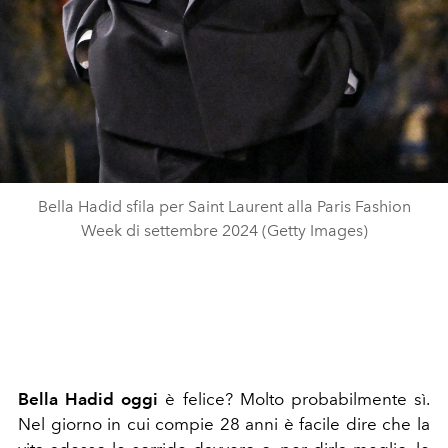
Bella Hadid sfila per Saint Laurent alla Paris Fashion
Week di settembre 2024 (Getty Images)
Bella Hadid oggi
è felice? Molto probabilmente sì.
Nel giorno in cui compie 28 anni è facile dire che la