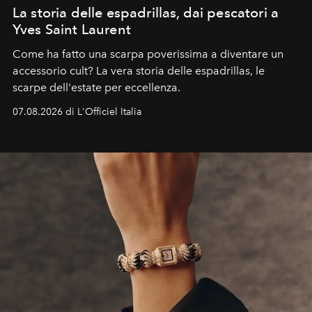
La storia delle espadrillas, dai pescatori a
Yves Saint Laurent
Come ha fatto una scarpa poverissima a diventare un
accessorio cult? La vera storia delle espadrillas, le
scarpe dell'estate per eccellenza.
07.08.2026 di L'Officiel Italia