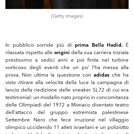
(Getty Images)
In pubblico sorride più di
prima Bella Hadid.
È
rilassata rispetto alle
origini
della sua carriera iniziata
prestissimo a sedici anni e poi finita nel turbine
vorticoso degli eventi che un po' l'ha messa alla
prova. Non ultima la questione con
adidas
che ha
visto ritirare alla velocità della luce la campagna di
lancio della riedizione delle sneaker
SL72
di cui era
testimonial: un modello nato proprio
in concomitanza
delle Olimpiadi del 1972 a Monaco diventato teatro
dell'attacco del gruppo estremista palestinese
Settembre Nero che fece irruzione nel villaggio
olimpico uccidendo 11 atleti israeliani e un poliziotto