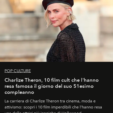
POP CULTURE
Charlize Theron, 10 film cult che l'hanno
resa famosa il giorno del suo 51esimo
compleanno
La carriera di Charlize Theron tra cinema, moda e
attivismo: scopri i 10 film imperdibili che l’hanno resa