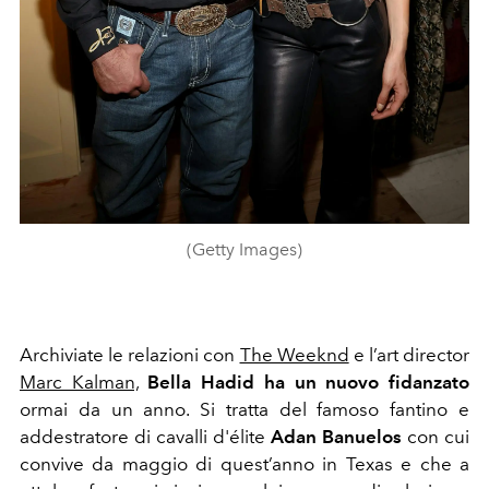
(Getty Images)
Archiviate le relazioni con
The Weeknd
e l’art director
Marc Kalman,
Bella Hadid ha un nuovo fidanzato
ormai da un anno. Si tratta del famoso fantino e
addestratore di cavalli d'élite
Adan Banuelos
con cui
convive da maggio di quest’anno in Texas e che a