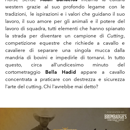
western grazie al suo profondo legame con le
tradizioni,
le ispirazioni e i valori che guidano il suo
lavoro, il suo amore per gli animali e il potere del
lavoro di squadra, tutti elementi che hanno spianato
la strada per diventare un campione di
Cutting
,
competizione equestre che richiede a cavallo e
cavaliere di separare una singola mucca dalla
mandria di bovini e impedirle di tornarvi. In tutto
questo, circa all’undicesimo minuto del
cortometraggio
Bella Hadid
appare a cavallo
concentrata a praticare con destrezza e sicurezza
l'arte del cutting.
Chi l'avrebbe mai detto?