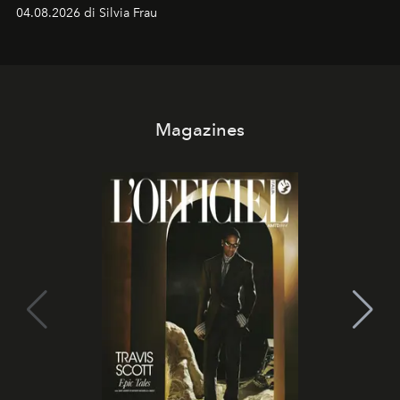
vacanziera.
04.08.2026 di Silvia Frau
Magazines