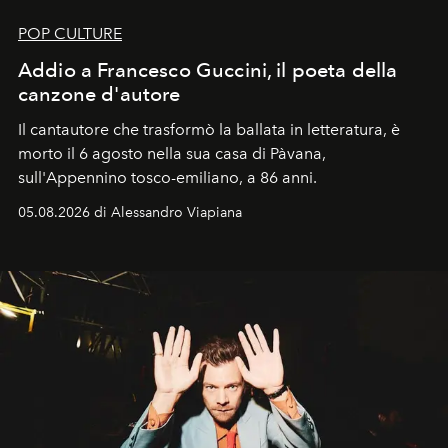
POP CULTURE
Addio a Francesco Guccini, il poeta della
canzone d'autore
Il cantautore che trasformò la ballata in letteratura, è
morto il 6 agosto nella sua casa di Pàvana,
sull'Appennino tosco-emiliano, a 86 anni.
05.08.2026 di Alessandro Viapiana