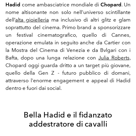
Hadid
come ambasciatrice mondiale di
Chopard
. Un
nome altisonante non solo nell’universo scintillante
dell’
alta gioielleria
ma inclusivo di altri glitz e glam
soprattutto del cinema. Primo brand a sponsorizzare
un festival cinematografico, quello di Cannes,
operazione emulata in seguito anche da Cartier con
la Mostra del Cinema di Venezia e da Bvlgari con i
Bafta, dopo una lunga relazione con
Julia Roberts,
Chopard oggi guarda dritto a un target più giovane,
quello della Gen Z - futuro pubblico di domani,
attraverso l'enorme engagement e appeal di Hadid
dentro e fuori dai social.
Bella Hadid e il fidanzato
addestratore di cavalli