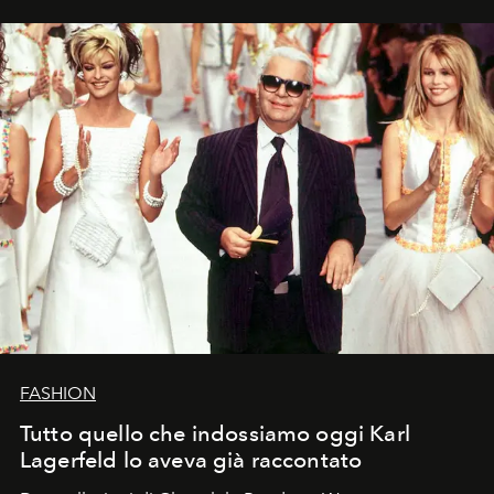
FASHION
Tutto quello che indossiamo oggi Karl
Lagerfeld lo aveva già raccontato