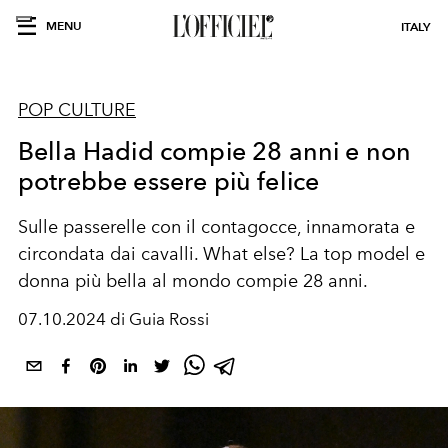
MENU
ITALY
POP CULTURE
Bella Hadid compie 28 anni e non
potrebbe essere più felice
Sulle passerelle con il contagocce, innamorata e
circondata dai cavalli. What else? La top model e
donna più bella al mondo compie 28 anni.
07.10.2024 di Guia Rossi