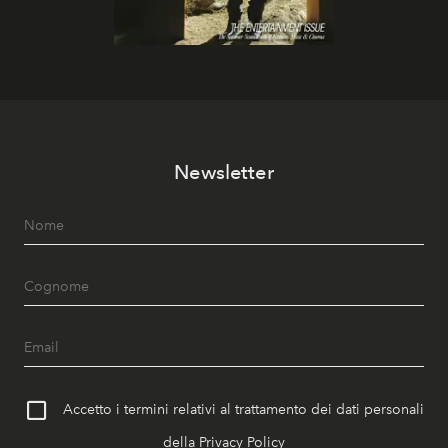
Newsletter
Accetto i termini relativi al trattamento dei dati personali
della
Privacy Policy