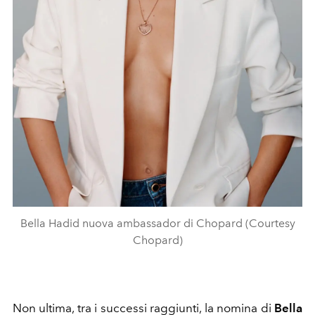
Bella Hadid nuova ambassador di Chopard (Courtesy
Chopard)
Non ultima, tra i successi raggiunti, la nomina di
Bella