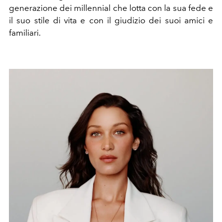
generazione dei millennial
che lotta con la sua fede e
il suo stile di vita e con il giudizio dei suoi amici e
familiari.