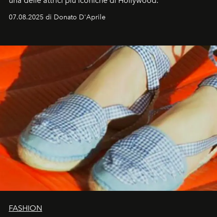
una delle attrici più iconiche di Hollywood.
07.08.2025 di Donato D'Aprile
FASHION