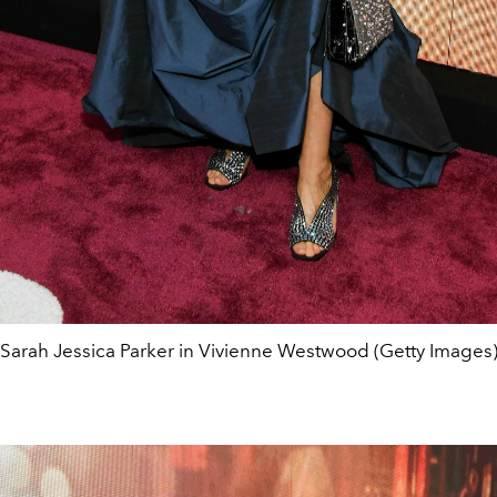
Sarah Jessica Parker in Vivienne Westwood (Getty Images