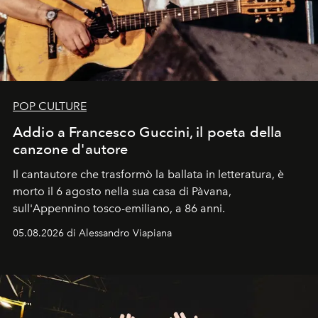
POP CULTURE
Addio a Francesco Guccini, il poeta della
canzone d'autore
Il cantautore che trasformò la ballata in letteratura, è
morto il 6 agosto nella sua casa di Pàvana,
sull'Appennino tosco-emiliano, a 86 anni.
05.08.2026 di Alessandro Viapiana