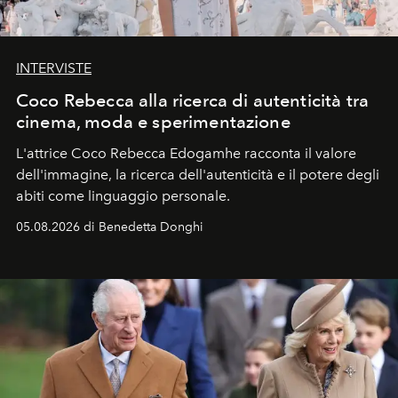
INTERVISTE
Coco Rebecca alla ricerca di autenticità tra
cinema, moda e sperimentazione
L'attrice Coco Rebecca Edogamhe racconta il valore
dell'immagine, la ricerca dell'autenticità e il potere degli
abiti come linguaggio personale.
05.08.2026 di Benedetta Donghi