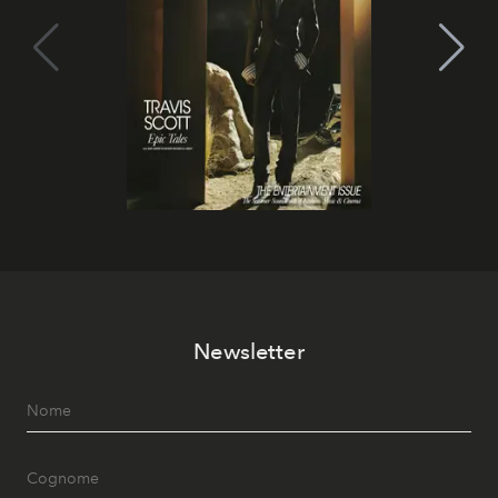
Newsletter