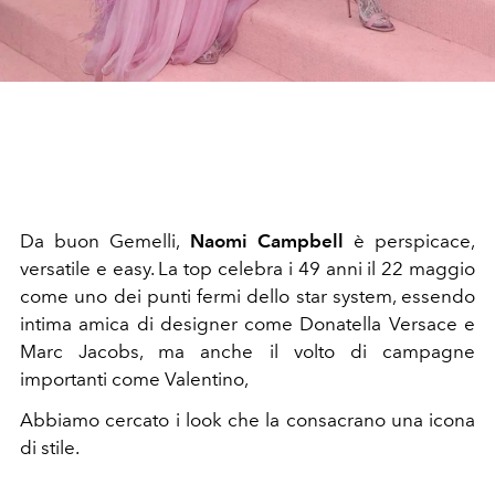
Da buon Gemelli,
Naomi Campbell
è perspicace,
versatile e easy. La top celebra i 49 anni il 22 maggio
come uno dei punti fermi dello star system, essendo
intima amica di designer come Donatella Versace e
Marc Jacobs, ma anche il volto di campagne
importanti come Valentino,
Abbiamo cercato i look che la consacrano una icona
di stile.