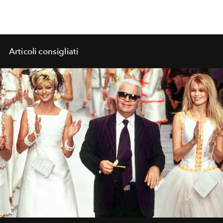
Articoli consigliati