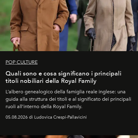
POP CULTURE
Quali sono e cosa significano i principali
titoli nobiliari della Royal Family
L’albero genealogico della famiglia reale inglese: una
guida alla struttura dei titoli e al significato dei principali
ruoli all’interno della Royal Family.
05.08.2026 di Ludovica Crespi-Pallavicini