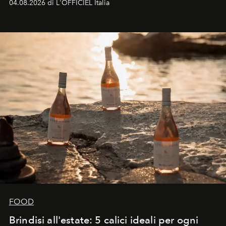
04.08.2026 di L'OFFICIEL Italia
FOOD
Brindisi all'estate: 5 calici ideali per ogni