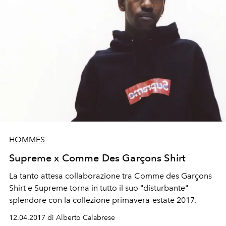
HOMMES
Supreme x Comme Des Garçons Shirt
La tanto attesa collaborazione tra Comme des Garçons
Shirt e Supreme torna in tutto il suo "disturbante"
splendore con la collezione primavera-estate 2017.
12.04.2017 di Alberto Calabrese