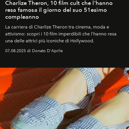
Charlize Theron, 10 film cult che l'hanno
resa famosa il giorno del suo 51esimo
compleanno
La carriera di Charlize Theron tra cinema, moda e
attivismo: scopri i 10 film imperdibili che l’hanno resa
una delle attrici più iconiche di Hollywood.
07.08.2025 di Donato D'Aprile