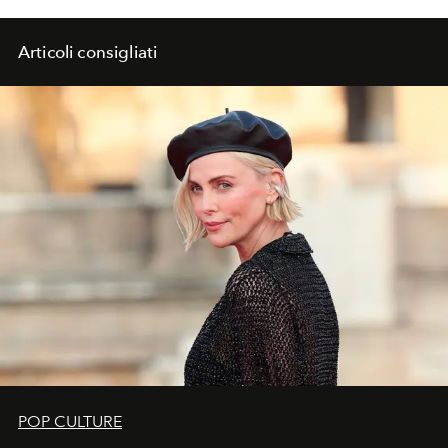
Articoli consigliati
POP CULTURE