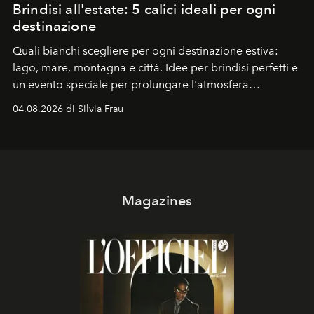
Brindisi all'estate: 5 calici ideali per ogni
destinazione
Quali bianchi scegliere per ogni destinazione estiva:
lago, mare, montagna e città. Idee per brindisi perfetti e
un evento speciale per prolungare l'atmosfera
vacanziera.
04.08.2026 di Silvia Frau
Magazines