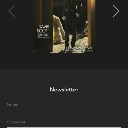
Newsletter