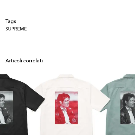
Tags
SUPREME
Articoli correlati