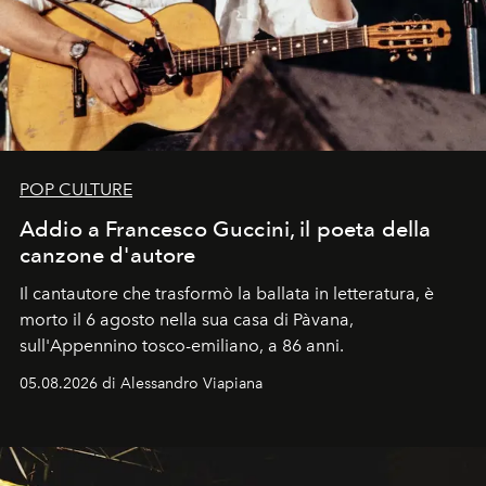
POP CULTURE
Addio a Francesco Guccini, il poeta della
canzone d'autore
Il cantautore che trasformò la ballata in letteratura, è
morto il 6 agosto nella sua casa di Pàvana,
sull'Appennino tosco-emiliano, a 86 anni.
05.08.2026 di Alessandro Viapiana