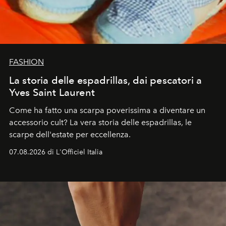
FASHION
La storia delle espadrillas, dai pescatori a
Yves Saint Laurent
Come ha fatto una scarpa poverissima a diventare un
accessorio cult? La vera storia delle espadrillas, le
scarpe dell'estate per eccellenza.
07.08.2026 di L'Officiel Italia