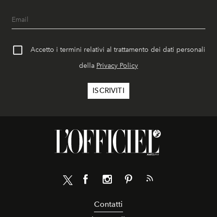
Accetto i termini relativi al trattamento dei dati personali
della
Privacy Policy
Contatti