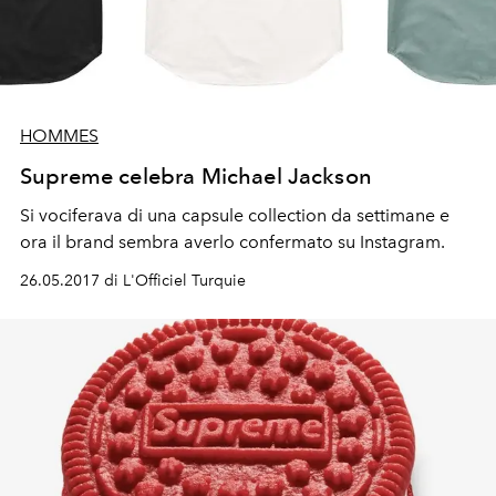
HOMMES
Supreme celebra Michael Jackson
Si vociferava di una capsule collection da settimane e
ora il brand sembra averlo confermato su Instagram.
26.05.2017 di L'Officiel Turquie