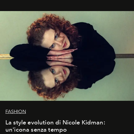
FASHION
La style evolution di Nicole Kidman:
un'icona senza tempo