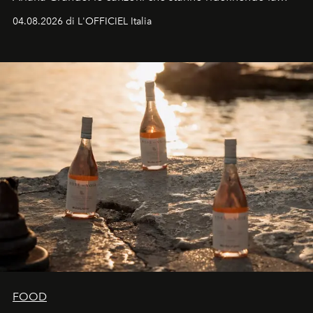
colonna sonora della stagione.
04.08.2026 di L'OFFICIEL Italia
FOOD