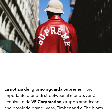
La notizia del giorno riguarda Supreme.
Il più
importante brand di streetwear al mondo, verrà
acquistato da
VF Corporation
, gruppo americano
che possiede brand: Vans, Timberland e The North