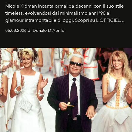
Nicole Kidman incanta ormai da decenni con il suo stile
timeless, evolvendosi dal minimalismo anni '90 al
glamour intramontabile di oggi. Scopri su L'OFFICIEL
Italia la sua style evolution.
06.08.2026 di Donato D'Aprile