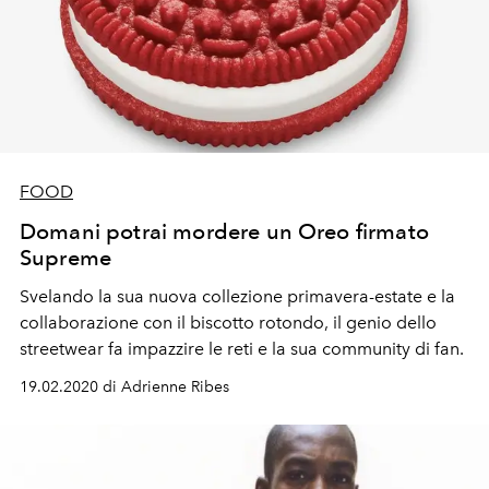
FOOD
Domani potrai mordere un Oreo firmato
Supreme
Svelando la sua nuova collezione primavera-estate e la
collaborazione con il biscotto rotondo, il genio dello
streetwear fa impazzire le reti e la sua community di fan.
19.02.2020 di Adrienne Ribes