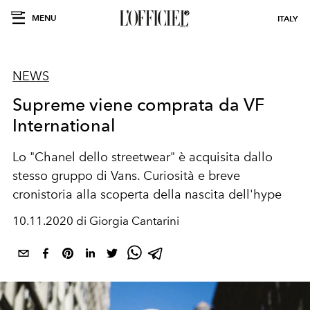
MENU
ITALY
NEWS
Supreme viene comprata da VF
International
Lo "Chanel dello streetwear" è acquisita dallo
stesso gruppo di Vans. Curiosità e breve
cronistoria alla scoperta della nascita dell'hype
10.11.2020 di Giorgia Cantarini