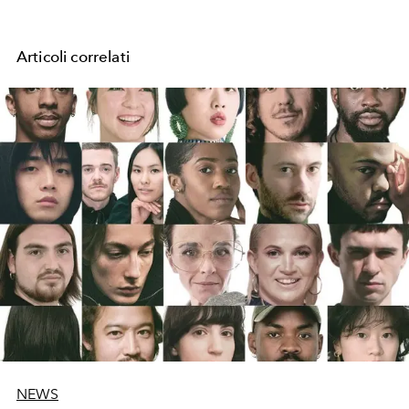
Articoli correlati
NEWS