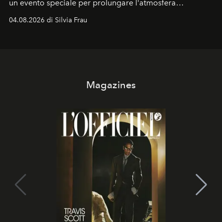
un evento speciale per prolungare l'atmosfera
vacanziera.
04.08.2026 di Silvia Frau
Magazines