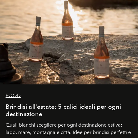
FOOD
Brindisi all'estate: 5 calici ideali per ogni
destinazione
Quali bianchi scegliere per ogni destinazione estiva:
lago, mare, montagna e città. Idee per brindisi perfetti e