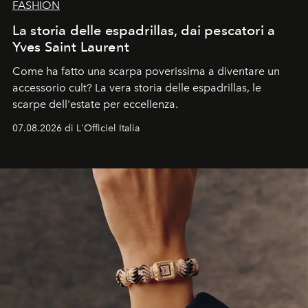
FASHION
La storia delle espadrillas, dai pescatori a
Yves Saint Laurent
Come ha fatto una scarpa poverissima a diventare un
accessorio cult? La vera storia delle espadrillas, le
scarpe dell'estate per eccellenza.
07.08.2026 di L'Officiel Italia