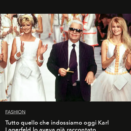
FASHION
Tutto quello che indossiamo oggi Karl
Lagerfeld lo aveva già raccontato