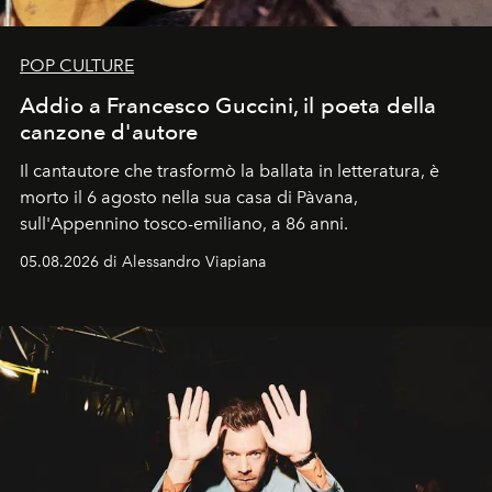
POP CULTURE
Addio a Francesco Guccini, il poeta della
canzone d'autore
Il cantautore che trasformò la ballata in letteratura, è
morto il 6 agosto nella sua casa di Pàvana,
sull'Appennino tosco-emiliano, a 86 anni.
05.08.2026 di Alessandro Viapiana