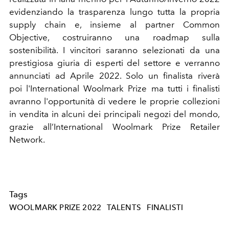
evidenziando la trasparenza lungo tutta la propria
supply chain e, insieme al partner Common
Objective, costruiranno una roadmap sulla
sostenibilità. I vincitori saranno selezionati da una
prestigiosa giuria di esperti del settore e verranno
annunciati ad Aprile 2022. Solo un finalista riverà
poi
l'International Woolmark Prize ma t
utti i finalisti
avranno l'opportunità di vedere le proprie collezioni
in vendita in alcuni dei principali negozi del mondo,
grazie all’International Woolmark Prize Retailer
Network.
Tags
WOOLMARK PRIZE 2022
TALENTS
FINALISTI