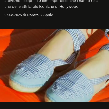
attivismo: scopri i 10 film imperdibili che l’hanno resa
una delle attrici più iconiche di Hollywood.
07.08.2025 di Donato D'Aprile