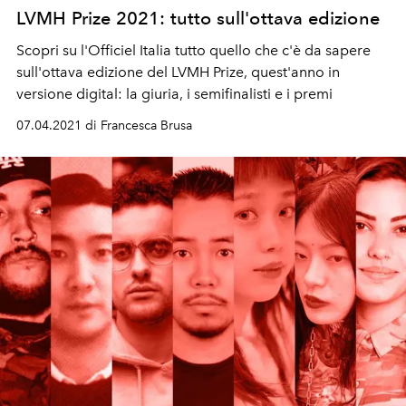
LVMH Prize 2021: tutto sull'ottava edizione
Scopri su l'Officiel Italia tutto quello che c'è da sapere
sull'ottava edizione del LVMH Prize, quest'anno in
versione digital: la giuria, i semifinalisti e i premi
07.04.2021 di Francesca Brusa