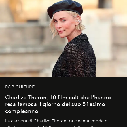
POP CULTURE
Charlize Theron, 10 film cult che l'hanno
resa famosa il giorno del suo 51esimo
compleanno
La carriera di Charlize Theron tra cinema, moda e