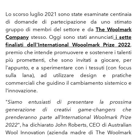
Lo scorso luglio 2021 sono state esaminate centinaia
di domande di partecipazione da uno stimato
gruppo di membri del settore e da
The Woolmark
Company
stesso. Oggi sono stati annunciati
i sette
finalisti dell'International Wooolmark Prize 2022
,
premio che intende promuovere e sostenere i talenti
più promettenti, che sono invitati a giocare, per
l'appunto, e a sperimentare con i tessuti (con focus
sulla lana), ad utilizzare
design e pratiche
commerciali che guidino il cambiamento sistemico e
l'innovazione.
"
Siamo entusiasti di presentare la prossima
generazione di creativi game-changers che
prenderanno parte all'International Woolmark Prize
2022
", ha dichiarato John Roberts, CEO di Australian
Wool Innovation (azienda madre di The Woolmark