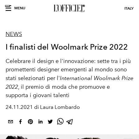
MENU
ITALY
NEWS
I finalisti del Woolmark Prize 2022
Celebrare il design e l'innovazione: sette tra i più
promettenti designer emergenti al mondo sono
stati selezionati per l'
International Woolmark Prize
2022
, il premio di moda che promuove e
supporta i giovani talenti
24.11.2021 di Laura Lombardo