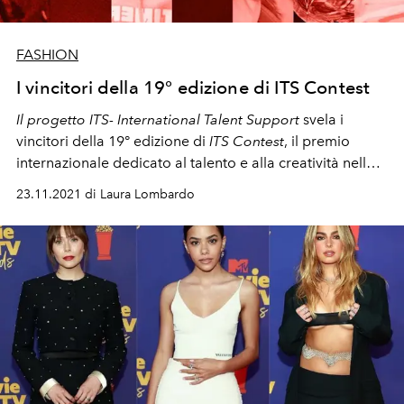
FASHION
I vincitori della 19° edizione di ITS Contest
Il progetto
ITS- International Talent Support
svela i
vincitori della 19° edizione di
ITS Contest
, il premio
internazionale dedicato al talento e alla creatività nella
moda e nel design
23.11.2021 di Laura Lombardo