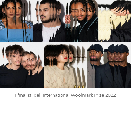
I finalisti dell'International Woolmark Prize 2022