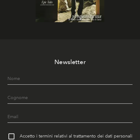
Newsletter
Accetto i termini relativi al trattamento dei dati personali