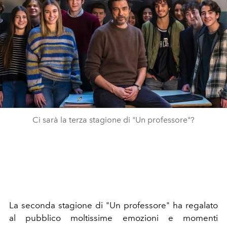
Ci sarà la terza stagione di "Un professore"?
La seconda stagione di "Un professore" ha regalato
al pubblico moltissime emozioni e momenti