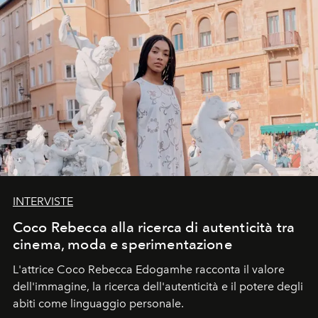
INTERVISTE
Coco Rebecca alla ricerca di autenticità tra
cinema, moda e sperimentazione
L'attrice Coco Rebecca Edogamhe racconta il valore
dell'immagine, la ricerca dell'autenticità e il potere degli
abiti come linguaggio personale.