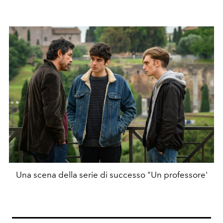
Una scena della serie di successo "Un professore'