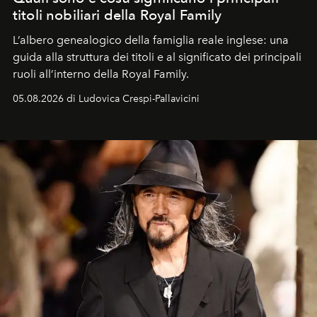
titoli nobiliari della Royal Family
L’albero genealogico della famiglia reale inglese: una
guida alla struttura dei titoli e al significato dei principali
ruoli all’interno della Royal Family.
05.08.2026 di Ludovica Crespi-Pallavicini