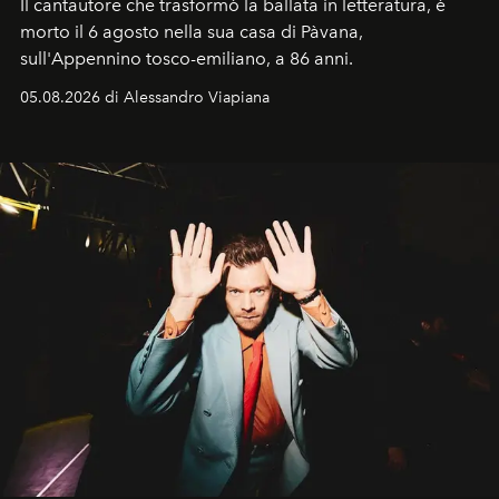
Il cantautore che trasformò la ballata in letteratura, è
morto il 6 agosto nella sua casa di Pàvana,
sull'Appennino tosco-emiliano, a 86 anni.
05.08.2026 di Alessandro Viapiana