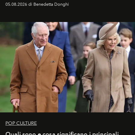
05.08.2026 di Benedetta Donghi
POP CULTURE
Quali sono e cosa significano i principali