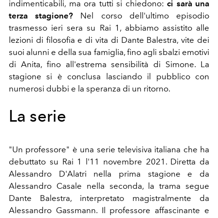
indimenticabili, ma ora tutti si chiedono:
ci sarà una
terza stagione?
Nel corso dell'ultimo episodio
trasmesso ieri sera su Rai 1, abbiamo assistito alle
lezioni di filosofia e di vita di Dante Balestra, vite dei
suoi alunni e della sua famiglia, fino agli sbalzi emotivi
di Anita, fino all'estrema sensibilità di Simone. La
stagione si è conclusa lasciando il pubblico con
numerosi dubbi e la speranza di un ritorno.
La serie
"Un professore" è una serie televisiva italiana che ha
debuttato su Rai 1 l'11 novembre 2021. Diretta da
Alessandro D'Alatri nella prima stagione e da
Alessandro Casale nella seconda, la trama segue
Dante Balestra, interpretato magistralmente da
Alessandro Gassmann. Il professore affascinante e