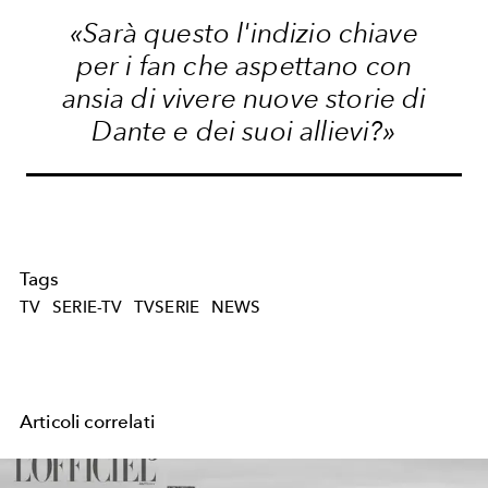
«Sarà questo l'indizio chiave
per i fan che aspettano con
ansia di vivere nuove storie di
Dante e dei suoi allievi?»
Tags
TV
SERIE-TV
TVSERIE
NEWS
Articoli correlati