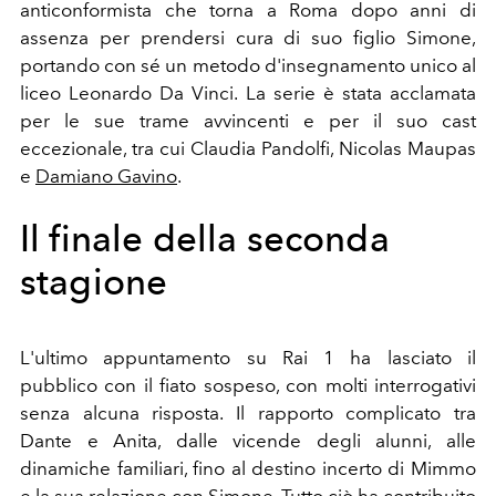
anticonformista che torna a Roma dopo anni di
assenza per prendersi cura di suo figlio Simone,
portando con sé un metodo d'insegnamento unico al
liceo Leonardo Da Vinci. La serie è stata acclamata
per le sue trame avvincenti e per il suo cast
eccezionale, tra cui Claudia Pandolfi, Nicolas Maupas
e
Damiano Gavino
.
Il finale della seconda
stagione
L'ultimo appuntamento su Rai 1 ha lasciato il
pubblico con il fiato sospeso, con molti interrogativi
senza alcuna risposta. Il rapporto complicato tra
Dante e Anita, dalle vicende degli alunni, alle
dinamiche familiari, fino al destino incerto di Mimmo