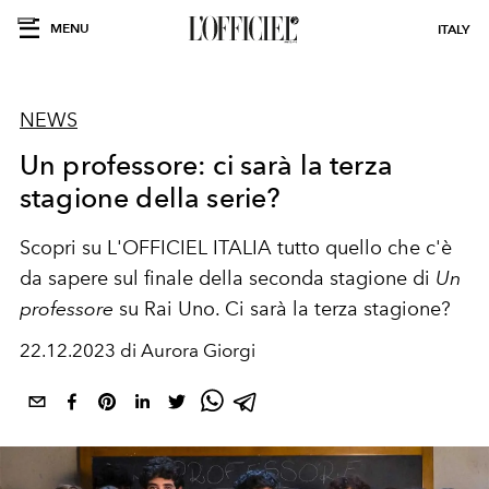
MENU
ITALY
NEWS
Un professore: ci sarà la terza
stagione della serie?
Scopri su L'OFFICIEL ITALIA tutto quello che c'è
da sapere sul finale della seconda stagione di
Un
professore
su Rai Uno. Ci sarà la terza stagione?
22.12.2023 di Aurora Giorgi