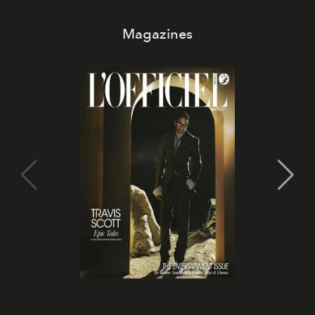
Magazines