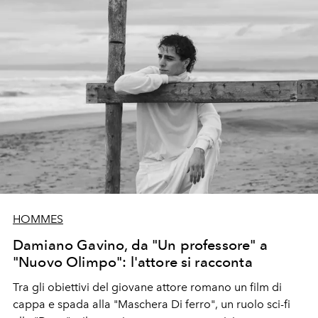
HOMMES
Damiano Gavino, da "Un professore" a
"Nuovo Olimpo": l'attore si racconta
​​Tra gli obiettivi del giovane attore romano un film di
cappa e spada alla "Maschera Di ferro", un ruolo sci-fi