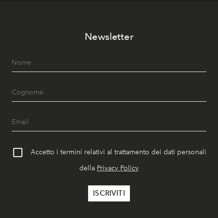
Newsletter
Accetto i termini relativi al trattamento dei dati personali
della
Privacy Policy