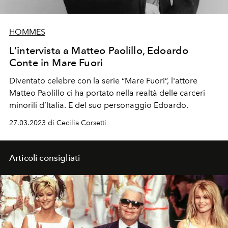
HOMMES
L'intervista a Matteo Paolillo, Edoardo
Conte in Mare Fuori
Diventato celebre con la serie “Mare Fuori”, l'attore
Matteo Paolillo ci ha portato nella realtà delle carceri
minorili d’Italia. E del suo personaggio Edoardo.
27.03.2023 di Cecilia Corsetti
Articoli consigliati