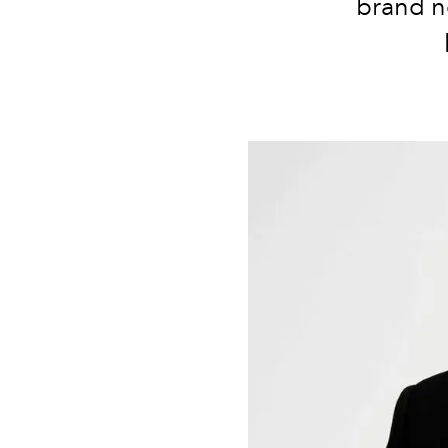
brand n