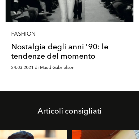
FASHION
Nostalgia degli anni '90: le
tendenze del momento
24.03.2021 di Maud Gabrielson
Articoli consigliati