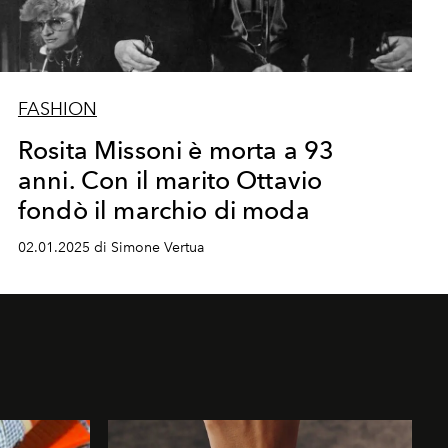
FASHION
Rosita Missoni è morta a 93
anni. Con il marito Ottavio
fondò il marchio di moda
02.01.2025 di Simone Vertua