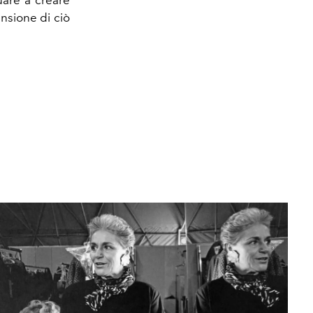
ensione di ciò