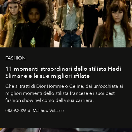
FASHION
11 momenti straordinari dello stilista Hedi
Slimane e le sue migliori sfilate
Che si tratti di Dior Homme o Celine, dai un'occhiata ai
migliori momenti dello stilista francese e i suoi best
fashion show nel corso della sua carriera.
08.09.2026 di Matthew Velasco