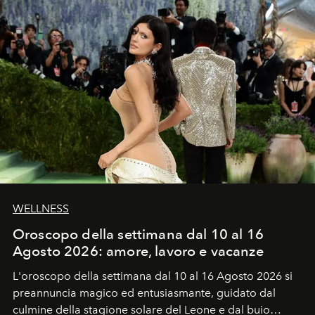
WELLNESS
Oroscopo della settimana dal 10 al 16
Agosto 2026: amore, lavoro e vacanze
L'oroscopo della settimana dal 10 al 16 Agosto 2026 si
preannuncia magico ed entusiasmante, guidato dal
culmine della stagione solare del Leone e dal buio