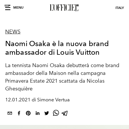
MENU
ITALY
NEWS
Naomi Osaka è la nuova brand
ambassador di Louis Vuitton
La tennista Naomi Osaka debutterà come brand
ambassador della Maison nella campagna
Primavera Estate 2021 scattata da Nicolas
Ghesquière
12.01.2021 di Simone Vertua