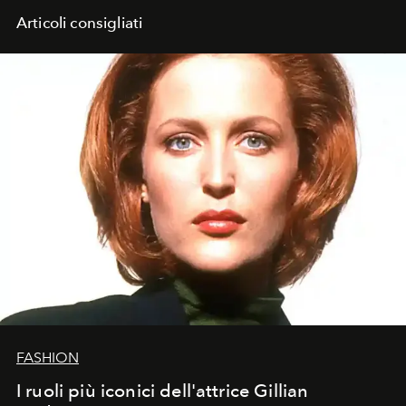
Articoli consigliati
FASHION
I ruoli più iconici dell'attrice Gillian