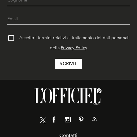
Accetto i termini relativi al trattamento dei dati personali
della
Privacy Policy
Contatti