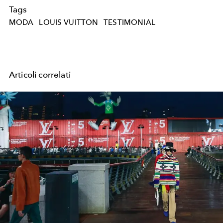
Tags
MODA
LOUIS VUITTON
TESTIMONIAL
Articoli correlati