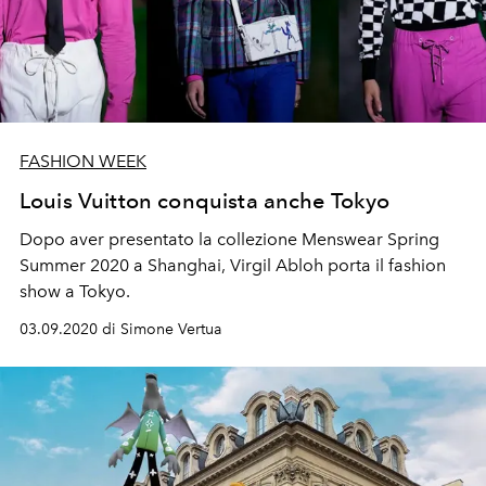
FASHION WEEK
Louis Vuitton conquista anche Tokyo
Dopo aver presentato la collezione Menswear Spring
Summer 2020 a Shanghai, Virgil Abloh porta il fashion
show a Tokyo.
03.09.2020 di Simone Vertua