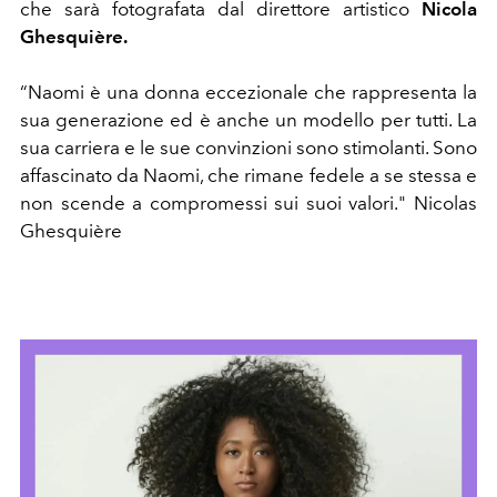
che sarà fotografata dal direttore artistico
Nicola
Ghesquière.
“Naomi è una donna eccezionale che rappresenta la
sua generazione ed è anche un modello per tutti. La
sua carriera e le sue convinzioni sono stimolanti. Sono
affascinato da Naomi, che rimane fedele a se stessa e
non scende a compromessi sui suoi valori." Nicolas
Ghesquière