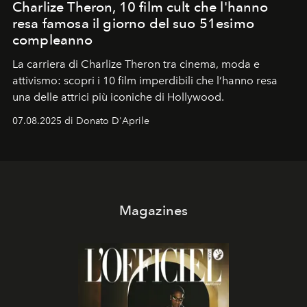
Charlize Theron, 10 film cult che l'hanno
resa famosa il giorno del suo 51esimo
compleanno
La carriera di Charlize Theron tra cinema, moda e
attivismo: scopri i 10 film imperdibili che l’hanno resa
una delle attrici più iconiche di Hollywood.
07.08.2025 di Donato D'Aprile
Magazines