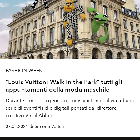
FASHION WEEK
"Louis Vuitton: Walk in the Park" tutti gli
appuntamenti della moda maschile
Durante il mese di gennaio, Louis Vuitton da il via ad una
serie di eventi fisici e digitali pensati dal direttore
creativo Virgil Abloh
07.01.2021 di Simone Vertua