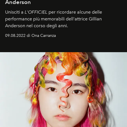
Anderson
Unisciti a
L'OFFICIEL
per ricordare alcune delle
performance più memorabili dell'attrice Gillian
Anderson nel corso degli anni.
09.08.2022 di Ona Carranza