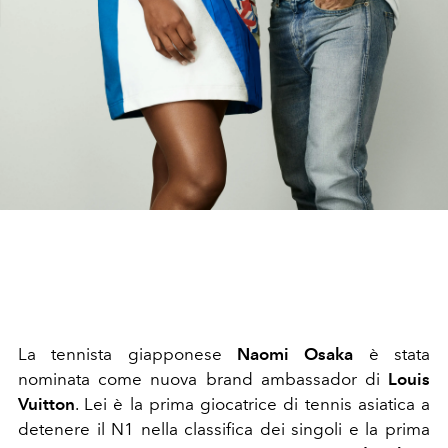
La tennista giapponese
Naomi Osaka
è stata
nominata come nuova brand ambassador di
Louis
Vuitton
. Lei è la prima giocatrice di tennis asiatica a
detenere il N1 nella classifica dei singoli e la prima