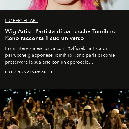
L'OFFICIEL ART
Wig Artist: l'artista di parrucche Tomihiro
Kono racconta il suo universo
In un'intervista esclusiva con L'Officiel
,
l'artista di
parrucche giapponese Tomihiro Kono parla di come
preservare la sua arte con un approccio
contemporaneo.
08.09.2026 di Vernice Tia