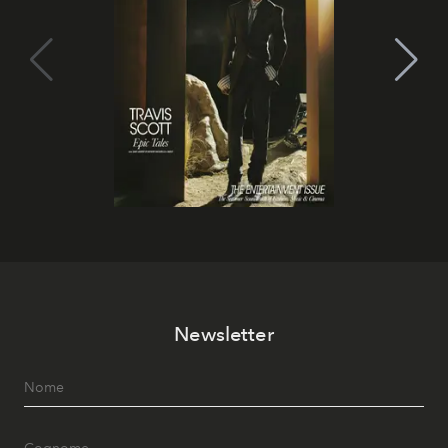
Newsletter