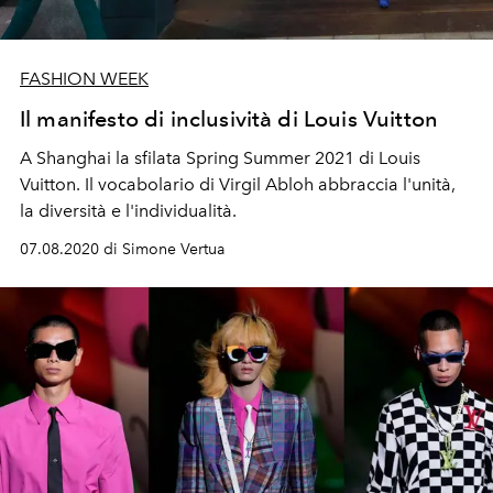
FASHION WEEK
Il manifesto di inclusività di Louis Vuitton
A Shanghai la sfilata Spring Summer 2021 di Louis
Vuitton. Il vocabolario di Virgil Abloh abbraccia l'unità,
la diversità e l'individualità.
07.08.2020 di Simone Vertua