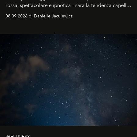
rossa, spettacolare e ipnotica – sarà la tendenza capelli
dell'autunno?
08.09.2026 di Danielle Jaculewicz
WELLNESS