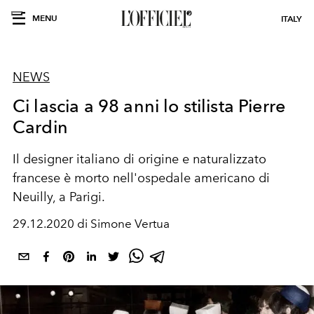
MENU
ITALY
NEWS
Ci lascia a 98 anni lo stilista Pierre
Cardin
Il designer italiano di origine e naturalizzato
francese è morto nell'ospedale americano di
Neuilly, a Parigi.
29.12.2020 di Simone Vertua