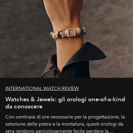
INTERNATIONAL WATCH REVIEW
Watches & Jewels: gli orologi one-of-a-kind
da conoscere
Con centinaia di ore necessarie per la progettazione, la
selezione delle pietre e la montatura, questi orologi da
sera rendono pericolosamente facile perdere la