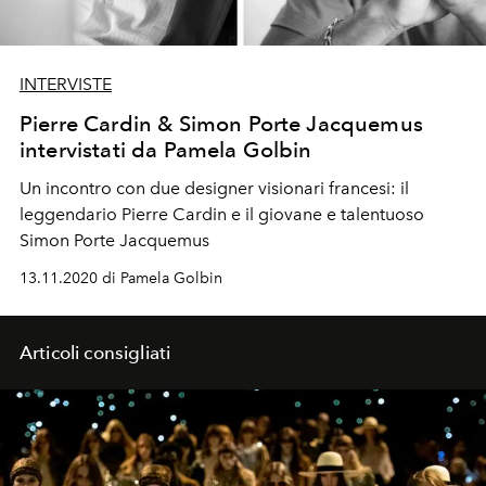
INTERVISTE
Pierre Cardin & Simon Porte Jacquemus
intervistati da Pamela Golbin
Un incontro con due designer visionari francesi: il
leggendario Pierre Cardin e il giovane e talentuoso
Simon Porte Jacquemus
13.11.2020 di Pamela Golbin
Articoli consigliati