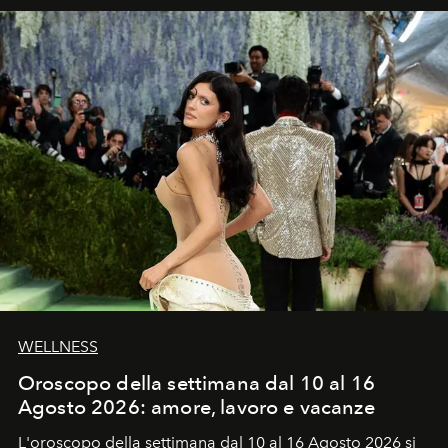
WELLNESS
Oroscopo della settimana dal 10 al 16
Agosto 2026: amore, lavoro e vacanze
L'oroscopo della settimana dal 10 al 16 Agosto 2026 si