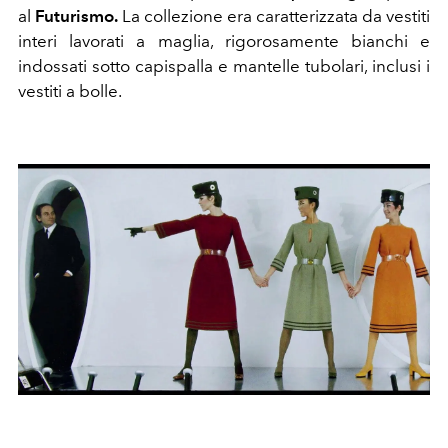
al
Futurismo.
La collezione era caratterizzata da vestiti
interi lavorati a maglia, rigorosamente bianchi e
indossati sotto capispalla e mantelle tubolari, inclusi i
vestiti a bolle.