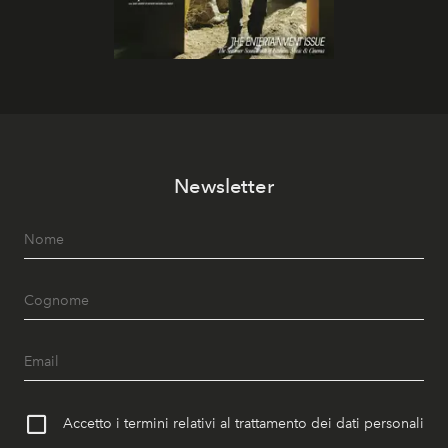
Newsletter
Accetto i termini relativi al trattamento dei dati personali