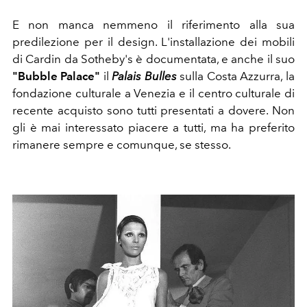
E non manca nemmeno il riferimento alla sua
predilezione per il design. L'installazione dei mobili
di Cardin da Sotheby's è documentata, e anche il suo
"Bubble Palace"
il
Palais Bulles
sulla Costa Azzurra, la
fondazione culturale a Venezia e il centro culturale di
recente acquisto sono tutti presentati a dovere. Non
gli è mai interessato piacere a tutti, ma ha preferito
rimanere sempre e comunque, se stesso.