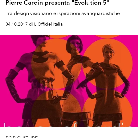
Pierre Cardin presenta "Evolution 5"
Tra design visionario e ispirazioni avanguardistiche
04.10.2017 di L'Officiel Italia