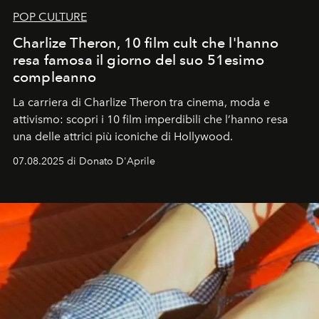
POP CULTURE
Charlize Theron, 10 film cult che l'hanno
resa famosa il giorno del suo 51esimo
compleanno
La carriera di Charlize Theron tra cinema, moda e
attivismo: scopri i 10 film imperdibili che l’hanno resa
una delle attrici più iconiche di Hollywood.
07.08.2025 di Donato D'Aprile