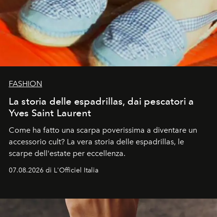
FASHION
La storia delle espadrillas, dai pescatori a
Yves Saint Laurent
Come ha fatto una scarpa poverissima a diventare un
accessorio cult? La vera storia delle espadrillas, le
scarpe dell'estate per eccellenza.
07.08.2026 di L'Officiel Italia