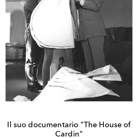
Il suo documentario "The House of
Cardin"