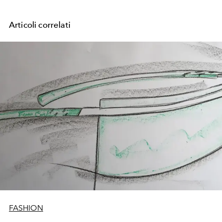
Articoli correlati
FASHION